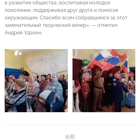
в развитие общества, воспитывая молодое
поколение, поддерживая друг друга и помогая
окружающим. Спасибо всем собравшимся за этот
замечательный творческий вечер», — отметил
Андрей Удахин.
全部