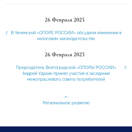
26 Февраля 2025
В Чеченской «ОПОРЕ РОССИИ» обсудили изменения в
налоговом законодательстве
26 Февраля 2025
Председатель Волгоградской «ОПОРЫ РОССИИ»
Андрей Удахин принял участие в заседании
межотраслевого совета потребителей
Региональное развитие