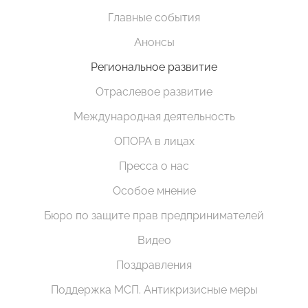
Главные события
Анонсы
Региональное развитие
Отраслевое развитие
Международная деятельность
ОПОРА в лицах
Пресса о нас
Особое мнение
Бюро по защите прав предпринимателей
Видео
Поздравления
Поддержка МСП. Антикризисные меры