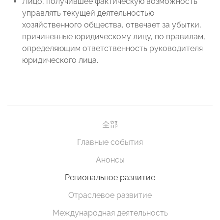
Лицо, получившее фактическую возможность
управлять текущей деятельностью
хозяйственного общества, отвечает за убытки,
причиненные юридическому лицу, по правилам,
определяющим ответственность руководителя
юридического лица.
全部
Главные события
Анонсы
Региональное развитие
Отраслевое развитие
Международная деятельность