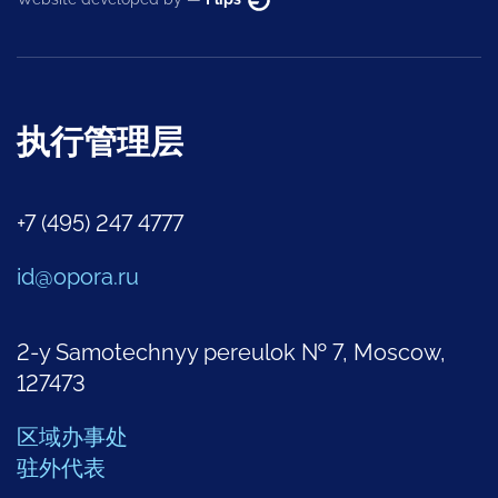
执行管理层
+7 (495) 247 4777
id@opora.ru
2-y Samotechnyy pereulok № 7, Moscow,
127473
区域办事处
驻外代表