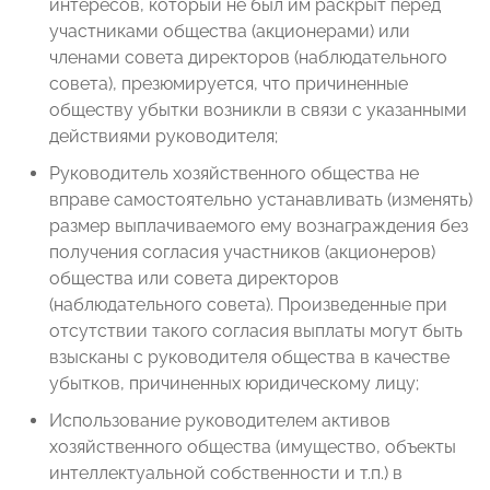
интересов, который не был им раскрыт перед
участниками общества (акционерами) или
членами совета директоров (наблюдательного
совета), презюмируется, что причиненные
обществу убытки возникли в связи с указанными
действиями руководителя;
Руководитель хозяйственного общества не
вправе самостоятельно устанавливать (изменять)
размер выплачиваемого ему вознаграждения без
получения согласия участников (акционеров)
общества или совета директоров
(наблюдательного совета). Произведенные при
отсутствии такого согласия выплаты могут быть
взысканы с руководителя общества в качестве
убытков, причиненных юридическому лицу;
Использование руководителем активов
хозяйственного общества (имущество, объекты
интеллектуальной собственности и т.п.) в