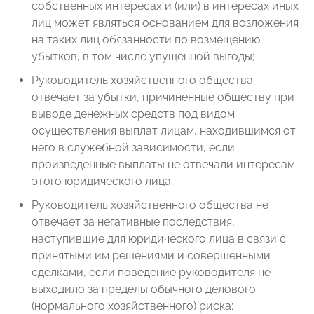
собственных интересах и (или) в интересах иных
лиц может являться основанием для возложения
на таких лиц обязанности по возмещению
убытков, в том числе упущенной выгоды;
Руководитель хозяйственного общества
отвечает за убытки, причиненные обществу при
выводе денежных средств под видом
осуществления выплат лицам, находившимся от
него в служебной зависимости, если
произведенные выплаты не отвечали интересам
этого юридического лица;
Руководитель хозяйственного общества не
отвечает за негативные последствия,
наступившие для юридического лица в связи с
принятыми им решениями и совершенными
сделками, если поведение руководителя не
выходило за пределы обычного делового
(нормального хозяйственного) риска;