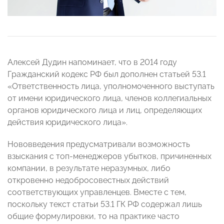
Алексей Дудин напоминает, что в 2014 году
Гражданский кодекс РФ был дополнен статьей 53.1
«Ответственность лица, уполномоченного выступать
от имени юридического лица, членов коллегиальных
органов юридического лица и лиц, определяющих
действия юридического лица».
Нововведения предусматривали возможность
взыскания с топ-менеджеров убытков, причиненных
компании, в результате неразумных, либо
откровенно недобросовестных действий
соответствующих управленцев. Вместе с тем,
поскольку текст статьи 53.1 ГК РФ содержал лишь
общие формулировки, то на практике часто