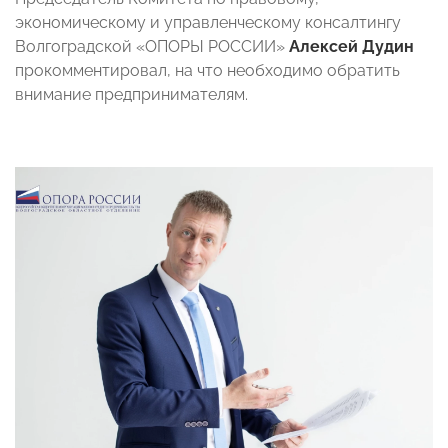
экономическому и управленческому консалтингу
Волгоградской «ОПОРЫ РОССИИ»
Алексей Дудин
прокомментировал, на что необходимо обратить
внимание предпринимателям.