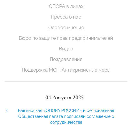
ОПОРА в лицах
Пресса о нас
Особое мнение
Бюро по защите прав предпринимателей
Видео
Поздравления
Поддержка МСП. Антикризисные меры
04 Августа 2025
Башкирская «ОПОРА РОССИИ» и региональная
Общественная палата подписали соглашение о
сотрудничестве