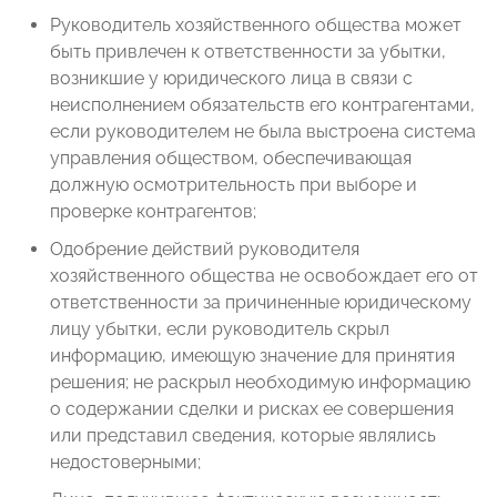
Руководитель хозяйственного общества может
быть привлечен к ответственности за убытки,
возникшие у юридического лица в связи с
неисполнением обязательств его контрагентами,
если руководителем не была выстроена система
управления обществом, обеспечивающая
должную осмотрительность при выборе и
проверке контрагентов;
Одобрение действий руководителя
хозяйственного общества не освобождает его от
ответственности за причиненные юридическому
лицу убытки, если руководитель скрыл
информацию, имеющую значение для принятия
решения; не раскрыл необходимую информацию
о содержании сделки и рисках ее совершения
или представил сведения, которые являлись
недостоверными;