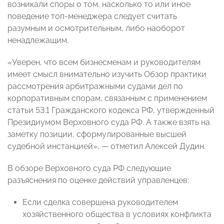
возникали споры о том, насколько то или иное
поведение топ-менеджера следует считать
разумным и осмотрительным, либо наоборот
ненадлежащим.
«Уверен, что всем бизнесменам и руководителям
имеет смысл внимательно изучить Обзор практики
рассмотрения арбитражными судами дел по
корпоративным спорам, связанным с применением
статьи 53.1 Гражданского кодекса РФ, утвержденный
Президиумом Верховного суда РФ. А также взять на
заметку позиции, сформулированные высшей
судебной инстанцией», — отметил Алексей Дудин.
В обзоре Верховного суда РФ следующие
разъяснения по оценке действий управленцев:
Если сделка совершена руководителем
хозяйственного общества в условиях конфликта