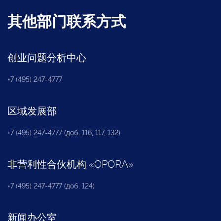
其他部门联系方式
创业问题分析中心
+7 (495) 247-4777
区域发展部
+7 (495) 247-4777 (доб. 116, 117, 132)
非营利性合伙机构
«
OPORA
»
+7 (495) 247-4777 (доб. 124)
新闻办公室