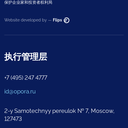
保护企业家和投资者权利局
Website developed by —
Flips
执行管理层
+7 (495) 247 4777
id@opora.ru
2-y Samotechnyy pereulok № 7, Moscow,
127473