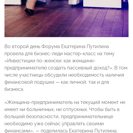
Во второй день Форума Екатерина Путилина
провела для бизнес-леди мастер-класс на тему
«Инвестиции по-женски: как женщине-
предпринимателю создать пассивный доход?». В том
числе участницы обсудили необходимость наличия
финансовой подушки — как личной, так и для
бизнеса.
«Женщина-предприниматель на текущий момент не
имеет ни больничных, ни отпускных. Чтобы быть в
большей безопасности, предпринимательнице
необходимо уже сейчас управлять своими
финансами», — поделилась Екатерина Путилина.