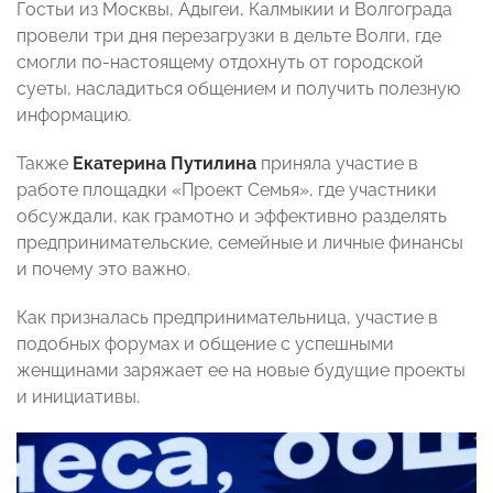
Гостьи из Москвы, Адыгеи, Калмыкии и Волгограда
провели три дня перезагрузки в дельте Волги, где
смогли по-настоящему отдохнуть от городской
суеты, насладиться общением и получить полезную
информацию.
Также
Екатерина Путилина
приняла участие в
работе площадки «Проект Семья», где участники
обсуждали, как грамотно и эффективно разделять
предпринимательские, семейные и личные финансы
и почему это важно.
Как призналась предпринимательница, участие в
подобных форумах и общение с успешными
женщинами заряжает ее на новые будущие проекты
и инициативы.