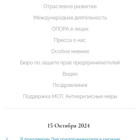
Отраслевое развитие
Международная деятельность
ОПОРА в лицах
Пресса о нас
Особое мнение
Бюро по защите прав предпринимателей
Видео
Поздравления
Поддержка МСП. Антикризисные меры
15 Октября 2024
В преддверии Дня предпринимателя в регионе