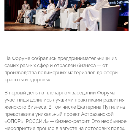
На Форуме собрались предпринимательницы из
самых разных сфер и отраслей бизнеса — от
производства полимерных материалов до сферы
красоты и здоровья.
В первый день на пленарном заседании Форума
участницы делились лучшими практиками развития
женского бизнеса. В том числе Екатерина Путилина
представила уникальный проект Астраханской
«ОПОРЫ РОССИИ» — бизнес-ретрит. Это необычное
мероприятие прошло в августе на лотосовых полях.