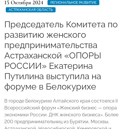
15 Октября 2024
РЕГИОНАЛЬНОЕ РАЗВИТИЕ
АСТРАХАНСКАЯ ОБЛАСТЬ
Председатель Комитета по
развитию женского
предпринимательства
Астраханской «ОПОРЫ
РОССИИ» Екатерина
Путилина выступила на
форуме в Белокурихе
В городе Белокурихе Алтайского края состоялся II
Всероссийский форум «Женский бизнес — опора
экономики России. ДНК женского бизнеса». Более
200 предпринимательниц из Бурятии, Москвы,
Астраханской, Новосибирской, Кемеровской и