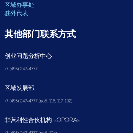
区域办事处
驻外代表
其他部门联系方式
创业问题分析中心
+7 (495) 247-4777
区域发展部
+7 (495) 247-4777 (доб. 116, 117, 132)
非营利性合伙机构
«
OPORA
»