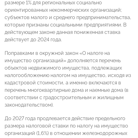
размере 1% для региональных социально
ориентированных некоммерческих организаций;
субъектов малого и среднего предпринимательства,
которые признаны социальными предприятиями. В
действующем законе данная пониженная ставка
действует до 2024 года.
Поправками в окружной закон «О налоге на
имущество организаций» дополняется перечень
объектов недвижимого имущества, подлежащих
налогообложению налогом на имущество, исходя из
кадастровой стоимости, а именно включаются в
перечень многоквартирные дома и наемные дома (в
соответствии с градостроительным и жилищным
законодательством).
До 2027 года продлевается действие предельного
размера налоговой ставки по налогу на имущество
организаций (1,6%) в отношении железнодорожных