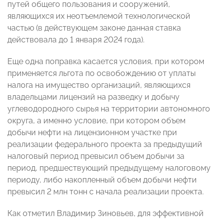
путей общего пользования и сооружений,
являющихся их неотъемлемой технологической
частью (в действующем законе данная ставка
действовала до 1 января 2024 года).
Еще одна поправка касается условия, при котором
применяется льгота по освобождению от уплаты
налога на имущество организаций, являющихся
владельцами лицензий на разведку и добычу
углеводородного сырья на территории автономного
округа, а именно условие, при котором объем
добычи нефти на лицензионном участке при
реализации федерального проекта за предыдущий
налоговый период превысил объем добычи за
период, предшествующий предыдущему налоговому
периоду, либо накопленный объем добычи нефти
превысил 2 млн тонн с начала реализации проекта.
Как отметил Владимир Зиновьев, для эффективной