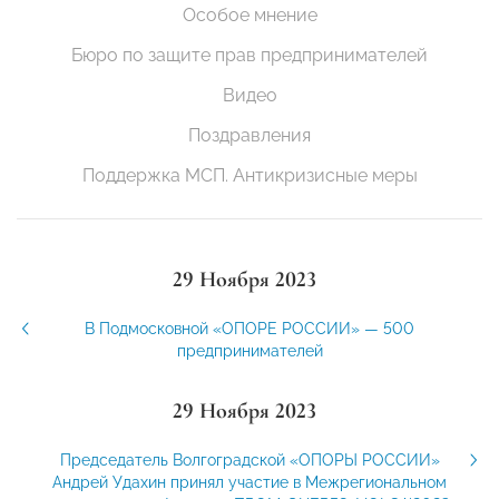
Особое мнение
Бюро по защите прав предпринимателей
Видео
Поздравления
Поддержка МСП. Антикризисные меры
29 Ноября 2023
В Подмосковной «ОПОРЕ РОССИИ» — 500
предпринимателей
29 Ноября 2023
Председатель Волгоградской «ОПОРЫ РОССИИ»
Андрей Удахин принял участие в Межрегиональном