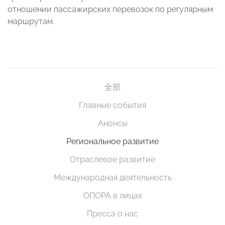
отношении пассажирских перевозок по регулярным
маршрутам.
全部
Главные события
Анонсы
Региональное развитие
Отраслевое развитие
Международная деятельность
ОПОРА в лицах
Пресса о нас