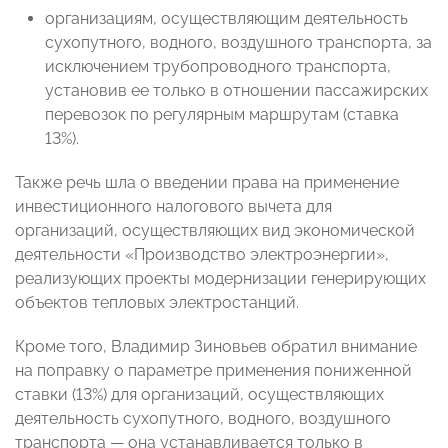
организациям, осуществляющим деятельность
сухопутного, водного, воздушного транспорта, за
исключением трубопроводного транспорта,
установив ее только в отношении пассажирских
перевозок по регулярным маршрутам (ставка
13%).
Также речь шла о введении права на применение
инвестиционного налогового вычета для
организаций, осуществляющих вид экономической
деятельности «Производство электроэнергии»,
реализующих проекты модернизации генерирующих
объектов тепловых электростанций.
Кроме того, Владимир Зиновьев обратил внимание
на поправку о параметре применения пониженной
ставки (13%) для организаций, осуществляющих
деятельность сухопутного, водного, воздушного
транспорта — она устанавливается только в