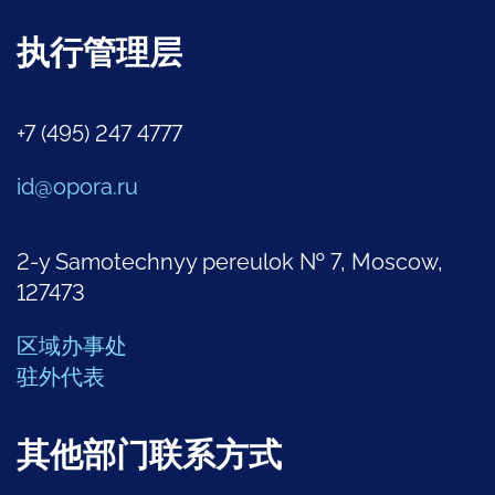
执行管理层
+7 (495) 247 4777
id@opora.ru
2-y Samotechnyy pereulok № 7, Moscow,
127473
区域办事处
驻外代表
其他部门联系方式