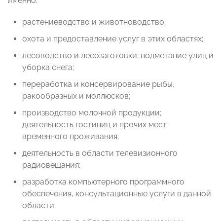
именно:
растениеводство и животноводство;
охота и предоставление услуг в этих областях;
лесоводство и лесозаготовки; подметание улиц и
уборка снега;
переработка и консервирование рыбы,
ракообразных и моллюсков;
производство молочной продукции;
деятельность гостиниц и прочих мест
временного проживания;
деятельность в области телевизионного
радиовещания;
разработка компьютерного программного
обеспечения, консультационные услуги в данной
области;