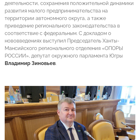
деятельности, сохранения положительной динамики
развития малого предпринимательства на
территории автономного округа, а также
приведение регионального законодательства в
соответствие с федеральным. С докладом о
нововведениях выступил Председатель Ханты-
Мансийского регионального отделения «ОПОРЫ
РОССИИ», депутат окружного парламента Югры
Владимир Зиновьев
.