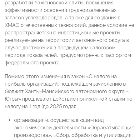
разработки баженовской свиты, повышения
эффективности освоения трудноизвлекаемых
запасов углеводородов, а также для создания в
ХМАО отечественных технологий, данное условие не
распространяется на инвестиционные проекты,
реализуемые на территории автономного округа в
случае достижения в предыдущем налоговом
периоде показателей, предусмотренных паспортом
федерального проекта.
Помимо этого изменения в закон «О налоге на
прибыль организаций, подлежащем зачислению в
бюджет Ханты-Мансийского автономного округа –
Югры» продлевают действие пониженной ставки по
налогу на 1 год (до 2025 года):
организациям, осуществляющим вид
экономической деятельности «Обрабатывающие
производства», «Сбор, обработка и утилизация