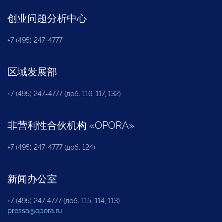
创业问题分析中心
+7 (495) 247-4777
区域发展部
+7 (495) 247-4777 (доб. 116, 117, 132)
非营利性合伙机构
«
OPORA
»
+7 (495) 247-4777 (доб. 124)
新闻办公室
+7 (495) 247 4777 (доб. 115, 114, 113)
pressa@opora.ru