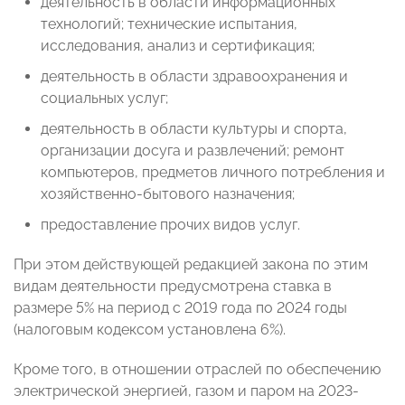
деятельность в области информационных
технологий; технические испытания,
исследования, анализ и сертификация;
деятельность в области здравоохранения и
социальных услуг;
деятельность в области культуры и спорта,
организации досуга и развлечений; ремонт
компьютеров, предметов личного потребления и
хозяйственно-бытового назначения;
предоставление прочих видов услуг.
При этом действующей редакцией закона по этим
видам деятельности предусмотрена ставка в
размере 5% на период с 2019 года по 2024 годы
(налоговым кодексом установлена 6%).
Кроме того, в отношении отраслей по обеспечению
электрической энергией, газом и паром на 2023-