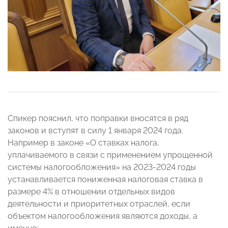
Спикер пояснил, что поправки вносятся в ряд
законов и вступят в силу 1 января 2024 года.
Например в законе «О ставках налога,
уплачиваемого в связи с применением упрощенной
системы налогообложения» на 2023-2024 годы
устанавливается пониженная налоговая ставка в
размере 4% в отношении отдельных видов
деятельности и приоритетных отраслей, если
объектом налогообложения являются доходы, а