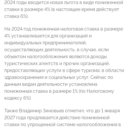
2024 годы вводится новая льгота в виде пониженной
ставки в размере 4% (в настоящее время действует
ставка 6%).
На 2024 год пониженная налоговая ставка в размере
4% устанавливается для организаций и
индивидуальных предпринимателей,
осуществляющих деятельность, в случае, если
объектом налогообложения являются доходы
туристических агентств и прочих организаций,
предоставляющих услуги в сфере туризма; в области
здравоохранения и социальных услуг. Сейчас по
данным видам деятельности установлена
пониженная ставка в размере 1% (по Налоговому
кодексу 6%).
Также Владимир Зиновьев отметил, что до 1 января
2027 года продлевается действие пониженной
ставки по упрощенной системе налогообложения в