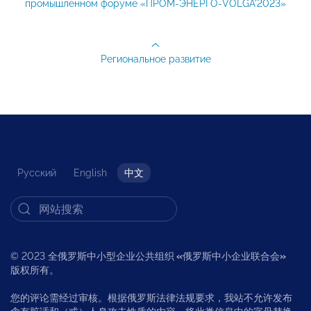
промышленном форуме «ПРОМ-ЭНЕРГО-VOLGA'2023»
Региональное развитие
Русский
English
中文
© 2023 全俄罗斯中小型企业公共组织
«
俄罗斯中小企业联合会
»
版权所有。
您的评论需经过审核。根据俄罗斯法律法规要求，我站不允许发布