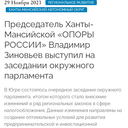
29 Ноября 2023
РЕГИОНАЛЬНОЕ РАЗВИТИЕ
ХАНТЫ-МАНСИЙСКИЙ АВТОНОМНЫЙ ОКРУГ
Председатель Ханты-
Мансийской «ОПОРЫ
РОССИИ» Владимир
Зиновьев выступил на
заседании окружного
парламента
В Югре состоялось очередное заседание окружного
парламента, итогом которого стало внесение
изменений в ряд региональных законов в сфере
налогообложения. Данные изменения направлены на
создание оптимальных условий для развития
предпринимательской и инвестиционной