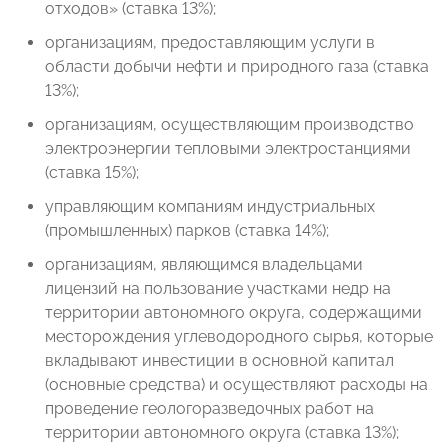
отходов» (ставка 13%);
организациям, предоставляющим услуги в
области добычи нефти и природного газа (ставка
13%);
организациям, осуществляющим производство
электроэнергии тепловыми электростанциями
(ставка 15%);
управляющим компаниям индустриальных
(промышленных) парков (ставка 14%);
организациям, являющимся владельцами
лицензий на пользование участками недр на
территории автономного округа, содержащими
месторождения углеводородного сырья, которые
вкладывают инвестиции в основной капитал
(основные средства) и осуществляют расходы на
проведение геологоразведочных работ на
территории автономного округа (ставка 13%);