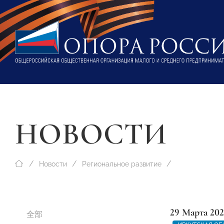
НОВОСТИ
Новости
Региональное развитие
29 Марта 202
全部