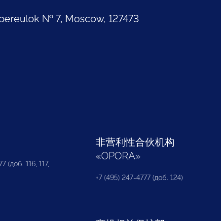
pereulok № 7, Moscow, 127473
部
非营利性合伙机构
«
OPORA
»
7 (доб. 116, 117,
+7 (495) 247-4777 (доб. 124)