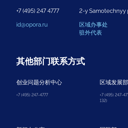
+7 (495) 247 4777
2-y Samotechnyy 
id@opora.ru
区域办事处
驻外代表
其他部门联系方式
创业问题分析中心
区域发展
+7 (495) 247-4777
+7 (495) 247-477
132)