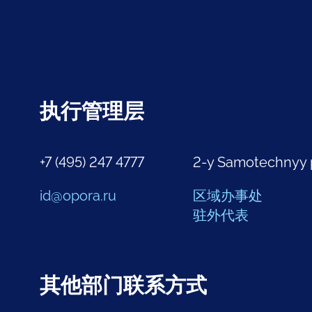
执行管理层
+7 (495) 247 4777
2-y Samotechnyy 
id@opora.ru
区域办事处
驻外代表
其他部门联系方式