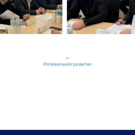
Региональное развитие