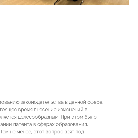
ованию законодательства в данной сфере.
стоящее время внесение изменений в
вляется целесообразным. При этом было
ании патента в сферах образования,
Тем не менее, этот вопрос взят под