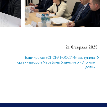
21 Февраля 2025
Башкирская «ОПОРА РОССИИ» выступила
организатором Марафона бизнес-игр «Это мое
дело»