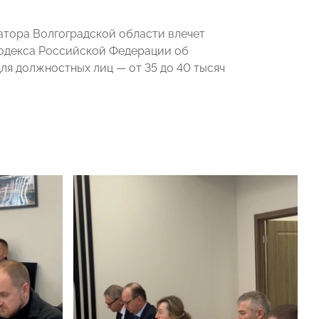
атора Волгоградской области влечет
Кодекса Российской Федерации об
я должностных лиц — от 35 до 40 тысяч