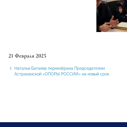
21 Февраля 2025
Наталья Батаева переизбрана Председателем
Астраханской «ОПОРЫ РОССИИ» на новый срок