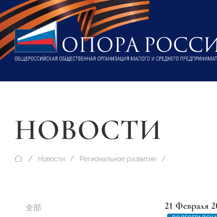
НОВОСТИ
Новости
Региональное развитие
21 Февраля 2
全部