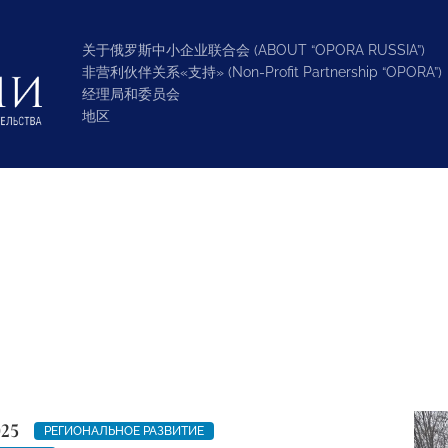
关于俄罗斯中小企业联合会 (ABOUT “OPORA RUSSIA”)
非营利伙伴关系«支持» (Non-Profit Partnership “OPORA”)
经理局和委员会
地区
025
РЕГИОНАЛЬНОЕ РАЗВИТИЕ