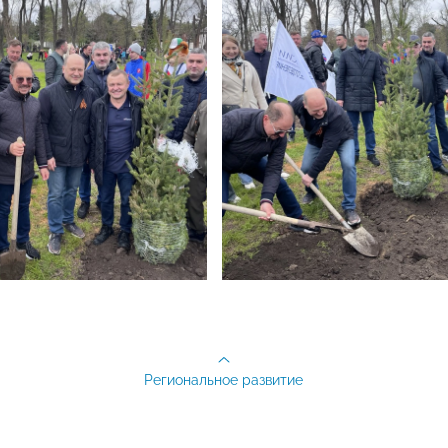
Региональное развитие