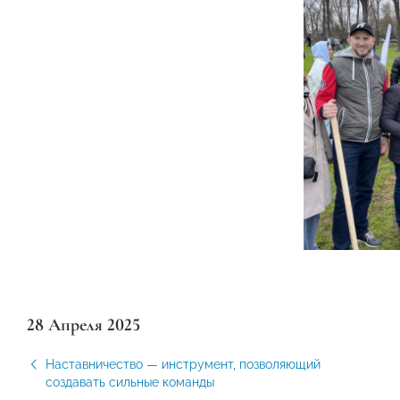
28 Апреля 2025
Наставничество — инструмент, позволяющий
создавать сильные команды