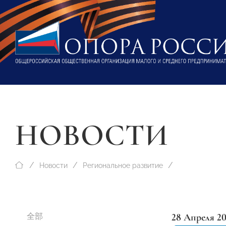
НОВОСТИ
Новости
Региональное развитие
28 Апреля 2
全部