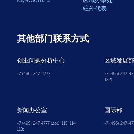
驻外代表
其他部门联系方式
创业问题分析中心
区域发展
+7 (495) 247-4777
+7 (495) 247-477
132)
新闻办公室
国际部
+7 (495) 247 4777 (доб. 115, 114,
+7 (495) 247-47
113)