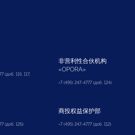
部
非营利性合伙机构
«
OPORA
»
7 (доб. 116, 117,
+7 (495) 247-4777 (доб. 124)
商投权益保护部
77 (доб. 126)
+7 (495) 247-4777 (доб. 112)