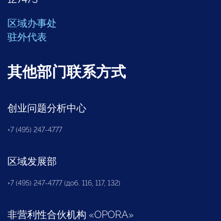
区域办事处
驻外代表
其他部门联系方式
创业问题分析中心
+7 (495) 247-4777
区域发展部
+7 (495) 247-4777 (доб. 116, 117, 132)
非营利性合伙机构
«
OPORA
»