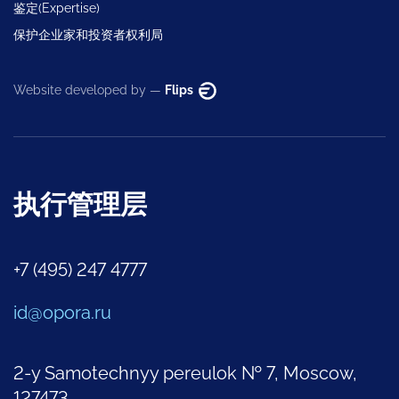
鉴定(Expertise)
保护企业家和投资者权利局
Website developed by —
Flips
执行管理层
+7 (495) 247 4777
id@opora.ru
2-y Samotechnyy pereulok № 7, Moscow,
127473