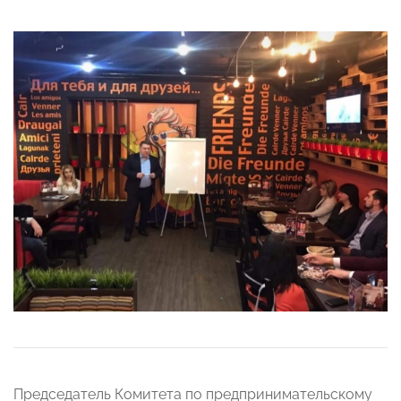
Председатель Комитета по предпринимательскому