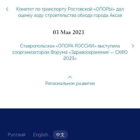
Комитет по транспорту Ростовской «ОПОРЫ» дал
оценку ходу строительства обхода города Аксая
03 Мая 2023
Ставропольская «ОПОРА РОССИИ» выступила
соорганизатором Форума «Здравоохранение — СКФО
2023»
Региональное развитие
Русский
English
中文