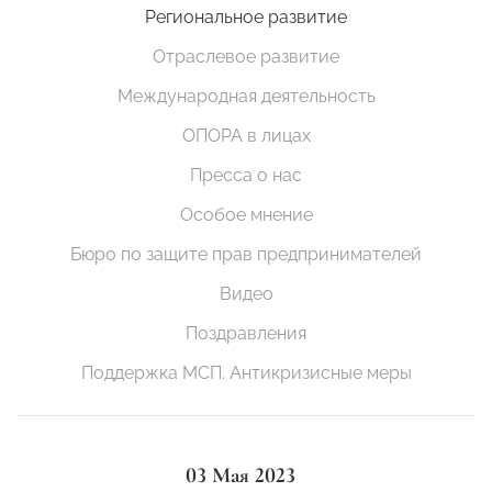
Региональное развитие
Отраслевое развитие
Международная деятельность
ОПОРА в лицах
Пресса о нас
Особое мнение
Бюро по защите прав предпринимателей
Видео
Поздравления
Поддержка МСП. Антикризисные меры
03 Мая 2023