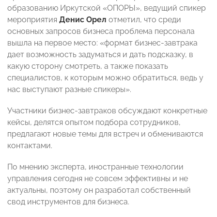
образованию Иркутской «ОПОРЫ», ведущий спикер
мероприятия
Денис Орел
отметил, что среди
основных запросов бизнеса проблема персонала
вышла на первое место: «формат бизнес-завтрака
дает возможность задуматься и дать подсказку, в
какую сторону смотреть, а также показать
специалистов, к которым можно обратиться, ведь у
нас выступают разные спикеры».
Участники бизнес-завтраков обсуждают конкретные
кейсы, делятся опытом подбора сотрудников,
предлагают новые темы для встреч и обмениваются
контактами.
По мнению эксперта, иностранные технологии
управления сегодня не совсем эффективны и не
актуальны, поэтому он разработал собственный
свод инструментов для бизнеса.