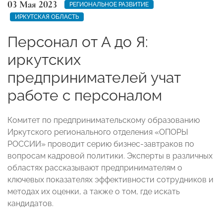
03 Мая 2023
РЕГИОНАЛЬНОЕ РАЗВИТИЕ
ИРКУТСКАЯ ОБЛАСТЬ
Персонал от А до Я:
иркутских
предпринимателей учат
работе с персоналом
Комитет по предпринимательскому образованию
Иркутского регионального отделения «ОПОРЫ
РОССИИ» проводит серию бизнес-завтраков по
вопросам кадровой политики. Эксперты в различных
областях рассказывают предпринимателям о
ключевых показателях эффективности сотрудников и
методах их оценки, а также о том, где искать
кандидатов.