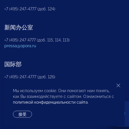
+7 (495) 247-4777 (доб. 124)
新闻办公室
+7 (495) 247 4777 (доб. 115, 114, 113)
pressa@opora.ru
国际部
+7 (495) 247-4777 (доб. 126)
Мы используем cookie. Они помогают нам понять,
商投权益保护部
как Вы взаимодействуете с сайтом. Ознакомиться с
политикой конфиденциальности сайта
.
+7 (495) 247-4777 (доб. 112)
接受