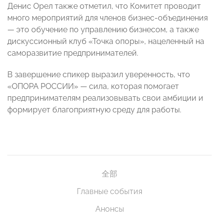
Денис Орел также отметил, что Комитет проводит
много мероприятий для членов бизнес-объединения
— это обучение по управлению бизнесом, а также
дискуссионный клуб «Точка опоры», нацеленный на
саморазвитие предпринимателей.
В завершение спикер выразил уверенность, что
«ОПОРА РОССИИ» — сила, которая помогает
предпринимателям реализовывать свои амбиции и
формирует благоприятную среду для работы.
全部
Главные события
Анонсы