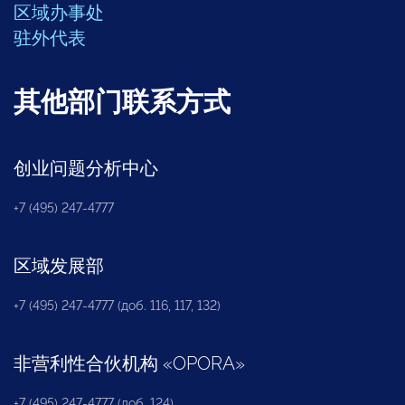
区域办事处
驻外代表
其他部门联系方式
创业问题分析中心
+7 (495) 247-4777
区域发展部
+7 (495) 247-4777 (доб. 116, 117, 132)
非营利性合伙机构
«
OPORA
»
+7 (495) 247-4777 (доб. 124)