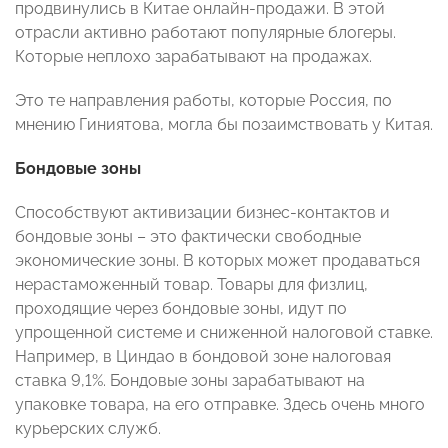
продвинулись в Китае онлайн-продажи. В этой
отрасли активно работают популярные блогеры.
Которые неплохо зарабатывают на продажах.
Это те направления работы, которые Россия, по
мнению Гиниятова, могла бы позаимствовать у Китая.
Бондовые зоны
Способствуют активизации бизнес-контактов и
бондовые зоны – это фактически свободные
экономические зоны. В которых может продаваться
нерастаможенный товар. Товары для физлиц,
проходящие через бондовые зоны, идут по
упрощенной системе и сниженной налоговой ставке.
Например, в Циндао в бондовой зоне налоговая
ставка 9,1%. Бондовые зоны зарабатывают на
упаковке товара, на его отправке. Здесь очень много
курьерских служб.