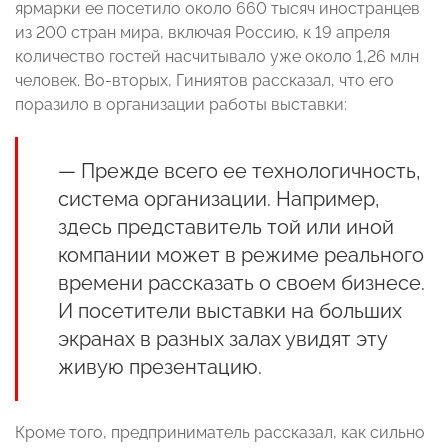
ярмарки ее посетило около 660 тысяч иностранцев
из 200 стран мира, включая Россию, к 19 апреля
количество гостей насчитывало уже около 1,26 млн
человек. Во-вторых, Гиниятов рассказал, что его
поразило в организации работы выставки:
— Прежде всего ее технологичность,
система организации. Например,
здесь представитель той или иной
компании может в режиме реального
времени рассказать о своем бизнесе.
И посетители выставки на больших
экранах в разных залах увидят эту
живую презентацию.
Кроме того, предприниматель рассказал, как сильно