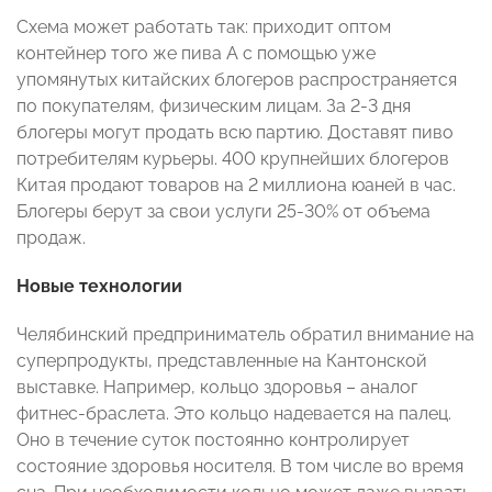
Схема может работать так: приходит оптом
контейнер того же пива А с помощью уже
упомянутых китайских блогеров распространяется
по покупателям, физическим лицам. За 2-3 дня
блогеры могут продать всю партию. Доставят пиво
потребителям курьеры. 400 крупнейших блогеров
Китая продают товаров на 2 миллиона юаней в час.
Блогеры берут за свои услуги 25-30% от объема
продаж.
Новые технологии
Челябинский предприниматель обратил внимание на
суперпродукты, представленные на Кантонской
выставке. Например, кольцо здоровья – аналог
фитнес-браслета. Это кольцо надевается на палец.
Оно в течение суток постоянно контролирует
состояние здоровья носителя. В том числе во время