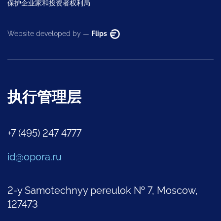
保护企业家和投资者权利局
Website developed by —
Flips
执行管理层
+7 (495) 247 4777
id@opora.ru
2-y Samotechnyy pereulok № 7, Moscow,
127473