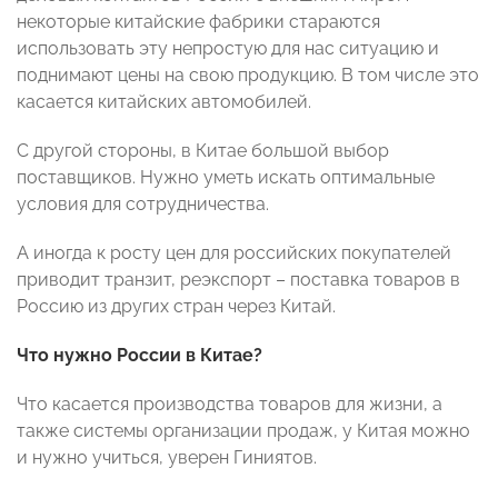
некоторые китайские фабрики стараются
использовать эту непростую для нас ситуацию и
поднимают цены на свою продукцию. В том числе это
касается китайских автомобилей.
С другой стороны, в Китае большой выбор
поставщиков. Нужно уметь искать оптимальные
условия для сотрудничества.
А иногда к росту цен для российских покупателей
приводит транзит, реэкспорт – поставка товаров в
Россию из других стран через Китай.
Что нужно России в Китае?
Что касается производства товаров для жизни, а
также системы организации продаж, у Китая можно
и нужно учиться, уверен Гиниятов.