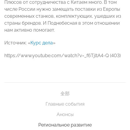
Плюсов от сотрудничества с Китаем много. В том
числе России нужно замещать поставки из Европы
современных станков, комплектующих, ушедших из
страны брендов. И Поднебесная в этом отношении
нам активно помогает.
Источник: «
Курс дела
»
https://www.youtube.com/watch?v=_f6TjltA4-Q (403)
全部
Главные события
Анонсы
Региональное развитие