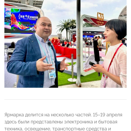
Ярмарка делится на несколько частей. 15–19 апреля
здесь были представлены электроника и бытовая
техника, освещение, транспортные средства и