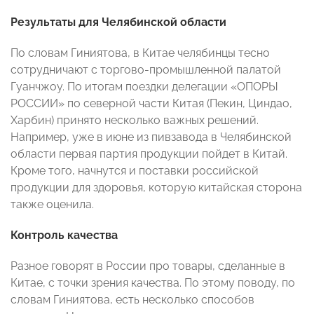
Результаты для Челябинской области
По словам Гиниятова, в Китае челябинцы тесно
сотрудничают с торгово-промышленной палатой
Гуанчжоу. По итогам поездки делегации «ОПОРЫ
РОССИИ» по северной части Китая (Пекин, Циндао,
Харбин) принято несколько важных решений.
Например, уже в июне из пивзавода в Челябинской
области первая партия продукции пойдет в Китай.
Кроме того, начнутся и поставки российской
продукции для здоровья, которую китайская сторона
также оценила.
Контроль качества
Разное говорят в России про товары, сделанные в
Китае, с точки зрения качества. По этому поводу, по
словам Гиниятова, есть несколько способов