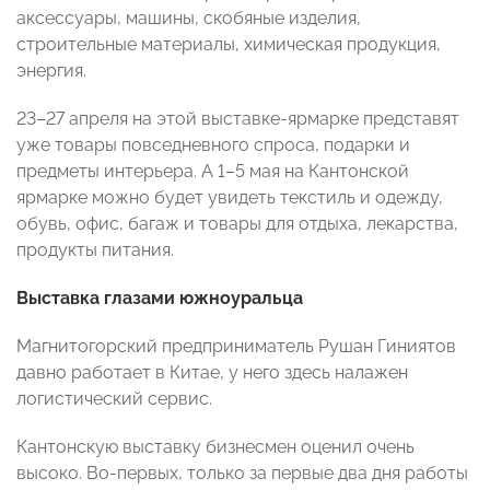
аксессуары, машины, скобяные изделия,
строительные материалы, химическая продукция,
энергия.
23–27 апреля на этой выставке-ярмарке представят
уже товары повседневного спроса, подарки и
предметы интерьера. А 1–5 мая на Кантонской
ярмарке можно будет увидеть текстиль и одежду,
обувь, офис, багаж и товары для отдыха, лекарства,
продукты питания.
Выставка глазами южноуральца
Магнитогорский предприниматель Рушан Гиниятов
давно работает в Китае, у него здесь налажен
логистический сервис.
Кантонскую выставку бизнесмен оценил очень
высоко. Во-первых, только за первые два дня работы