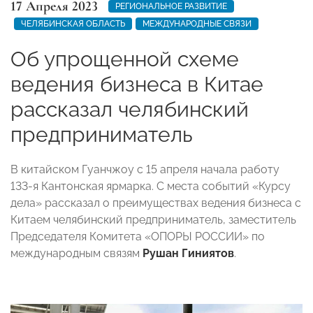
17 Апреля 2023
РЕГИОНАЛЬНОЕ РАЗВИТИЕ
ЧЕЛЯБИНСКАЯ ОБЛАСТЬ
МЕЖДУНАРОДНЫЕ СВЯЗИ
Об упрощенной схеме
ведения бизнеса в Китае
рассказал челябинский
предприниматель
В китайском Гуанчжоу с 15 апреля начала работу
133-я Кантонская ярмарка. С места событий «Курсу
дела» рассказал о преимуществах ведения бизнеса с
Китаем челябинский предприниматель, заместитель
Председателя Комитета «ОПОРЫ РОССИИ» по
международным связям
Рушан Гиниятов
.