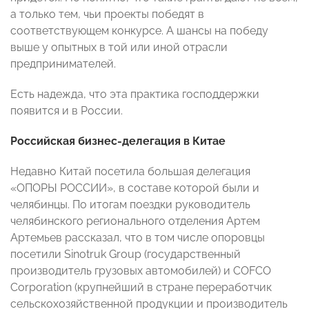
а только тем, чьи проекты победят в
соответствующем конкурсе. А шансы на победу
выше у опытных в той или иной отрасли
предпринимателей.
Есть надежда, что эта практика господдержки
появится и в России.
Российская бизнес-делегация в Китае
Недавно Китай посетила большая делегация
«ОПОРЫ РОССИИ», в составе которой были и
челябинцы. По итогам поездки руководитель
челябинского регионального отделения Артем
Артемьев рассказал, что в том числе опоровцы
посетили Sinotruk Group (государственный
производитель грузовых автомобилей) и COFCO
Corporation (крупнейший в стране переработчик
сельскохозяйственной продукции и производитель