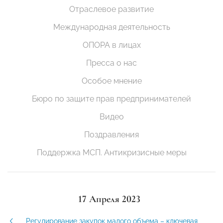
Отраслевое развитие
Международная деятельность
ОПОРА в лицах
Пресса о нас
Особое мнение
Бюро по защите прав предпринимателей
Видео
Поздравления
Поддержка МСП. Антикризисные меры
17 Апреля 2023
Регулирование закупок малого объема – ключевая