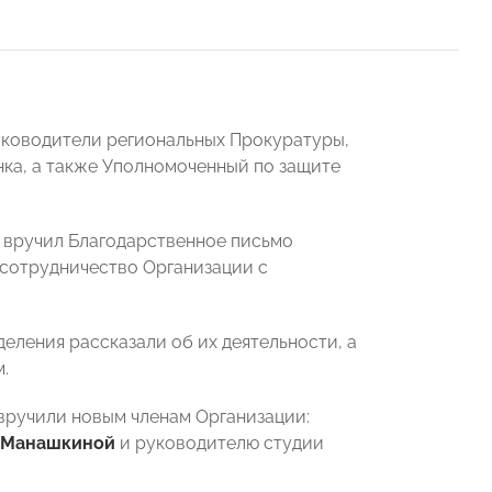
уководители региональных Прокуратуры,
ка, а также Уполномоченный по защите
вручил Благодарственное письмо
 сотрудничество Организации с
еления рассказали об их деятельности, а
.
вручили новым членам Организации:
 Манашкиной
и руководителю студии