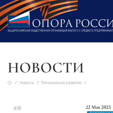
НОВОСТИ
Новости
Региональное развитие
22 Мая 2025
全部