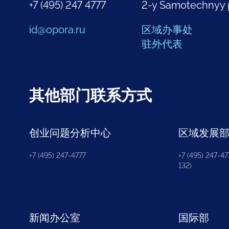
+7 (495) 247 4777
2-y Samotechnyy 
id@opora.ru
区域办事处
驻外代表
其他部门联系方式
创业问题分析中心
区域发展
+7 (495) 247-4777
+7 (495) 247-477
132)
新闻办公室
国际部