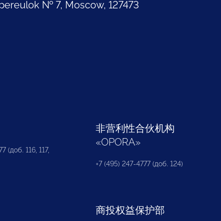
pereulok № 7, Moscow, 127473
部
非营利性合伙机构
«
OPORA
»
7 (доб. 116, 117,
+7 (495) 247-4777 (доб. 124)
商投权益保护部