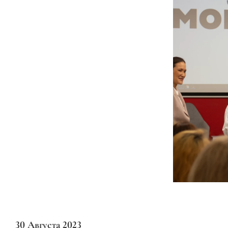
30 Августа 2023