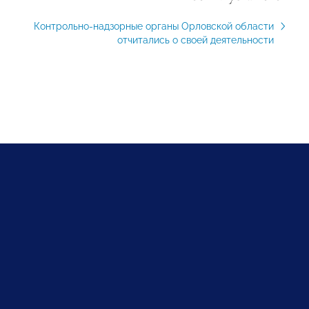
Контрольно-надзорные органы Орловской области
отчитались о своей деятельности