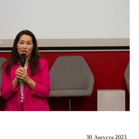
30 Августа 2023