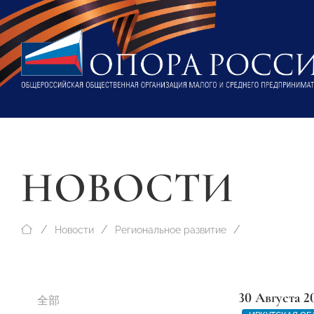
НОВОСТИ
Новости
Региональное развитие
30 Августа 2
全部