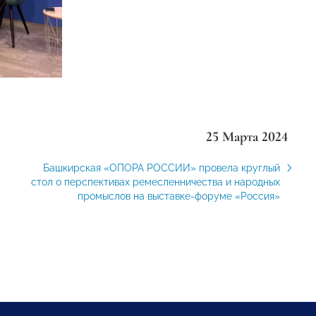
25 Марта 2024
Башкирская «ОПОРА РОССИИ» провела круглый
стол о перспективах ремесленничества и народных
промыслов на выставке-форуме «Россия»