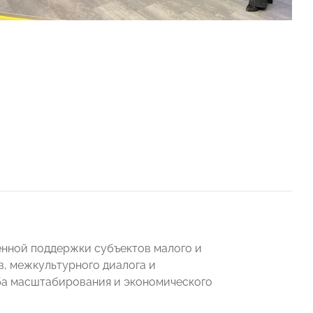
нной поддержки субъектов малого и
в, межкультурного диалога и
ба масштабирования и экономического