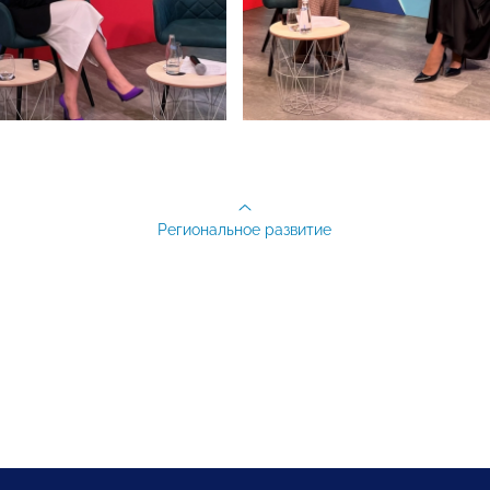
Региональное развитие