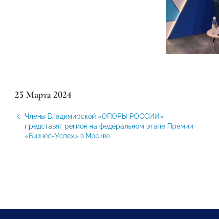
25 Марта 2024
Члены Владимирской «ОПОРЫ РОССИИ»
представят регион на федеральном этапе Премии
«Бизнес-Успех» в Москве