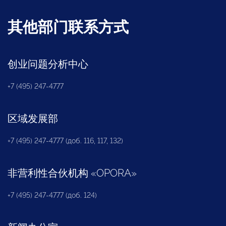
其他部门联系方式
创业问题分析中心
+7 (495) 247-4777
区域发展部
+7 (495) 247-4777 (доб. 116, 117, 132)
非营利性合伙机构
«
OPORA
»
+7 (495) 247-4777 (доб. 124)