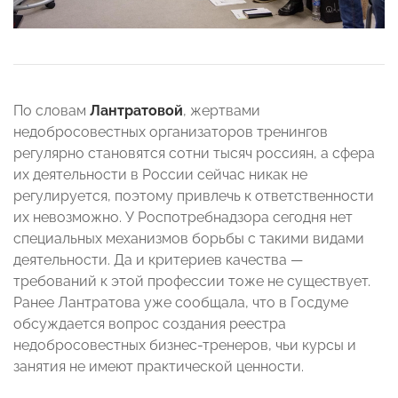
По словам
Лантратовой
, жертвами
недобросовестных организаторов тренингов
регулярно становятся сотни тысяч россиян, а сфера
их деятельности в России сейчас никак не
регулируется, поэтому привлечь к ответственности
их невозможно. У Роспотребнадзора сегодня нет
специальных механизмов борьбы с такими видами
деятельности. Да и критериев качества —
требований к этой профессии тоже не существует.
Ранее Лантратова уже сообщала, что в Госдуме
обсуждается вопрос создания реестра
недобросовестных бизнес-тренеров, чьи курсы и
занятия не имеют практической ценности.