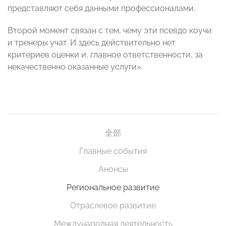
представляют себя данными профессионалами.
Второй момент связан с тем, чему эти псевдо коучи
и тренеры учат. И здесь действительно нет
критериев оценки и, главное ответственности, за
некачественно оказанные услуги».
全部
Главные события
Анонсы
Региональное развитие
Отраслевое развитие
Международная деятельность