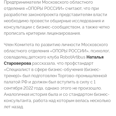
Предприниматели Московского областного
отделения «ОПОРЫ РОССИИ» считают, что при
разработке законопроекта представителям власти
необходимо провести обширные исследования и
консультации с бизнес-сообществом, а также четко
прописать критерии лицензирования.
Член Комитета по развитию личности Московского
областного отделения «ОПОРЫ РОССИИ», психолог,
совладелец детского клуба RobotArtibus
Наталья
Староверова
рассказала, что профстандарт
«Специалист в сфере бизнес-обучения (бизнес-
тренер)» был подготовлен Торгово-промышленной
палатой РФ и должен был вступить в силу с 1
сентября 2022 года, однако этого не произошло.
Аналогичная история была и со стандартом бизнес-
консультанта, работа над которым велась несколько
лет назад.