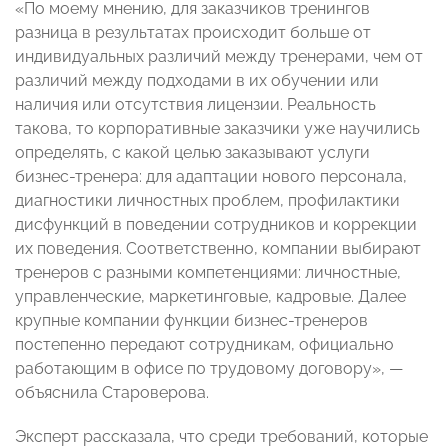
«По моему мнению, для заказчиков тренингов
разница в результатах происходит больше от
индивидуальных различий между тренерами, чем от
различий между подходами в их обучении или
наличия или отсутствия лицензии. Реальность
такова, то корпоративные заказчики уже научились
определять, с какой целью заказывают услуги
бизнес-тренера: для адаптации нового персонала,
диагностики личностных проблем, профилактики
дисфункций в поведении сотрудников и коррекции
их поведения. Соответственно, компании выбирают
тренеров с разными компетенциями: личностные,
управленческие, маркетинговые, кадровые. Далее
крупные компании функции бизнес-тренеров
постепенно передают сотрудникам, официально
работающим в офисе по трудовому договору», —
объяснила Староверова.
Эксперт рассказала, что среди требований, которые