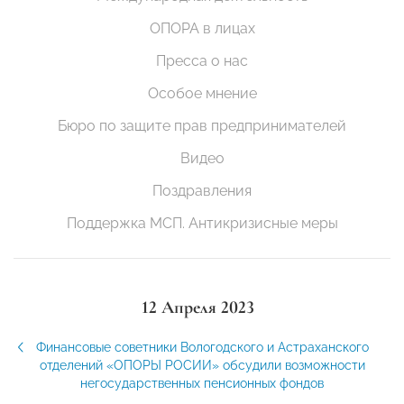
ОПОРА в лицах
Пресса о нас
Особое мнение
Бюро по защите прав предпринимателей
Видео
Поздравления
Поддержка МСП. Антикризисные меры
12 Апреля 2023
Финансовые советники Вологодского и Астраханского
отделений «ОПОРЫ РОСИИ» обсудили возможности
негосударственных пенсионных фондов