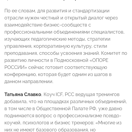
По ее словам, для развития и стандартизации
отрасли нужен честный и открытый диалог через
взаимодействие бизнес-сообществ с
профессиональными объединениями специалистов,
изучающих педагогические методы, стратегии
управления, корпоративную культуру, стили
преподавания, способы усвоения знаний. Комитет по
развитию личности в Подмосковной «ОПОРЕ
РОССИИ» сейчас готовит соответствующую
конференцию, которая будет одним из шагов в
данном направлении.
Татьяна Славко
, Коуч ICF, PCC ведущая тренингов
добавила, что на площадках различных объединений,
в том числе в Общественной Палате РФ, уже давно
поднимается вопрос о профессионализме псевдо-
коучей, психологов и бизнес тренеров: «Многие из
них не имеют базового образования, но