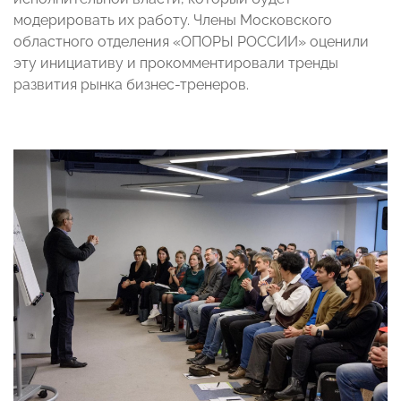
модерировать их работу. Члены Московского
областного отделения «ОПОРЫ РОССИИ» оценили
эту инициативу и прокомментировали тренды
развития рынка бизнес-тренеров.