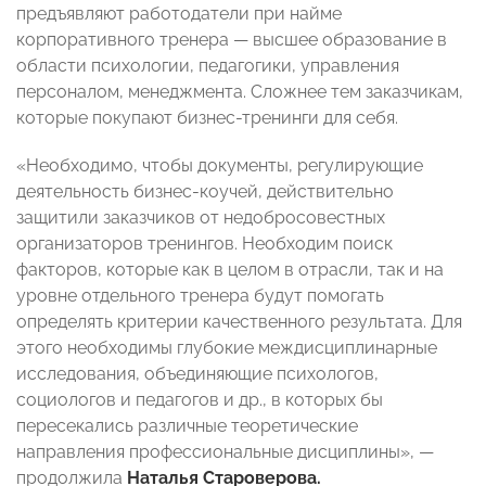
предъявляют работодатели при найме
корпоративного тренера — высшее образование в
области психологии, педагогики, управления
персоналом, менеджмента. Сложнее тем заказчикам,
которые покупают бизнес-тренинги для себя.
«Необходимо, чтобы документы, регулирующие
деятельность бизнес-коучей, действительно
защитили заказчиков от недобросовестных
организаторов тренингов. Необходим поиск
факторов, которые как в целом в отрасли, так и на
уровне отдельного тренера будут помогать
определять критерии качественного результата. Для
этого необходимы глубокие междисциплинарные
исследования, объединяющие психологов,
социологов и педагогов и др., в которых бы
пересекались различные теоретические
направления профессиональные дисциплины», —
продолжила
Наталья Староверова.