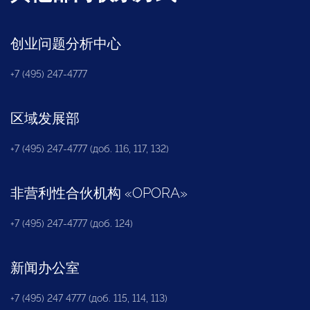
创业问题分析中心
+7 (495) 247-4777
区域发展部
+7 (495) 247-4777 (доб. 116, 117, 132)
非营利性合伙机构
«
OPORA
»
+7 (495) 247-4777 (доб. 124)
新闻办公室
+7 (495) 247 4777 (доб. 115, 114, 113)