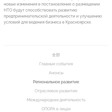
новые изменения в постановление о размещении
НТО будут способствовать развитию
предпринимательской деятельности и улучшению
условий для ведения бизнеса в Красноярске.
全部
Главные события
Анонсы
Региональное развитие
Отраслевое развитие
Международная деятельность
ОПОРА в лицах