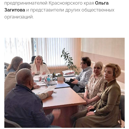
предпринимателей Красноярского края
Ольга
Загитова
и представители других общественных
организаций.