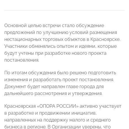
Основной целью встречи стало обсуждение
предложений по улучшению условий размещения
нестационарных торговых объектов в Красноярске.
Участники обменялись опытом и идеями, которые
будут учтены при разработке нового проекта
постановления.
По итогам обсуждения было решено подготовить
изменения и разработать проект постановления.
Документ будет направлен главе города для
дальнейшего рассмотрения и утверждения.
Красноярская «ОПОРА РОССИИ» активно участвует
в разработке и продвижении инициатив,
направленных на поддержку малого и среднего
бизнеса в регионе. В Организации уверены, что