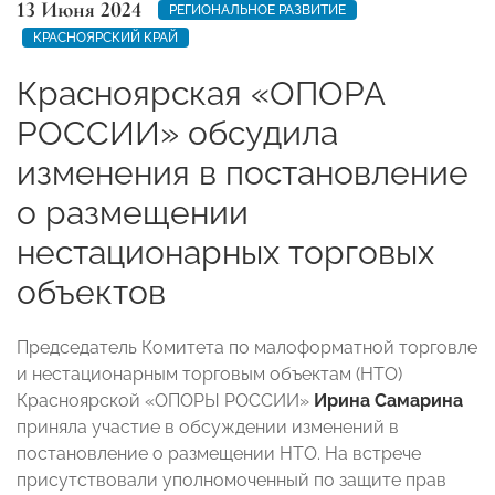
13 Июня 2024
РЕГИОНАЛЬНОЕ РАЗВИТИЕ
КРАСНОЯРСКИЙ КРАЙ
Красноярская «ОПОРА
РОССИИ» обсудила
изменения в постановление
о размещении
нестационарных торговых
объектов
Председатель Комитета по малоформатной торговле
и нестационарным торговым объектам (НТО)
Красноярской «ОПОРЫ РОССИИ»
Ирина Самарина
приняла участие в обсуждении изменений в
постановление о размещении НТО. На встрече
присутствовали уполномоченный по защите прав