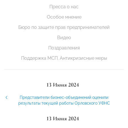
Пресса о нас
Особое мнение
Бюро по защите прав предпринимателей
Видео
Поздравления
Поддержка МСП. Антикризисные меры
13 Июня 2024
Представители бизнес-объединений оценили
результаты текущей работы Орловского УФНС
13 Июня 2024