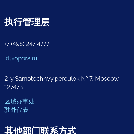
执行管理层
+7 (495) 247 4777
id@opora.ru
2-y Samotechnyy pereulok № 7, Moscow,
127473
区域办事处
驻外代表
其他部门联系方式