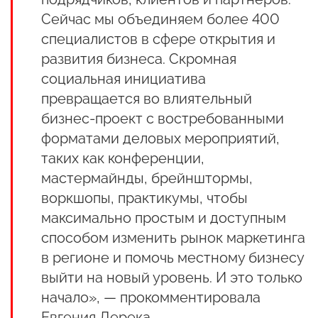
Сейчас мы объединяем более 400
специалистов в сфере открытия и
развития бизнеса. Скромная
социальная инициатива
превращается во влиятельный
бизнес-проект с востребованными
форматами деловых мероприятий,
таких как конференции,
мастермайнды, брейнштормы,
воркшопы, практикумы, чтобы
максимально простым и доступным
способом изменить рынок маркетинга
в регионе и помочь местному бизнесу
выйти на новый уровень. И это только
начало», — прокомментировала
Евгения Дерека.