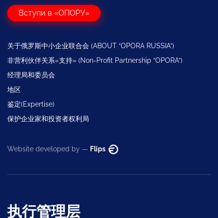
Вступи в «ОПОРУ»
关于俄罗斯中小企业联合会 (ABOUT “OPORA RUSSIA”)
非营利伙伴关系«支持» (Non-Profit Partnership “OPORA”)
经理局和委员会
地区
鉴定(Expertise)
保护企业家和投资者权利局
Website developed by —
Flips
执行管理层