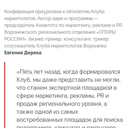
Конференция приурочена к пятилетию Клуба
маркетологов. Автор идеи и программы —
председатель Комитета по маркетингу, рекламе и PR
Воронежского регионального отделения «ОПОРЫ
РОССИИ», бизнес-тренер, консультант, трекер,
сооснователь Клуба маркетологов Воронежа
Евгения Дерека
.
«Пять лет назад, когда формировался
Клуб, мы даже представить не могли,
что станем экспертной площадкой в
сфере маркетинга, рекламы, PR и
продаж регионального уровня, а
также одной из самых
востребованных площадок для поиска
подрядчиков, клиентов и партнеров.