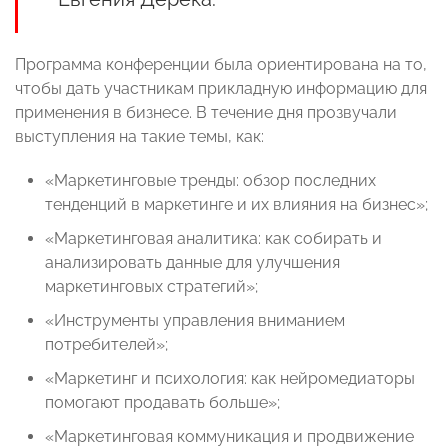
Программа конференции была ориентирована на то,
чтобы дать участникам прикладную информацию для
применения в бизнесе. В течение дня прозвучали
выступления на такие темы, как:
«Маркетинговые тренды: обзор последних
тенденций в маркетинге и их влияния на бизнес»;
«Маркетинговая аналитика: как собирать и
анализировать данные для улучшения
маркетинговых стратегий»;
«Инструменты управления вниманием
потребителей»;
«Маркетинг и психология: как нейромедиаторы
помогают продавать больше»;
«Маркетинговая коммуникация и продвижение