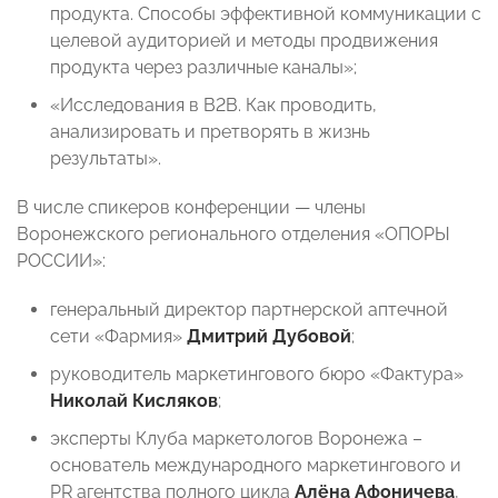
продукта. Способы эффективной коммуникации с
целевой аудиторией и методы продвижения
продукта через различные каналы»;
«Исследования в B2B. Как проводить,
анализировать и претворять в жизнь
результаты».
В числе спикеров конференции — члены
Воронежского регионального отделения «ОПОРЫ
РОССИИ»:
генеральный директор партнерской аптечной
сети «Фармия»
Дмитрий Дубовой
;
руководитель маркетингового бюро «Фактура»
Николай Кисляков
;
эксперты Клуба маркетологов Воронежа –
основатель международного маркетингового и
PR агентства полного цикла
Алёна Афоничева
,