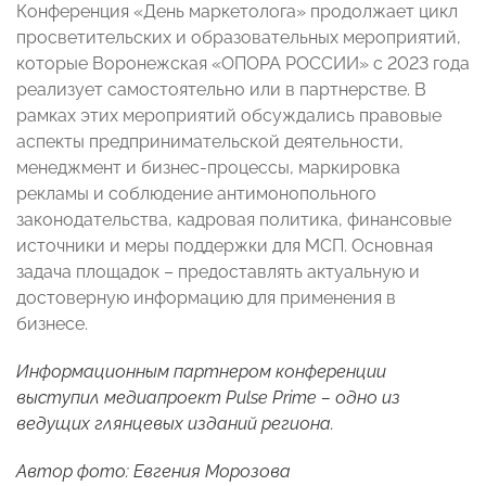
Конференция «День маркетолога» продолжает цикл
просветительских и образовательных мероприятий,
которые Воронежская «ОПОРА РОССИИ» с 2023 года
реализует самостоятельно или в партнерстве. В
рамках этих мероприятий обсуждались правовые
аспекты предпринимательской деятельности,
менеджмент и бизнес-процессы, маркировка
рекламы и соблюдение антимонопольного
законодательства, кадровая политика, финансовые
источники и меры поддержки для МСП. Основная
задача площадок – предоставлять актуальную и
достоверную информацию для применения в
бизнесе.
Информационным партнером конференции
выступил медиапроект Pulse Prime – одно из
ведущих глянцевых изданий региона.
Автор фото: Евгения Морозова