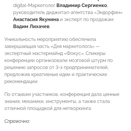
digital-Маркетолог
Владимир Сергиенко
,
руководитель диджитал-агентства «Эндорфин»
Анастасия Якунина
и эксперт по продажам
Вадим Лихачев
.
Уникальность мероприятию обеспечила
завершающая часть «Дня маркетолога» —
экспертный мастермайнд «Фокус». Спикеры
конференции организовали мозговой штурм по
решению запросов от 3-х предпринимателей,
предложив креативные идеи и практические
рекомендации.
По отзывам участников, конференция дала ценные
знания, механики, инструменты, а также стала
отличной площадкой для нетворкинга.
Справочно: