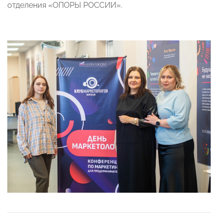
отделения «ОПОРЫ РОССИИ».