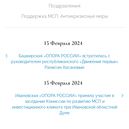
Поздравления
Поддержка МСП. Антикризисные меры
15 Февраля 2024
Башкирская «ОПОРА РОССИИ» встретилась с
руководителем республиканского «Движения первых»
Ранисом Хасановым
15 Февраля 2024
Ивановская «ОПОРА РОССИИ» приняла участие в
заседании Комиссии по развитию МСП и
инвестиционного климата при Ивановской областной
Думе