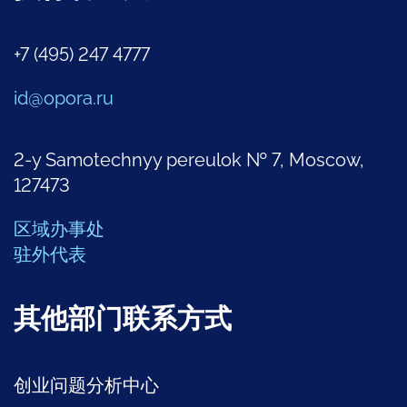
+7 (495) 247 4777
id@opora.ru
2-y Samotechnyy pereulok № 7, Moscow,
127473
区域办事处
驻外代表
其他部门联系方式
创业问题分析中心