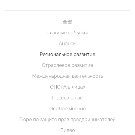
全部
Главные события
Анонсы
Региональное развитие
Отраслевое развитие
Международная деятельность
ОПОРА в лицах
Пресса о нас
Особое мнение
Бюро по защите прав предпринимателей
Видео