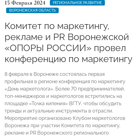
15 Февраля 2024
РЕГИОНАЛЬНОЕ РАЗВИТИЕ
ВОРОНЕЖСКАЯ ОБЛАСТЬ
Комитет по маркетингу,
рекламе и PR Воронежской
«ОПОРЫ РОССИИ» провел
конференцию по маркетингу
8 февраля в Воронеже состоялась первая
профильная в регионе конференция по маркетингу
«День маркетолога». Более 70 предпринимателей,
топ-менеджеров и маркетологов встретились на
площадке «Точка кипения» ВГТУ, чтобы обсудить
тренды и актуальные инструменты в отрасли.
Мероприятие организовано Клубом маркетологов
Воронежа при участии Комитета по маркетингу,
рекламе и PR Воронежского регионального