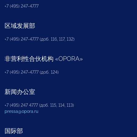
+7 (495) 247-4777
区域发展部
+7 (495) 247-4777 (доб. 116, 117, 132)
非营利性合伙机构
«
OPORA
»
+7 (495) 247-4777 (доб. 124)
新闻办公室
+7 (495) 247 4777 (доб. 115, 114, 113)
pressa@opora.ru
国际部