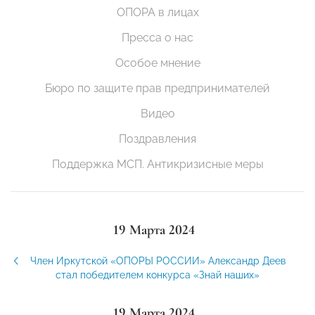
ОПОРА в лицах
Пресса о нас
Особое мнение
Бюро по защите прав предпринимателей
Видео
Поздравления
Поддержка МСП. Антикризисные меры
19 Марта 2024
Член Иркутской «ОПОРЫ РОССИИ» Александр Деев
стал победителем конкурса «Знай наших»
19 Марта 2024