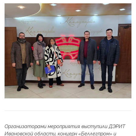
Организаторами мероприятия выступили ДЭРИТ
Ивановской области, концерн «Беллегпром» и