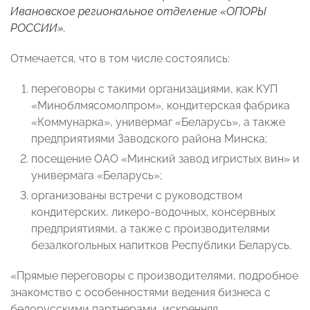
Ивановское региональное отделение
«ОПОРЫ
РОССИИ».
Отмечается, что в том числе состоялись:
переговоры с такими организациями, как КУП
«Миноблмясомолпром», кондитерская фабрика
«Коммунарка», универмаг «Беларусь», а также
предприятиями Заводского района Минска;
посещение ОАО «Минский завод игристых вин» и
универмага «Беларусь»;
организованы встречи с руководством
кондитерских, ликеро-водочных, консервных
предприятиями, а также с производителями
безалкогольных напитков Республики Беларусь.
«Прямые переговоры с производителями, подробное
знакомство с особенностями ведения бизнеса с
белорусскими партнерами, искренняя