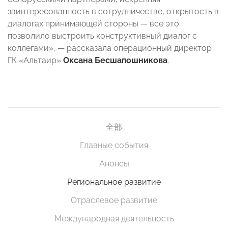
заинтересованность в сотрудничестве, открытость в
диалогах принимающей стороны — все это
позволило выстроить конструктивный диалог с
коллегами», — рассказала операционный директор
ГК «Альтаир»
Оксана Бесшапошникова
.
全部
Главные события
Анонсы
Региональное развитие
Отраслевое развитие
Международная деятельность