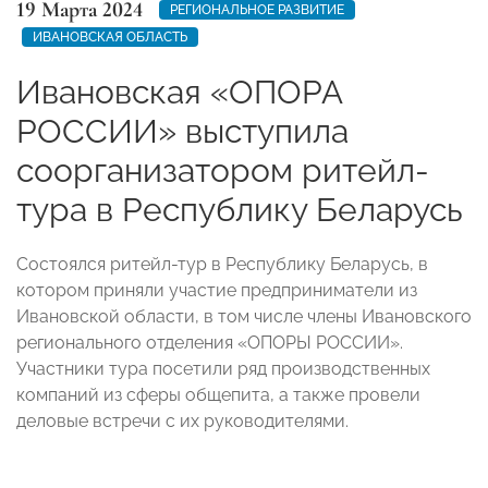
19 Марта 2024
РЕГИОНАЛЬНОЕ РАЗВИТИЕ
ИВАНОВСКАЯ ОБЛАСТЬ
Ивановская «ОПОРА
РОССИИ» выступила
соорганизатором ритейл-
тура в Республику Беларусь
Состоялся ритейл-тур в Республику Беларусь, в
котором приняли участие предприниматели из
Ивановской области, в том числе члены Ивановского
регионального отделения «ОПОРЫ РОССИИ».
Участники тура посетили ряд производственных
компаний из сферы общепита, а также провели
деловые встречи с их руководителями.