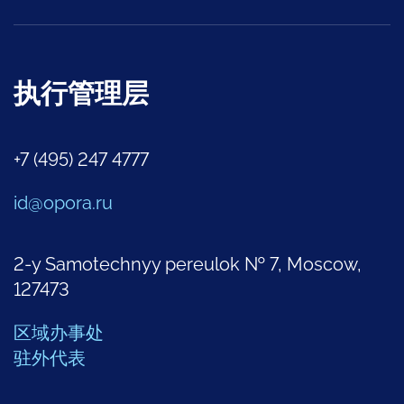
执行管理层
+7 (495) 247 4777
id@opora.ru
2-y Samotechnyy pereulok № 7, Moscow,
127473
区域办事处
驻外代表