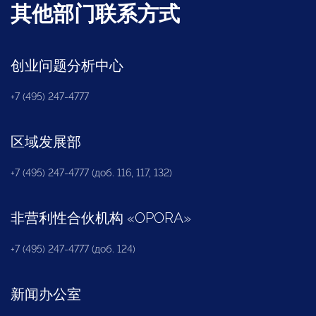
其他部门联系方式
创业问题分析中心
+7 (495) 247-4777
区域发展部
+7 (495) 247-4777 (доб. 116, 117, 132)
非营利性合伙机构
«
OPORA
»
+7 (495) 247-4777 (доб. 124)
新闻办公室