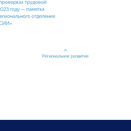
2023 году — памятка
егионального отделения
СИИ»
Региональное развитие