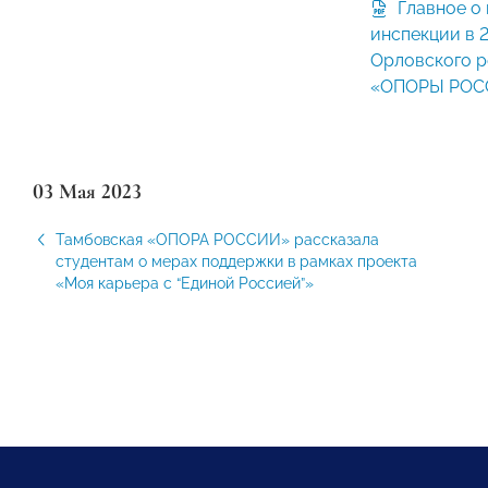
Главное о проверках трудовой
инспекции в 
Орловского р
«ОПОРЫ РОС
03 Мая 2023
Тамбовская «ОПОРА РОССИИ» рассказала
студентам о мерах поддержки в рамках проекта
«Моя карьера с “Единой Россией”»