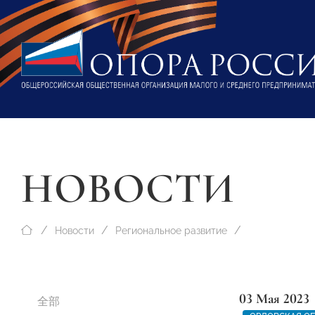
НОВОСТИ
Новости
Региональное развитие
03 Мая 2023
全部