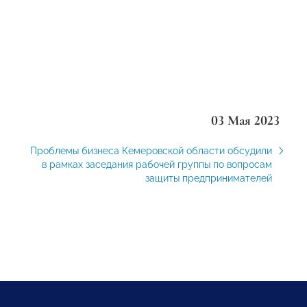
03 Мая 2023
Проблемы бизнеса Кемеровской области обсудили
в рамках заседания рабочей группы по вопросам
защиты предпринимателей