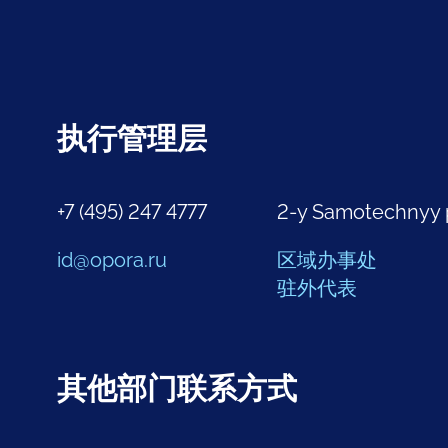
执行管理层
+7 (495) 247 4777
2-y Samotechnyy 
id@opora.ru
区域办事处
驻外代表
其他部门联系方式