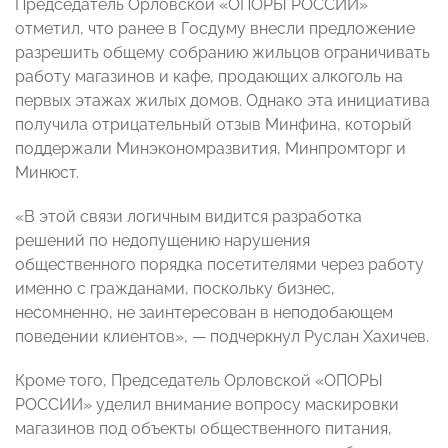
Председатель Орловской «ОПОРЫ РОССИИ»
отметил, что ранее в Госдуму внесли предложение
разрешить общему собранию жильцов ограничивать
работу магазинов и кафе, продающих алкоголь на
первых этажах жилых домов. Однако эта инициатива
получила отрицательный отзыв Минфина, который
поддержали Минэкономразвития, Минпромторг и
Минюст.
«В этой связи логичным видится разработка
решений по недопущению нарушения
общественного порядка посетителями через работу
именно с гражданами, поскольку бизнес,
несомненно, не заинтересован в неподобающем
поведении клиентов», — подчеркнул Руслан Хахичев.
Кроме того, Председатель Орловской «ОПОРЫ
РОССИИ» уделил внимание вопросу маскировки
магазинов под объекты общественного питания,