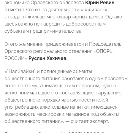
экономике Орловского облсовета
Юрий Ревин
отметил, что из-за деятельности «наливаек»
страдают жильцы многоквартирных домов. Однако
здесь важно не навредить добросовестным
субъектам предпринимательства.
Этого же мнения придерживается и
Председатель
Орловского регионального отделения «ОПОРЫ
РОССИИ»
Руслан Хахичев
.
«”Наливайки” и полноценные объекты
общественного питания работают в одном правовом
поле, поэтому занимаясь этим вопросом, нужно
четко понимать две его составляющие: нарушение
общественного порядка частью посетителей,
употребивших алкогольные напитки; имеющаяся
возможность маскировки магазинов под объекты
общественного питания», — считает эксперт.