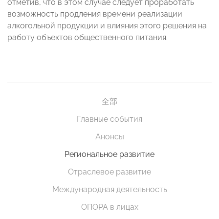
отметив, что в этом случае следует проработать
возможность продления времени реализации
алкогольной продукции и влияния этого решения на
работу объектов общественного питания.
全部
Главные события
Анонсы
Региональное развитие
Отраслевое развитие
Международная деятельность
ОПОРА в лицах