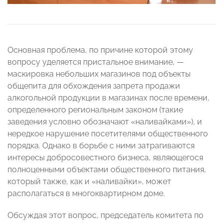
Основная проблема, по причине которой этому
вопросу уделяется пристальное внимание, —
маскировка небольших магазинов под объекты
общепита для обхождения запрета продажи
алкогольной продукции в магазинах после времени,
определенного региональным законом (такие
заведения условно обозначают «наливайками»), и
нередкое нарушение посетителями общественного
порядка. Однако в борьбе с ними затрагиваются
интересы добросовестного бизнеса, являющегося
полноценными объектами общественного питания,
который также, как и «наливайки», может
располагаться в многоквартирном доме.
Обсуждая этот вопрос, председатель комитета по