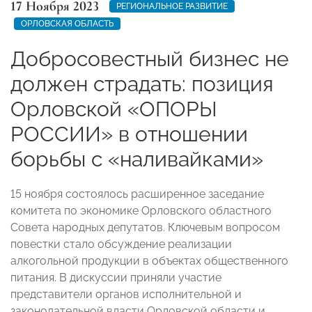
17 Ноября 2023
РЕГИОНАЛЬНОЕ РАЗВИТИЕ
ОРЛОВСКАЯ ОБЛАСТЬ
Добросовестный бизнес не
должен страдать: позиция
Орловской «ОПОРЫ
РОССИИ» в отношении
борьбы с «наливайками»
15 ноября состоялось расширенное заседание
комитета по экономике Орловского областного
Совета народных депутатов. Ключевым вопросом
повестки стало обсуждение реализации
алкогольной продукции в объектах общественного
питания. В дискуссии приняли участие
представители органов исполнительной и
законодательной власти Орловской области и