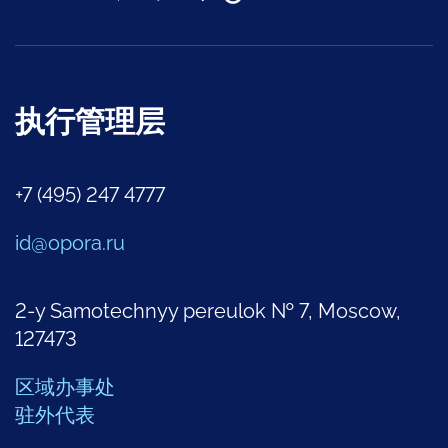
执行管理层
+7 (495) 247 4777
id@opora.ru
2-y Samotechnyy pereulok № 7, Moscow,
127473
区域办事处
驻外代表