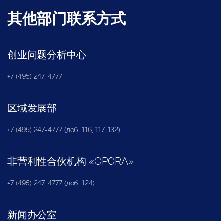
其他部门联系方式
创业问题分析中心
+7 (495) 247-4777
区域发展部
+7 (495) 247-4777 (доб. 116, 117, 132)
非营利性合伙机构
«
OPORA
»
+7 (495) 247-4777 (доб. 124)
新闻办公室