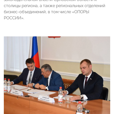
столицы региона, а также региональных отделений
бизнес-объединений, в том числе «ОПОРЫ
РОССИИ».