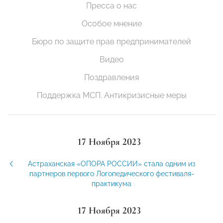
Пресса о нас
Особое мнение
Бюро по защите прав предпринимателей
Видео
Поздравления
Поддержка МСП. Антикризисные меры
17 Ноября 2023
Астраханская «ОПОРА РОССИИ» стала одним из
партнеров первого Логопедического фестиваля-
практикума
17 Ноября 2023