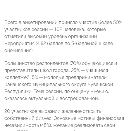
Всего в анкетировании приняло участие более 50%
участников сессии — 102 человека, которые
отметили высокий уровень организации
мероприятия (4,82 баллов по 5-балльной шкале
оценивания).
Большинство респондентов (70%) обучающиеся и
представители школ города, 25% — учащиеся
колледжей, 5% — молодые предприниматели
Канашского муниципального округа Чувашской
Республики. Тема сессии, по общему мнению,
оказалась актуальной и востребованной.
20 участников выразили желание открыть
собственный бизнес. Основные мотивы: финансовая
независимость (45%), желание реализовать свои