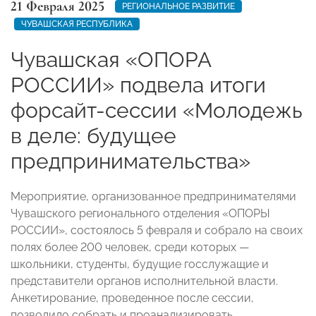
21 Февраля 2025
РЕГИОНАЛЬНОЕ РАЗВИТИЕ
ЧУВАШСКАЯ РЕСПУБЛИКА
Чувашская «ОПОРА
РОССИИ» подвела итоги
форсайт-сессии «Молодежь
в деле: будущее
предпринимательства»
Мероприятие, организованное предпринимателями
Чувашского регионального отделения «ОПОРЫ
РОССИИ», состоялось 5 февраля и собрало на своих
полях более 200 человек, среди которых —
школьники, студенты, будущие госслужащие и
представители органов исполнительной власти.
Анкетирование, проведенное после сессии,
позволило собрать и проанализировать