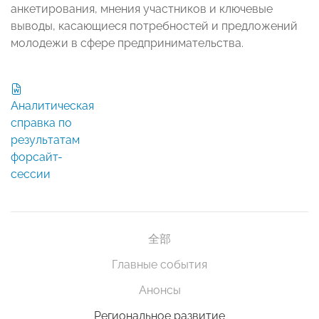
анкетирования, мнения участников и ключевые
выводы, касающиеся потребностей и предложений
молодежи в сфере предпринимательства.
Аналитическая
справка по
результатам
форсайт-
сессии
全部
Главные события
Анонсы
Региональное развитие