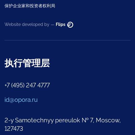
保护企业家和投资者权利局
Website developed by —
Flips
执行管理层
+7 (495) 247 4777
id@opora.ru
2-y Samotechnyy pereulok № 7, Moscow,
127473