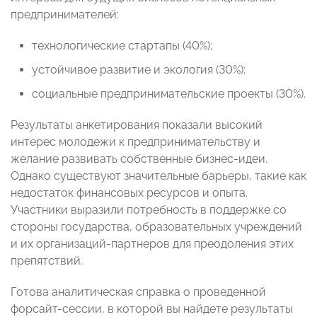
предпринимателей:
технологические стартапы (40%);
устойчивое развитие и экология (30%);
социальные предпринимательские проекты (30%).
Результаты анкетирования показали высокий
интерес молодежи к предпринимательству и
желание развивать собственные бизнес-идеи.
Однако существуют значительные барьеры, такие как
недостаток финансовых ресурсов и опыта.
Участники выразили потребность в поддержке со
стороны государства, образовательных учреждений
и их организаций-партнеров для преодоления этих
препятствий.
Готова аналитическая справка о проведенной
форсайт-сессии, в которой вы найдете результаты