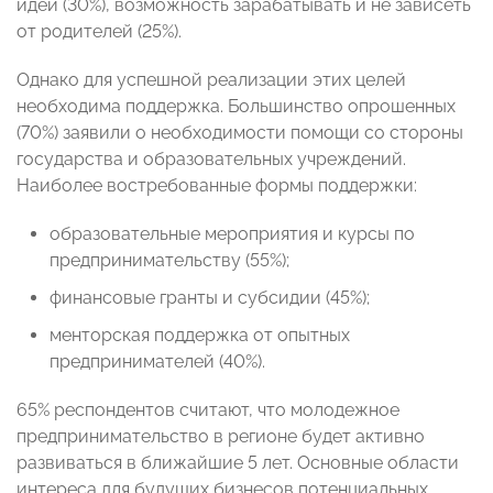
идеи (30%), возможность зарабатывать и не зависеть
от родителей (25%).
Однако для успешной реализации этих целей
необходима поддержка. Большинство опрошенных
(70%) заявили о необходимости помощи со стороны
государства и образовательных учреждений.
Наиболее востребованные формы поддержки:
образовательные мероприятия и курсы по
предпринимательству (55%);
финансовые гранты и субсидии (45%);
менторская поддержка от опытных
предпринимателей (40%).
65% респондентов считают, что молодежное
предпринимательство в регионе будет активно
развиваться в ближайшие 5 лет. Основные области
интереса для будущих бизнесов потенциальных