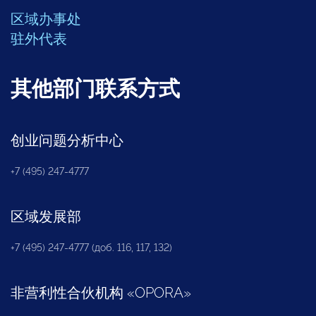
区域办事处
驻外代表
其他部门联系方式
创业问题分析中心
+7 (495) 247-4777
区域发展部
+7 (495) 247-4777 (доб. 116, 117, 132)
非营利性合伙机构
«
OPORA
»