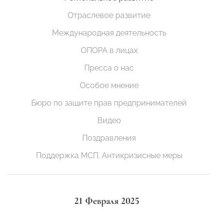
Отраслевое развитие
Международная деятельность
ОПОРА в лицах
Пресса о нас
Особое мнение
Бюро по защите прав предпринимателей
Видео
Поздравления
Поддержка МСП. Антикризисные меры
21 Февраля 2025