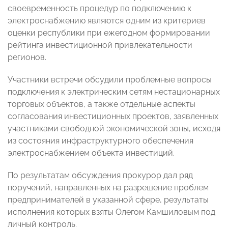
своевременность процедур по подключению к
электроснабжению являются одним из критериев
оценки республики при ежегодном формировании
рейтинга инвестиционной привлекательности
регионов.
Участники встречи обсудили проблемные вопросы
подключения к электрическим сетям нестационарных
торговых объектов, а также отдельные аспекты
согласования инвестиционных проектов, заявленных
участниками свободной экономической зоны, исходя
из состояния инфраструктурного обеспечения
электроснабжением объекта инвестиций.
По результатам обсуждения прокурор дал ряд
поручений, направленных на разрешение проблем
предпринимателей в указанной сфере, результаты
исполнения которых взяты Олегом Камшиловым под
личный контроль.