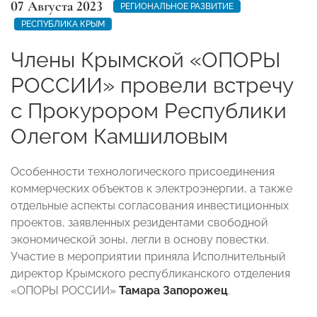
07 Августа 2023
РЕГИОНАЛЬНОЕ РАЗВИТИЕ
РЕСПУБЛИКА КРЫМ
Члены Крымской «ОПОРЫ
РОССИИ» провели встречу
с Прокурором Республики
Олегом Камшиловым
Особенности технологического присоединения
коммерческих объектов к электроэнергии, а также
отдельные аспекты согласования инвестиционных
проектов, заявленных резидентами свободной
экономической зоны, легли в основу повестки.
Участие в мероприятии приняла Исполнительный
директор Крымского республиканского отделения
«ОПОРЫ РОССИИ»
Тамара Запорожец
.