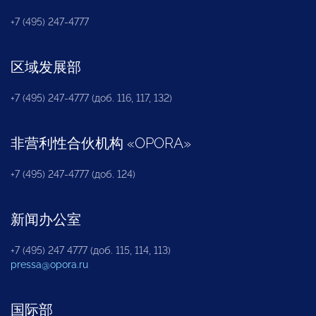
+7 (495) 247-4777
区域发展部
+7 (495) 247-4777 (доб. 116, 117, 132)
非营利性合伙机构
«
OPORA
»
+7 (495) 247-4777 (доб. 124)
新闻办公室
+7 (495) 247 4777 (доб. 115, 114, 113)
pressa@opora.ru
国际部