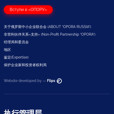
Вступи в «ОПОРУ»
关于俄罗斯中小企业联合会 (ABOUT “OPORA RUSSIA”)
非营利伙伴关系«支持» (Non-Profit Partnership “OPORA”)
经理局和委员会
地区
鉴定(Expertise)
保护企业家和投资者权利局
Website developed by —
Flips
执行管理层