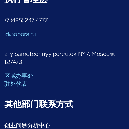
+7 (495) 247 4777
id@opora.ru
2-y Samotechnyy pereulok № 7, Moscow,
127473
区域办事处
驻外代表
其他部门联系方式
创业问题分析中心