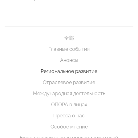
全部
Главные события
Анонсы
Региональное развитие
Отраслевое развитие
Международная деятельность
ОПОРА в лицах
Пресса о нас
Особое мнение
Бюро по защите прав предпринимателей