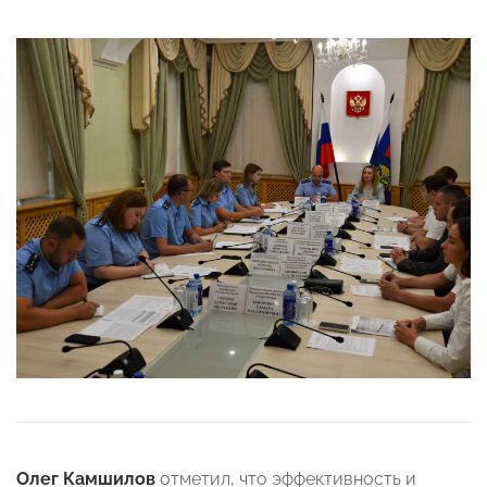
Олег Камшилов
отметил, что эффективность и