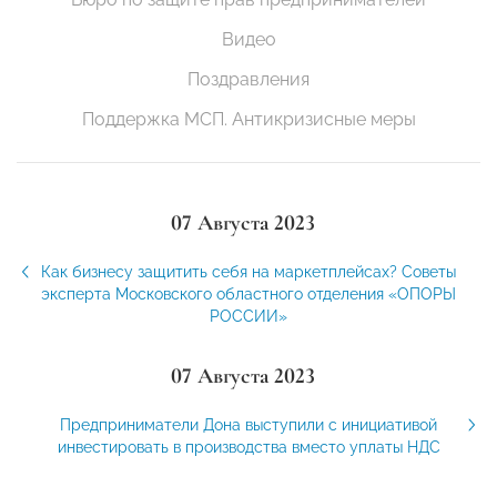
Видео
Поздравления
Поддержка МСП. Антикризисные меры
07 Августа 2023
Как бизнесу защитить себя на маркетплейсах? Советы
эксперта Московского областного отделения «ОПОРЫ
РОССИИ»
07 Августа 2023
Предприниматели Дона выступили с инициативой
инвестировать в производства вместо уплаты НДС