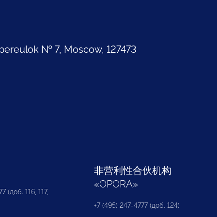
pereulok № 7, Moscow, 127473
部
非营利性合伙机构
«
OPORA
»
7 (доб. 116, 117,
+7 (495) 247-4777 (доб. 124)