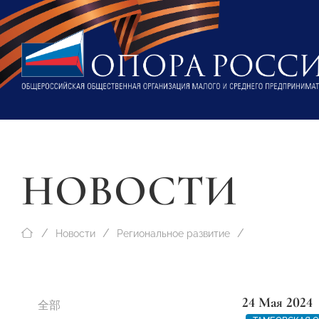
НОВОСТИ
Новости
Региональное развитие
24 Мая 2024
全部