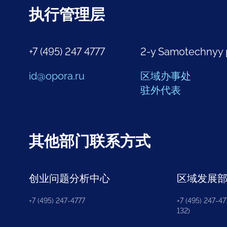
执行管理层
+7 (495) 247 4777
2-y Samotechnyy 
id@opora.ru
区域办事处
驻外代表
其他部门联系方式
创业问题分析中心
区域发展
+7 (495) 247-4777
+7 (495) 247-477
132)