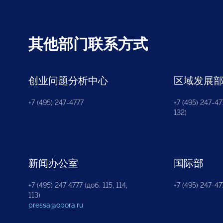
其他部门联系方式
创业问题分析中心
区域发展
+7 (495) 247-4777
+7 (495) 247-477
132)
新闻办公室
国际部
+7 (495) 247 4777 (доб. 115, 114,
+7 (495) 247-47
113)
pressa@opora.ru