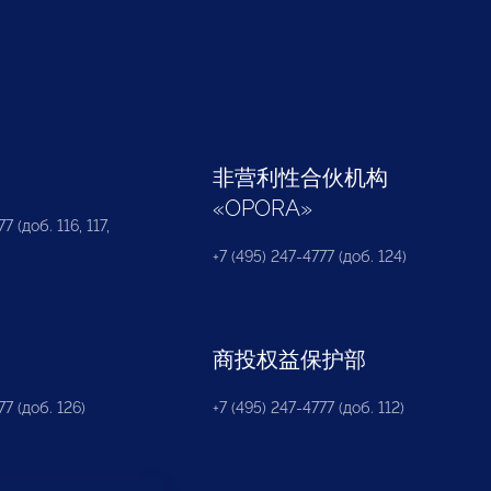
部
非营利性合伙机构
«
OPORA
»
7 (доб. 116, 117,
+7 (495) 247-4777 (доб. 124)
商投权益保护部
77 (доб. 126)
+7 (495) 247-4777 (доб. 112)