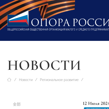
НОВОСТИ
Новости
Региональное развитие
12 Июля 202
全部