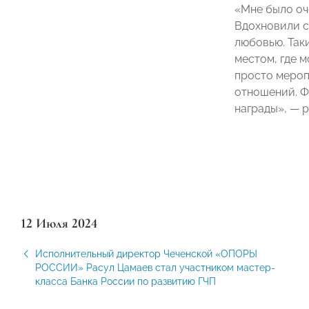
«Мне было оч
Вдохновили с
любовью. Так
местом, где 
просто мероп
отношений. Ф
награды», — 
12 Июля 2024
Исполнительный директор Чеченской «ОПОРЫ
РОССИИ» Расул Цамаев стал участником мастер-
класса Банка России по развитию ГЧП