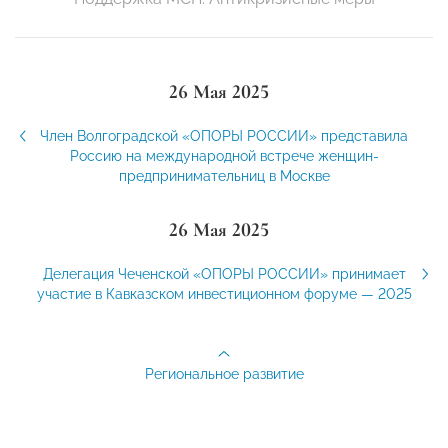
26 Мая 2025
Член Волгоградской «ОПОРЫ РОССИИ» представила
Россию на международной встрече женщин-
предпринимательниц в Москве
26 Мая 2025
Делегация Чеченской «ОПОРЫ РОССИИ» принимает
участие в Кавказском инвестиционном форуме — 2025
Региональное развитие