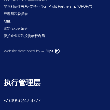
非营利伙伴关系«支持» (Non-Profit Partnership “OPORA”)
经理局和委员会
地区
鉴定(Expertise)
保护企业家和投资者权利局
Website developed by —
Flips
执行管理层
+7 (495) 247 4777