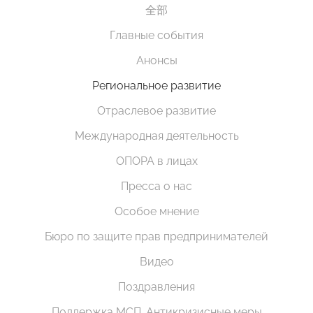
全部
Главные события
Анонсы
Региональное развитие
Отраслевое развитие
Международная деятельность
ОПОРА в лицах
Пресса о нас
Особое мнение
Бюро по защите прав предпринимателей
Видео
Поздравления
Поддержка МСП. Антикризисные меры