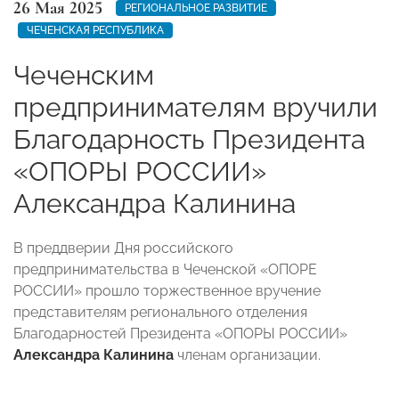
26 Мая 2025
РЕГИОНАЛЬНОЕ РАЗВИТИЕ
ЧЕЧЕНСКАЯ РЕСПУБЛИКА
Чеченским
предпринимателям вручили
Благодарность Президента
«ОПОРЫ РОССИИ»
Александра Калинина
В преддверии Дня российского
предпринимательства в Чеченской «ОПОРЕ
РОССИИ» прошло торжественное вручение
представителям регионального отделения
Благодарностей Президента «ОПОРЫ РОССИИ»
Александра Калинина
членам организации.