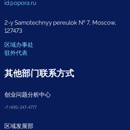
id@opora.ru
2-y Samotechnyy pereulok № 7, Moscow,
127473
区域办事处
驻外代表
其他部门联系方式
创业问题分析中心
+7 (495) 247-4777
区域发展部