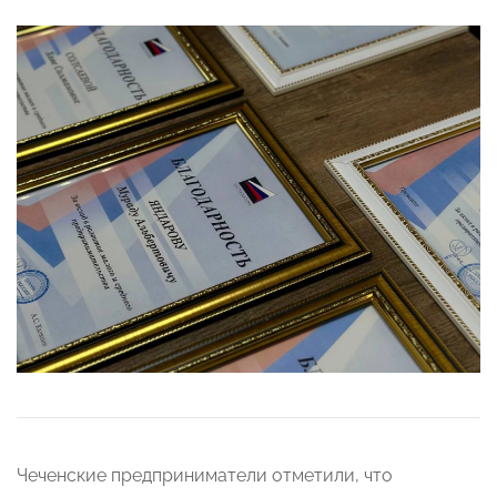
Чеченские предприниматели отметили, что