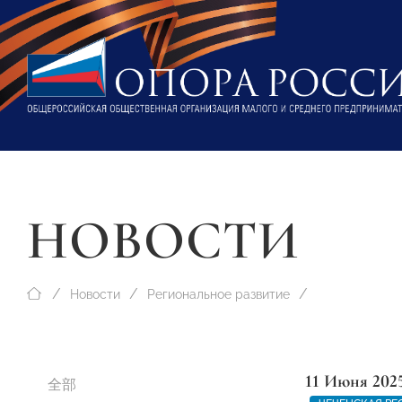
НОВОСТИ
Новости
Региональное развитие
11 Июня 202
全部