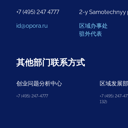
+7 (495) 247 4777
2-y Samotechnyy 
id@opora.ru
区域办事处
驻外代表
其他部门联系方式
创业问题分析中心
区域发展
+7 (495) 247-4777
+7 (495) 247-477
132)