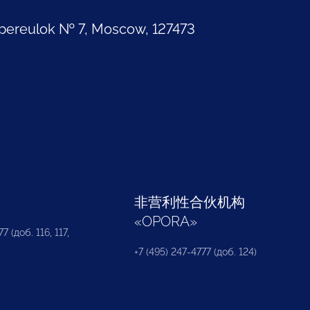
pereulok № 7, Moscow, 127473
部
非营利性合伙机构
«
OPORA
»
7 (доб. 116, 117,
+7 (495) 247-4777 (доб. 124)