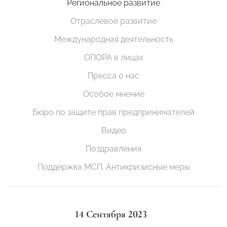
Региональное развитие
Отраслевое развитие
Международная деятельность
ОПОРА в лицах
Пресса о нас
Особое мнение
Бюро по защите прав предпринимателей
Видео
Поздравления
Поддержка МСП. Антикризисные меры
14 Сентября 2023