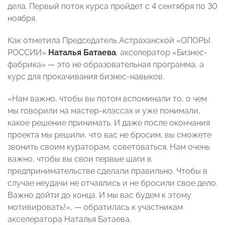
дела. Первый поток курса пройдет с 4 сентября по 30
ноября.
Как отметила Председатель Астраханской «ОПОРЫ
РОССИИ»
Наталья Батаева
, акселератор «Бизнес-
фабрика» — это не образовательная программа, а
курс для прокачивания бизнес-навыков.
«Нам важно, чтобы вы потом вспоминали то, о чем
мы говорили на мастер-классах и уже понимали,
какое решение принимать. И даже после окончания
проекта мы решили, что вас не бросим, вы сможете
звонить своим кураторам, советоваться. Нам очень
важно, чтобы вы свои первые шаги в
предпринимательстве сделали правильно. Чтобы в
случае неудачи не отчаялись и не бросили свое дело.
Важно дойти до конца. И мы вас будем к этому
мотивировать!», — обратилась к участникам
акселератора Наталья Батаева.