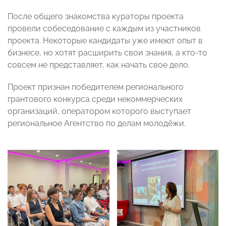
После общего знакомства кураторы проекта
провели собеседование с каждым из участников
проекта. Некоторые кандидаты уже имеют опыт в
бизнесе, но хотят расширить свои знания, а кто-то
совсем не представляет, как начать свое дело.
Проект признан победителем регионального
грантового конкурса среди некоммерческих
организаций, оператором которого выступает
региональное Агентство по делам молодёжи.