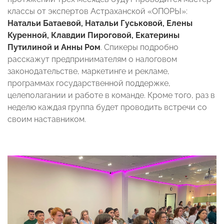
классы от экспертов Астраханской «ОПОРЫ»:
Натальи Батаевой, Натальи Гуськовой, Елены
Куренной, Клавдии Пироговой, Екатерины
Путилиной и Анны Ром
. Спикеры подробно
расскажут предпринимателям о налоговом
законодательстве, маркетинге и рекламе,
программах государственной поддержке,
целеполагании и работе в команде. Кроме того, раз в
неделю каждая группа будет проводить встречи со
своим наставником.