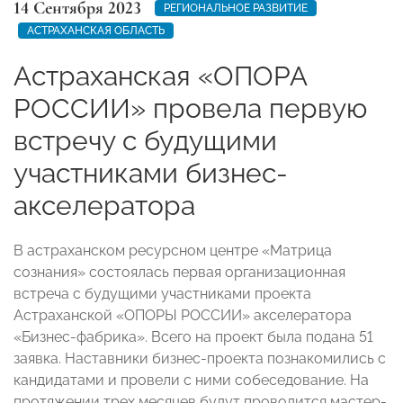
14 Сентября 2023
РЕГИОНАЛЬНОЕ РАЗВИТИЕ
АСТРАХАНСКАЯ ОБЛАСТЬ
Астраханская «ОПОРА
РОССИИ» провела первую
встречу с будущими
участниками бизнес-
акселератора
В астраханском ресурсном центре «Матрица
сознания» состоялась первая организационная
встреча с будущими участниками проекта
Астраханской «ОПОРЫ РОССИИ» акселератора
«Бизнес-фабрика». Всего на проект была подана 51
заявка. Наставники бизнес-проекта познакомились с
кандидатами и провели с ними собеседование. На
протяжении трех месяцев будут проводится мастер-