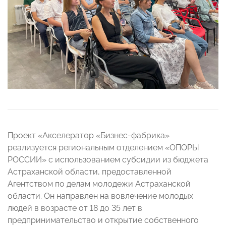
Проект «Акселератор «Бизнес-фабрика»
реализуется региональным отделением «ОПОРЫ
РОССИИ» с использованием субсидии из бюджета
Астраханской области, предоставленной
Агентством по делам молодежи Астраханской
области. Он направлен на вовлечение молодых
людей в возрасте от 18 до 35 лет в
предпринимательство и открытие собственного