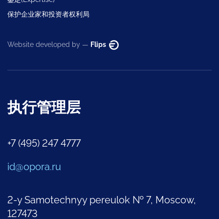
保护企业家和投资者权利局
Website developed by —
Flips
执行管理层
+7 (495) 247 4777
id@opora.ru
2-y Samotechnyy pereulok № 7, Moscow,
127473