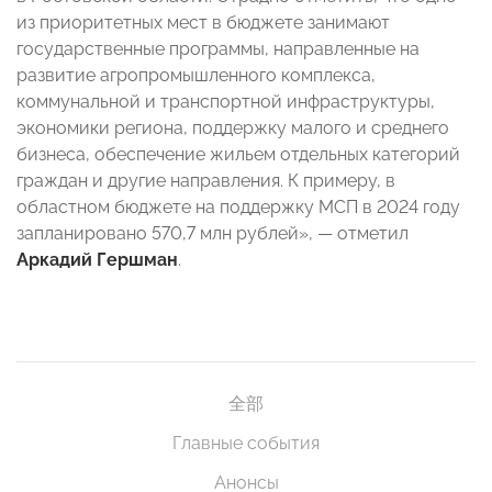
из приоритетных мест в бюджете занимают
государственные программы, направленные на
развитие агропромышленного комплекса,
коммунальной и транспортной инфраструктуры,
экономики региона, поддержку малого и среднего
бизнеса, обеспечение жильем отдельных категорий
граждан и другие направления. К примеру, в
областном бюджете на поддержку МСП в 2024 году
запланировано 570,7 млн рублей», — отметил
Аркадий
Гершман
.
全部
Главные события
Анонсы