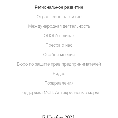
Региональное развитие
Отраслевое развитие
Международная деятельность
ОПОРА в лицах
Пресса о нас
Особое мнение
Бюро по защите прав предпринимателей
Видео
Поздравления
Поддержка МСП. Антикризисные меры
17 Ноября 2023