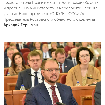
представители Правительства Ростовской области
и профильных министерств. В мероприятии принял
участие Вице-президент «ОПОРЫ РОССИИ»,
Председатель Ростовского областного отделения
Аркадий Гершман
.