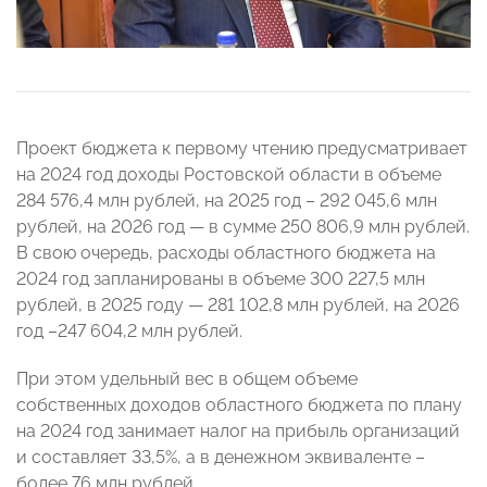
Проект бюджета к первому чтению предусматривает
на 2024 год доходы Ростовской области в объеме
284 576,4 млн рублей, на 2025 год – 292 045,6 млн
рублей, на 2026 год — в сумме 250 806,9 млн рублей.
В свою очередь, расходы областного бюджета на
2024 год запланированы в объеме 300 227,5 млн
рублей, в 2025 году — 281 102,8 млн рублей, на 2026
год –247 604,2 млн рублей.
При этом удельный вес в общем объеме
собственных доходов областного бюджета по плану
на 2024 год занимает налог на прибыль организаций
и составляет 33,5%, а в денежном эквиваленте –
более 76 млн рублей.