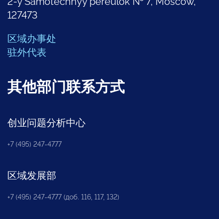
2-y Samotechnyy pereulok № 7, Moscow,
127473
区域办事处
驻外代表
其他部门联系方式
创业问题分析中心
+7 (495) 247-4777
区域发展部
+7 (495) 247-4777 (доб. 116, 117, 132)