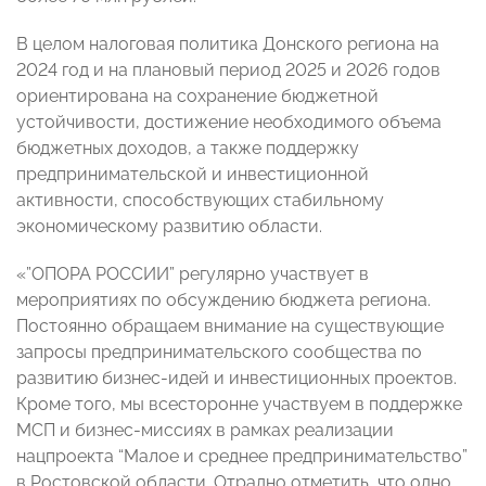
В целом налоговая политика Донского региона на
2024 год и на плановый период 2025 и 2026 годов
ориентирована на сохранение бюджетной
устойчивости, достижение необходимого объема
бюджетных доходов, а также поддержку
предпринимательской и инвестиционной
активности, способствующих стабильному
экономическому развитию области.
«”ОПОРА РОССИИ” регулярно участвует в
мероприятиях по обсуждению бюджета региона.
Постоянно обращаем внимание на существующие
запросы предпринимательского сообщества по
развитию бизнес-идей и инвестиционных проектов.
Кроме того, мы всесторонне участвуем в поддержке
МСП и бизнес-миссиях в рамках реализации
нацпроекта “Малое и среднее предпринимательство”
в Ростовской области. Отрадно отметить, что одно