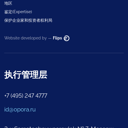
地区
鉴定(Expertise)
保护企业家和投资者权利局
Website developed by —
Flips
执行管理层
+7 (495) 247 4777
id@opora.ru