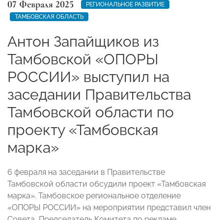
07 Февраля 2025
РЕГИОНАЛЬНОЕ РАЗВИТИЕ
ТАМБОВСКАЯ ОБЛАСТЬ
Антон Запайщиков из
Тамбовской «ОПОРЫ
РОССИИ» выступил на
заседании Правительства
Тамбовской области по
проекту «Тамбовская
марка»
6 февраля на заседании в Правительстве
Тамбовской области обсудили проект «Тамбовская
марка». Тамбовское региональное отделение
«ОПОРЫ РОССИИ» на мероприятии представил член
Совета, Председатель Комитета по рекламе,