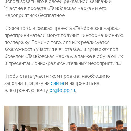
использовать его в своей рекламной кампании.
Участие в проекте «Тамбовская марка» и его
мероприятиях бесплатное.
Кроме того, в рамках проекта «Тамбовская марка»
предприниматели могут получить информационную
поддержку. Помимо того, для них реализуется
возможность участия в выставках и ярмарках под
брендом «Тамбовская марка», а также в обучающих
и презентационно-разъяснительных мероприятиях.
Чтобы стать участником проекта, необходимо
заполнить заявку на
сайте
и направить на
электронную почту
pr@totpp.ru
.