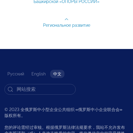
Башкирской «ОПОРЫ РОССИИ»
Региональное развитие
Русский
English
中文
© 2023 全俄罗斯中小型企业公共组织
«
俄罗斯中小企业联合会
»
版权所有。
您的评论需经过审核。根据俄罗斯法律法规要求，我站不允许发布