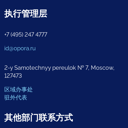
执行管理层
+7 (495) 247 4777
id@opora.ru
2-y Samotechnyy pereulok № 7, Moscow,
127473
区域办事处
驻外代表
其他部门联系方式