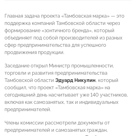
Главная задача проекта «Тамбовская марка» — это
поддержка компаний Тамбовской области через
формирование «зонтичного бренда», который
объединяет под собой производителей из разных
сфер предпринимательства для успешного
продвижения продукции.
Заседание открыл Министр промышленности,
торговли и развития предпринимательства
Тамбовской области
Эдуард Никулин
, который
сообщил, что проект «Тамбовская марка» на
сегодняшний день насчитывает уже 140 участников,
включая как самозанятых, так и индивидуальных
предпринимателей.
Члены комиссии рассмотрели документы от
предпринимателей и самозанятых граждан,