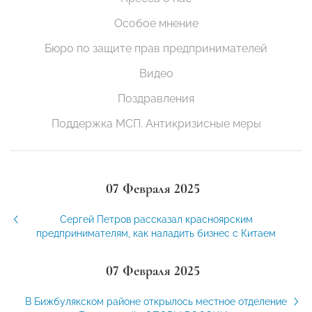
Особое мнение
Бюро по защите прав предпринимателей
Видео
Поздравления
Поддержка МСП. Антикризисные меры
07 Февраля 2025
Сергей Петров рассказал красноярским
предпринимателям, как наладить бизнес с Китаем
07 Февраля 2025
В Бижбулякском районе открылось местное отделение