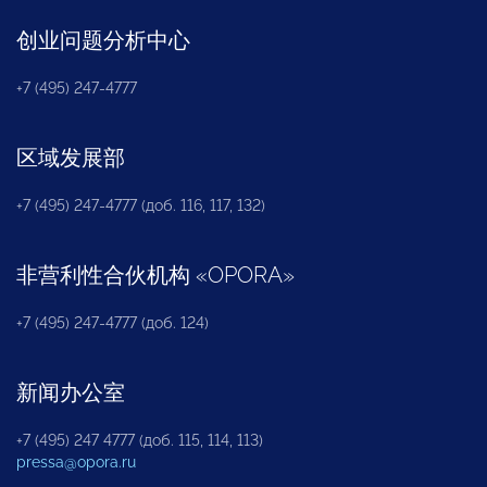
创业问题分析中心
+7 (495) 247-4777
区域发展部
+7 (495) 247-4777 (доб. 116, 117, 132)
非营利性合伙机构
«
OPORA
»
+7 (495) 247-4777 (доб. 124)
新闻办公室
+7 (495) 247 4777 (доб. 115, 114, 113)
pressa@opora.ru