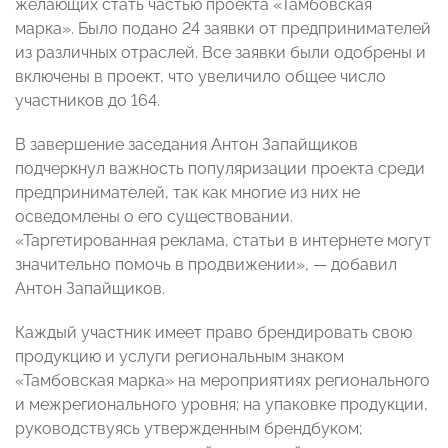
желающих стать частью проекта «Тамбовская
марка». Было подано 24 заявки от предпринимателей
из различных отраслей. Все заявки были одобрены и
включены в проект, что увеличило общее число
участников до 164.
В завершение заседания Антон Запайщиков
подчеркнул важность популяризации проекта среди
предпринимателей, так как многие из них не
осведомлены о его существовании.
«Таргетированная реклама, статьи в интернете могут
значительно помочь в продвижении», — добавил
Антон Запайщиков.
Каждый участник имеет право брендировать свою
продукцию и услуги региональным знаком
«Тамбовская марка» на мероприятиях регионального
и межрегионального уровня; на упаковке продукции,
руководствуясь утвержденным брендбуком;