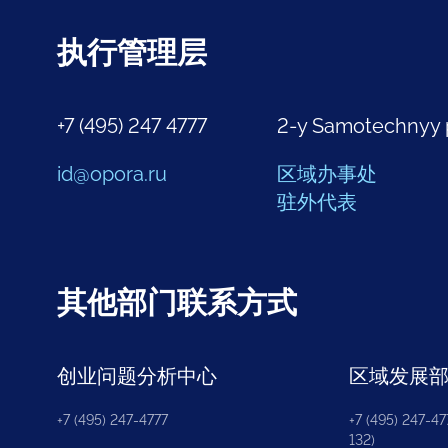
执行管理层
+7 (495) 247 4777
2-y Samotechnyy 
id@opora.ru
区域办事处
驻外代表
其他部门联系方式
创业问题分析中心
区域发展
+7 (495) 247-4777
+7 (495) 247-477
132)