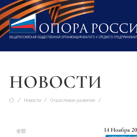
НОВОСТИ
Новости
Отраслевое развитие
14 Ноября 2
全部