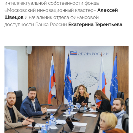
интеллектуальной собственности фонда
«Московский инновационный кластер»
Алексей
Швецов
и начальник отдела финансовой
доступности Банка России
Екатерина Терентьева
.