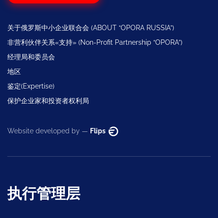
关于俄罗斯中小企业联合会 (ABOUT “OPORA RUSSIA”)
非营利伙伴关系«支持» (Non-Profit Partnership “OPORA”)
经理局和委员会
地区
鉴定(Expertise)
保护企业家和投资者权利局
Website developed by —
Flips
执行管理层