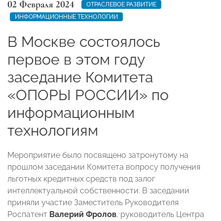
02 Февраля 2024
ОТРАСЛЕВОЕ РАЗВИТИЕ
ИНФОРМАЦИОННЫЕ ТЕХНОЛОГИИ
В Москве состоялось
первое в этом году
заседание Комитета
«ОПОРЫ РОССИИ» по
информационным
технологиям
Мероприятие было посвящено затронутому на
прошлом заседании Комитета вопросу получения
льготных кредитных средств под залог
интеллектуальной собственности. В заседании
приняли участие Заместитель Руководителя
Роспатент
Валерий Фролов
, руководитель Центра