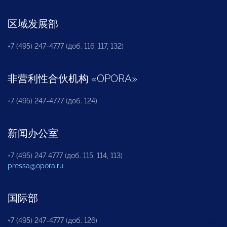
区域发展部
+7 (495) 247-4777 (доб. 116, 117, 132)
非营利性合伙机构
«
OPORA
»
+7 (495) 247-4777 (доб. 124)
新闻办公室
+7 (495) 247 4777 (доб. 115, 114, 113)
pressa@opora.ru
国际部
+7 (495) 247-4777 (доб. 126)