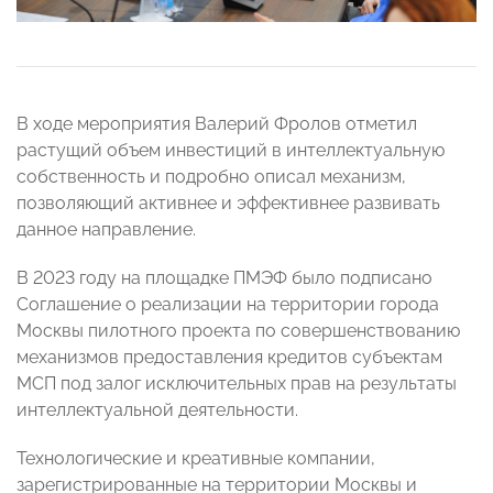
В ходе мероприятия Валерий Фролов отметил
растущий объем инвестиций в интеллектуальную
собственность и подробно описал механизм,
позволяющий активнее и эффективнее развивать
данное направление.
В 2023 году на площадке ПМЭФ было подписано
Соглашение о реализации на территории города
Москвы пилотного проекта по совершенствованию
механизмов предоставления кредитов субъектам
МСП под залог исключительных прав на результаты
интеллектуальной деятельности.
Технологические и креативные компании,
зарегистрированные на территории Москвы и