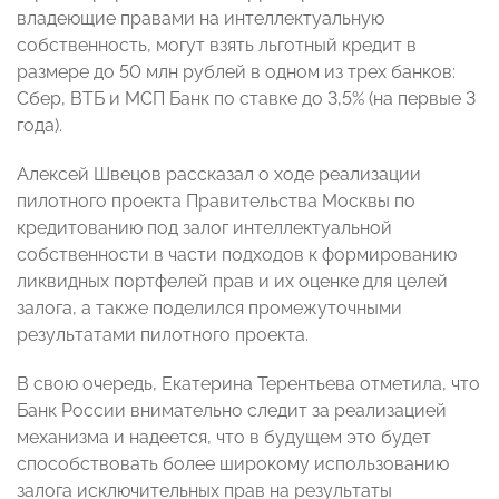
владеющие правами на интеллектуальную
собственность, могут взять льготный кредит в
размере до 50 млн рублей в одном из трех банков:
Сбер, ВТБ и МСП Банк по ставке до 3,5% (на первые 3
года).
Алексей Швецов рассказал о ходе реализации
пилотного проекта Правительства Москвы по
кредитованию под залог интеллектуальной
собственности в части подходов к формированию
ликвидных портфелей прав и их оценке для целей
залога, а также поделился промежуточными
результатами пилотного проекта.
В свою очередь, Екатерина Терентьева отметила, что
Банк России внимательно следит за реализацией
механизма и надеется, что в будущем это будет
способствовать более широкому использованию
залога исключительных прав на результаты