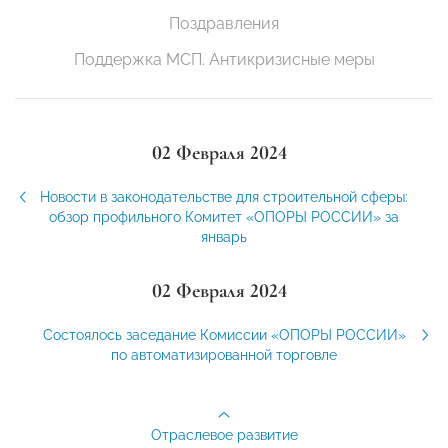
Поздравления
Поддержка МСП. Антикризисные меры
02 Февраля 2024
Новости в законодательстве для строительной сферы:
обзор профильного Комитет «ОПОРЫ РОССИИ» за
январь
02 Февраля 2024
Состоялось заседание Комиссии «ОПОРЫ РОССИИ»
по автоматизированной торговле
Отраслевое развитие