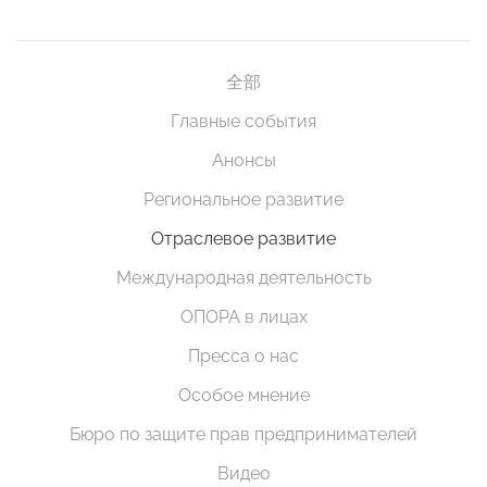
全部
Главные события
Анонсы
Региональное развитие
Отраслевое развитие
Международная деятельность
ОПОРА в лицах
Пресса о нас
Особое мнение
Бюро по защите прав предпринимателей
Видео