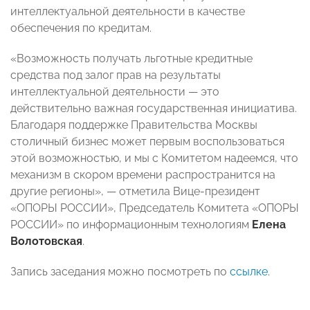
интеллектуальной деятельности в качестве
обеспечения по кредитам.
«Возможность получать льготные кредитные
средства под залог прав на результаты
интеллектуальной деятельности — это
действительно важная государственная инициатива.
Благодаря поддержке Правительства Москвы
столичный бизнес может первым воспользоваться
этой возможностью, и мы с Комитетом надеемся, что
механизм в скором времени распространится на
другие регионы»,
— отметила Вице-президент
«ОПОРЫ РОССИИ», Председатель Комитета «ОПОРЫ
РОССИИ» по информационным технологиям
Елена
Волотовская
.
Запись заседания можно посмотреть по
ссылке
.