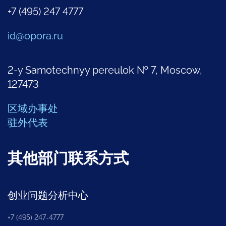
+7 (495) 247 4777
id@opora.ru
2-y Samotechnyy pereulok № 7, Moscow,
127473
区域办事处
驻外代表
其他部门联系方式
创业问题分析中心
+7 (495) 247-4777