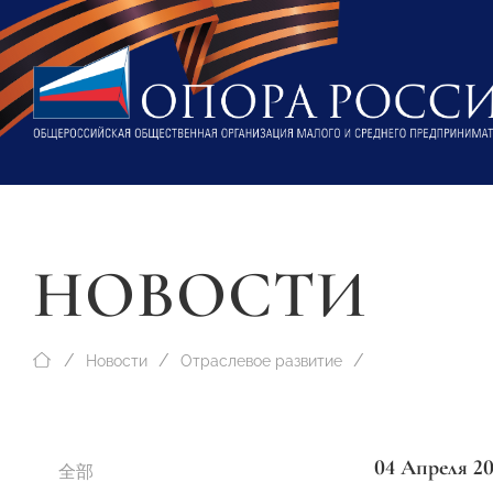
НОВОСТИ
Новости
Отраслевое развитие
04 Апреля 2
全部