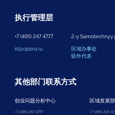
执行管理层
+7 (495) 247 4777
2-y Samotechnyy 
id@opora.ru
区域办事处
驻外代表
其他部门联系方式
创业问题分析中心
区域发展
+7 (495) 247-4777
+7 (495) 247-477