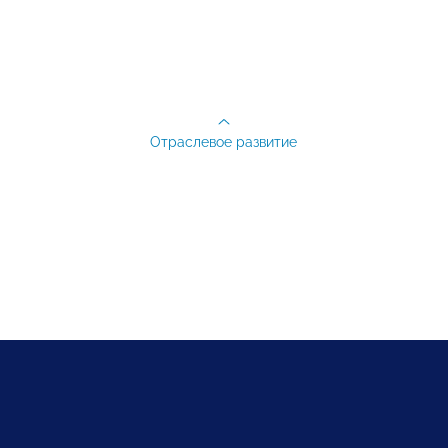
Отраслевое развитие