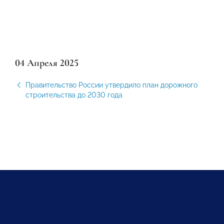
04 Апреля 2025
Правительство России утвердило план дорожного
строительства до 2030 года