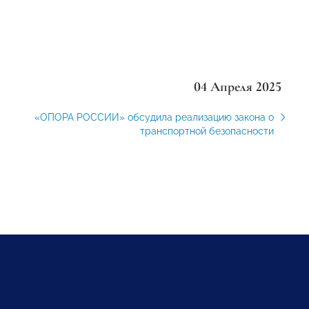
04 Апреля 2025
«ОПОРА РОССИИ» обсудила реализацию закона о
транспортной безопасности