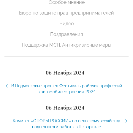
Особое мнение
Бюро по защите прав предпринимателей
Видео
Поздравления
Поддержка МСП. Антикризисные меры
06 Ноября 2024
В Подмосковье прошел Фестиваль рабочих профессий
в автомобилестроении-2024
06 Ноября 2024
Комитет «ОПОРЫ РОССИИ» по сельскому хозяйству
подвел итоги работы в III квартале