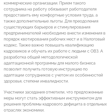
коммерческие организации. Прием такого
сотрудника на работу обязывает работодателя
предоставить ему комфортные условия труда, а
также дополнительные льготы. Для преодоления
существующих барьеров и стимулирования
предпринимателей необходимо внести изменения в
порядок квотирования рабочих мест и в Налоговый
кодекс. Также важно повышать квалификацию
кадровиков и обучать их работе с людьми с ОВЗ. А
разработка общей методологической
адаптационной программы для малого бизнеса
позволит получить готовую инструкцию по
адаптации сотрудников с учетом их особенностей
здоровья, степени инвалидности.
Участники заседания отметили, что предложенные
меры могут стать эффективным инструментом для
решения проблемы кадрового дефицита в отдельных
отраслях экономики.