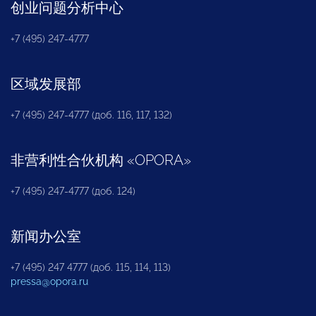
创业问题分析中心
+7 (495) 247-4777
区域发展部
+7 (495) 247-4777 (доб. 116, 117, 132)
非营利性合伙机构
«
OPORA
»
+7 (495) 247-4777 (доб. 124)
新闻办公室
+7 (495) 247 4777 (доб. 115, 114, 113)
pressa@opora.ru