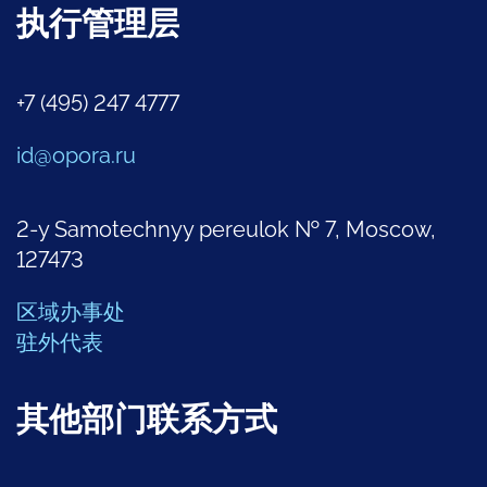
执行管理层
+7 (495) 247 4777
id@opora.ru
2-y Samotechnyy pereulok № 7, Moscow,
127473
区域办事处
驻外代表
其他部门联系方式