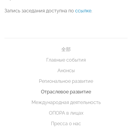
Запись заседания доступна по
ссылке
.
全部
Главные события
Анонсы
Региональное развитие
Отраслевое развитие
Международная деятельность
ОПОРА в лицах
Пресса о нас