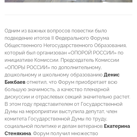
Одним из важных вопросов повестки было
подведение итогов II Федерального Форума
Общественного Негосударственного Образования,
который был организован «ОПОРОЙ РОССИИ» по
инициативе Комиссии. Председатель Комиссии
«ОПОРЫ РОССИИ» по дополнительному,
дошкольному и школьному образованию
Денис
Бикбаев
отметил, что Форум приобретает всю
большую значимость, а качество пленарной
дискуссии и отраслевых секций значительно растет.
В этом году представителем от Государственной
Думы на мероприятии выступила депутат, член
комитета Государственной Думы по труду,
социальной политике и делам ветеранов
Екатерина
Стенякина
. Форум получил множество