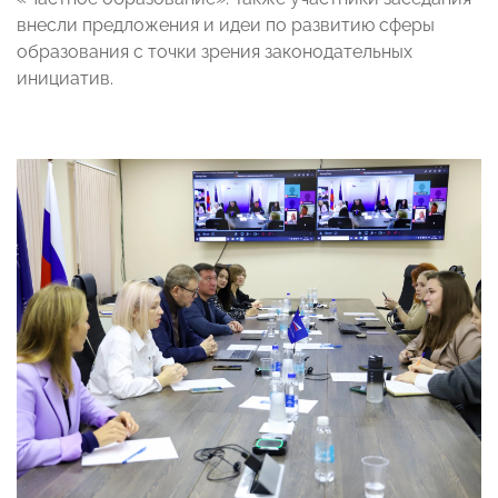
внесли предложения и идеи по развитию сферы
образования с точки зрения законодательных
инициатив.