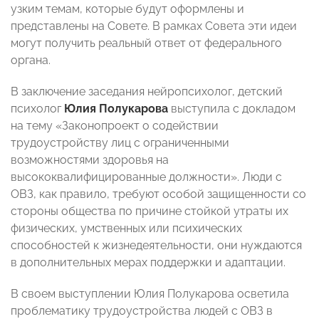
узким темам, которые будут оформлены и
представлены на Совете. В рамках Совета эти идеи
могут получить реальный ответ от федерального
органа.
В заключение заседания нейропсихолог, детский
психолог
Юлия Полукарова
выступила с докладом
на тему «Законопроект о содействии
трудоустройству лиц с ограниченными
возможностями здоровья на
высококвалифицированные должности». Люди с
ОВЗ, как правило, требуют особой защищенности со
стороны общества по причине стойкой утраты их
физических, умственных или психических
способностей к жизнедеятельности, они нуждаются
в дополнительных мерах поддержки и адаптации.
В своем выступлении Юлия Полукарова осветила
проблематику трудоустройства людей с ОВЗ в