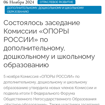
06 Ноября 2024
ОТРАСЛЕВОЕ РАЗВИТИЕ
ДОПОЛНИТЕЛЬНОМУ, ДОШКОЛЬНОМУ И ШКОЛЬНОМУ
ОБРАЗОВАНИЮ
Состоялось заседание
Комиссии «ОПОРЫ
РОССИИ» по
дополнительному,
дошкольному и школьному
образованию
5 ноября Комиссия «ОПОРЫ РОССИИ» по
дополнительному, дошкольному и школьному
образованию утвердила новых членов Комиссии и
подвела итоги II Федерального Форума
Общественного Негосударственного Образования
«Частное образование». Также участники заседания