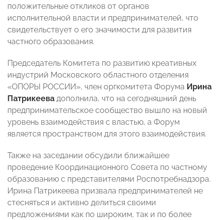
положительные откликов от органов
исполнительной власти и предпринимателей, что
свидетельствует о его значимости для развития
частного образования.
Председатель Комитета по развитию креативных
индустрий Московского областного отделения
«ОПОРЫ РОССИИ», член оргкомитета Форума
Ирина
Патрикеева
дополнила, что на сегодняшний день
предпринимательское сообщество вышло на новый
уровень взаимодействия с властью, а Форум
является пространством для этого взаимодействия.
Также на заседании обсудили ближайшее
проведение Координационного Совета по частному
образованию с представителями Роспотребнадзора.
Ирина Патрикеева призвала предпринимателей не
стесняться и активно делиться своими
предложениями как по широким, так и по более