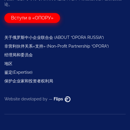
论。
Вступи в «ОПОРУ»
关于俄罗斯中小企业联合会 (ABOUT “OPORA RUSSIA”)
非营利伙伴关系«支持» (Non-Profit Partnership “OPORA”)
经理局和委员会
地区
鉴定(Expertise)
保护企业家和投资者权利局
Website developed by —
Flips