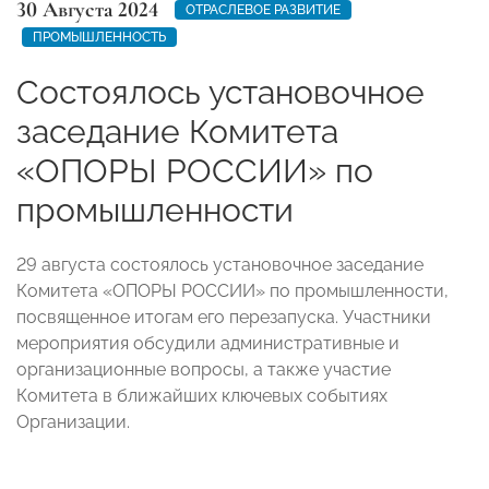
30 Августа 2024
ОТРАСЛЕВОЕ РАЗВИТИЕ
ПРОМЫШЛЕННОСТЬ
Состоялось установочное
заседание Комитета
«ОПОРЫ РОССИИ» по
промышленности
29 августа состоялось установочное заседание
Комитета «ОПОРЫ РОССИИ» по промышленности,
посвященное итогам его перезапуска. Участники
мероприятия обсудили административные и
организационные вопросы, а также участие
Комитета в ближайших ключевых событиях
Организации.