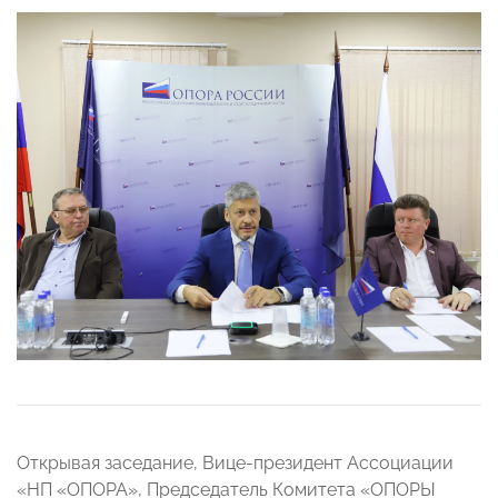
Открывая заседание, Вице-президент Ассоциации
«НП «ОПОРА», Председатель Комитета «ОПОРЫ