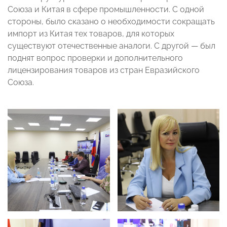
Союза и Китая в сфере промышленности. С одной
стороны, было сказано о необходимости сокращать
импорт из Китая тех товаров, для которых
существуют отечественные аналоги. С другой — был
поднят вопрос проверки и дополнительного
лицензирования товаров из стран Евразийского
Союза.