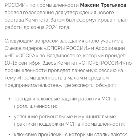
РОССИИ» по промышленности
Максим Третьяков
провел голосование для утверждения нового
состава Комитета. Затем был сформулирован план
работы до конца 2024 года.
Следующим вопросом заседания стало участие в
Съезде лидеров «ОПОРЫ РОССИИ» и Ассоциации
«НП «ОПОРА» во Владивостоке, который пройдет
10-15 сентября. Здесь Комитет «ОПОРЫ РОССИИ» по
промышленности проведет панельную сессию на
тему «Промышленность в малом и среднем
предпринимательстве», где эксперты обсудят:
тренды и ключевые задачи развития МСП в
промышленности;
успешные региональные и муниципальные
практики поддержки МСП в промышленности;
ключевые проблемы, с которыми сталкиваются