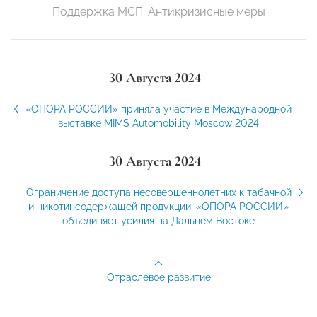
Поддержка МСП. Антикризисные меры
30 Августа 2024
«ОПОРА РОССИИ» приняла участие в Международной
выставке MIMS Automobility Moscow 2024
30 Августа 2024
Ограничение доступа несовершеннолетних к табачной
и никотинсодержащей продукции: «ОПОРА РОССИИ»
объединяет усилия на Дальнем Востоке
Отраслевое развитие