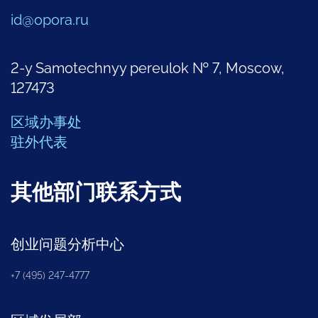
id@opora.ru
2-y Samotechnyy pereulok № 7, Moscow,
127473
区域办事处
驻外代表
其他部门联系方式
创业问题分析中心
+7 (495) 247-4777