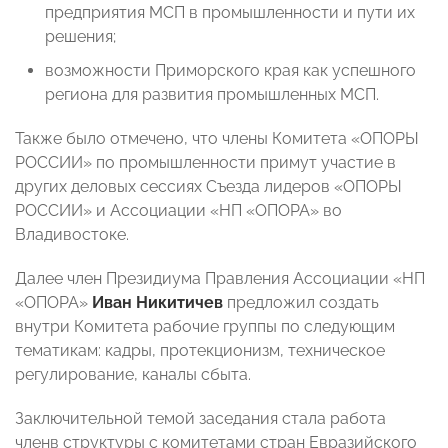
предприятия МСП в промышленности и пути их
решения;
возможности Приморского края как успешного
региона для развития промышленных МСП.
Также было отмечено, что члены Комитета «ОПОРЫ
РОССИИ» по промышленности примут участие в
других деловых сессиях Съезда лидеров «ОПОРЫ
РОССИИ» и Ассоциации «НП «ОПОРА» во
Владивостоке.
Далее член Президиума Правления Ассоциации «НП
«ОПОРА»
Иван Никитичев
предложил создать
внутри Комитета рабочие группы по следующим
тематикам: кадры, протекционизм, техническое
регулирование, каналы сбыта.
Заключительной темой заседания стала работа
членв структуры с комитетами стран Евразийского