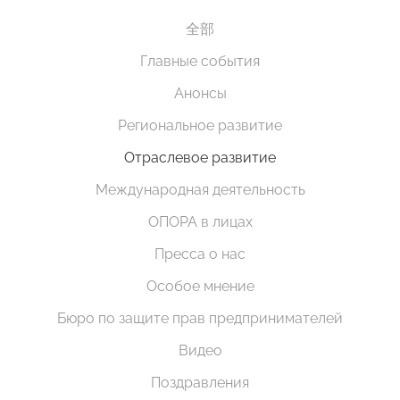
全部
Главные события
Анонсы
Региональное развитие
Отраслевое развитие
Международная деятельность
ОПОРА в лицах
Пресса о нас
Особое мнение
Бюро по защите прав предпринимателей
Видео
Поздравления