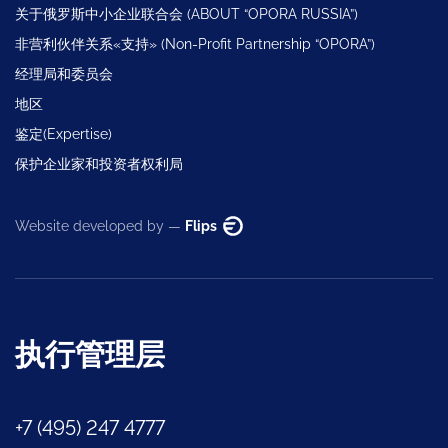
关于俄罗斯中小企业联合会 (ABOUT “OPORA RUSSIA”)
非营利伙伴关系«支持» (Non-Profit Partnership “OPORA”)
经理局和委员会
地区
鉴定(Expertise)
保护企业家和投资者权利局
Website developed by —
Flips
执行管理层
+7 (495) 247 4777