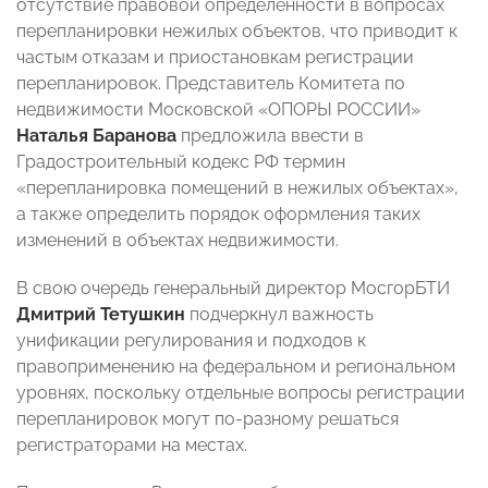
отсутствие правовой определенности в вопросах
перепланировки нежилых объектов, что приводит к
частым отказам и приостановкам регистрации
перепланировок. Представитель Комитета по
недвижимости Московской «ОПОРЫ РОССИИ»
Наталья Баранова
предложила ввести в
Градостроительный кодекс РФ термин
«перепланировка помещений в нежилых объектах»,
а также определить порядок оформления таких
изменений в объектах недвижимости.
В свою очередь генеральный директор МосгорБТИ
Дмитрий Тетушкин
подчеркнул важность
унификации регулирования и подходов к
правоприменению на федеральном и региональном
уровнях, поскольку отдельные вопросы регистрации
перепланировок могут по-разному решаться
регистраторами на местах.