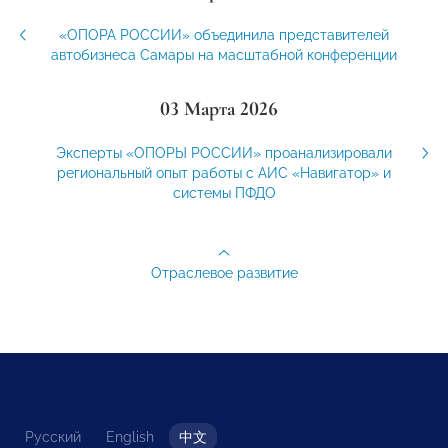
«ОПОРА РОССИИ» объединила представителей
автобизнеса Самары на масштабной конференции
03 Марта 2026
Эксперты «ОПОРЫ РОССИИ» проанализировали
региональный опыт работы с АИС «Навигатор» и
системы ПФДО
Отраслевое развитие
Русский
English
中文