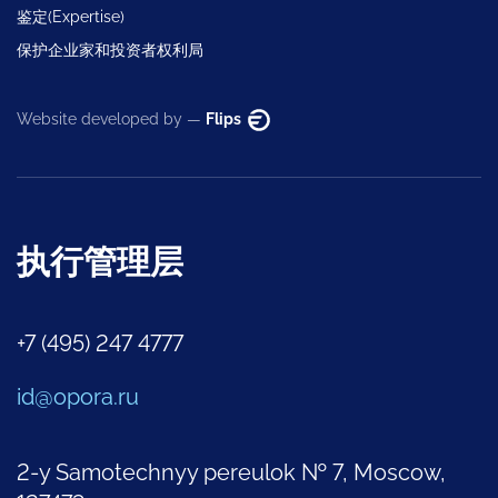
鉴定(Expertise)
保护企业家和投资者权利局
Website developed by —
Flips
执行管理层
+7 (495) 247 4777
id@opora.ru
2-y Samotechnyy pereulok № 7, Moscow,