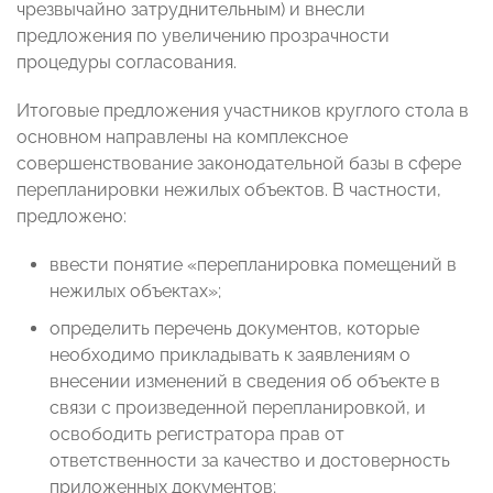
чрезвычайно затруднительным) и внесли
предложения по увеличению прозрачности
процедуры согласования.
Итоговые предложения участников круглого стола в
основном направлены на комплексное
совершенствование законодательной базы в сфере
перепланировки нежилых объектов. В частности,
предложено:
ввести понятие «перепланировка помещений в
нежилых объектах»;
определить перечень документов, которые
необходимо прикладывать к заявлениям о
внесении изменений в сведения об объекте в
связи с произведенной перепланировкой, и
освободить регистратора прав от
ответственности за качество и достоверность
приложенных документов;