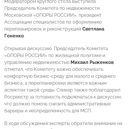
Модератором круглого стола выступила
Председатель Комитета по недвижимости
Московской «ОПОРЫ РОССИИ», президент
Ассоциации специалистов по оформлению
перепланировок и реконструкций
Светлана
Гоненко
.
Открывая дискуссию, Председатель Комитета
«ОПОРЫ РОССИИ» по жилищной политике и
управлению недвижимостью
Михаил Рыженков
отметил, что Комитету важно обеспечивать
комфортную бизнес-среду для малого и среднего
бизнеса, а перепланировки являются важным
аспектом такой среды. Спикер также поблагодарил
Росреестр за готовность подключаться к дискуссии,
что должно помочь снизить административные
барьеры и неопределенность для МСП.
В ходе обсуждения эксперты обратили внимание на