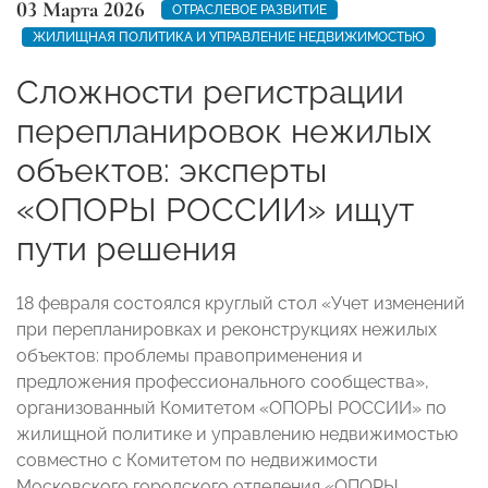
03 Марта 2026
ОТРАСЛЕВОЕ РАЗВИТИЕ
ЖИЛИЩНАЯ ПОЛИТИКА И УПРАВЛЕНИЕ НЕДВИЖИМОСТЬЮ
Сложности регистрации
перепланировок нежилых
объектов: эксперты
«ОПОРЫ РОССИИ» ищут
пути решения
18 февраля состоялся круглый стол «Учет изменений
при перепланировках и реконструкциях нежилых
объектов: проблемы правоприменения и
предложения профессионального сообщества»,
организованный Комитетом «ОПОРЫ РОССИИ» по
жилищной политике и управлению недвижимостью
совместно с Комитетом по недвижимости
Московского городского отделения «ОПОРЫ