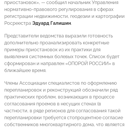
приостановок», — сообщил начальник Управления
нормативно-правового регулирования в сферах
регистрации недвижимости, геодезии и картографии
Росреестра
Эдуард Галишин
.
Представители ведомства выразили готовность
дополнительно проанализировать конкретные
примеры приостановок из их практики для
выявления системных болевых точек. Список будет
сформирован и направлен «ОПОРОЙ РОССИИ» в
ближайшее время.
Члены Ассоциации специалистов по оформлению
перепланировок и реконструкций обозначили ряд
практических проблем, возникающих в процессе
согласования проемов в несущих стенах (в
частности, в ряде регионов для согласования такой
перепланировки требуется стопроцентное согласие
собственников многоквартирного дома, что является