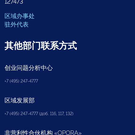
127473
区域办事处
驻外代表
其他部门联系方式
创业问题分析中心
+7 (495) 247-4777
区域发展部
+7 (495) 247-4777 (доб. 116, 117, 132)
非营利性合伙机构
«
OPORA
»