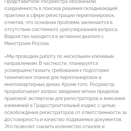
Представители Росреестра обозначили
озадаченность в поисках решения складывающей
практики в сфере регистрации перепланировок,
отметив, что основная проблема заключается в
отсутствии системного урегулирования вопроса.
Ведомство находится в активном диалоге с
Минстроем России.
«Мы проводим работу по нескольким ключевым
направлениям. В частности, планируется
усовершенствовать требования к подготовке
технических планов для перепланировок в
многоквартирных домах. Кроме того, Росреестр
прорабатывает вопрос введения четких пределов
правовой экспертизы для регистраторов и внесения
изменений в Градостроительный кодекс с целью
освобождения регистраторов от ответственности за
достоверность и качество подаваемых документов.
Это позволит снизить количество отказов и