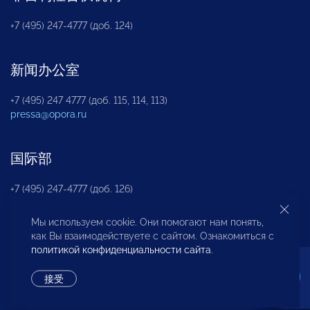
+7 (495) 247-4777 (доб. 124)
新闻办公室
+7 (495) 247 4777 (доб. 115, 114, 113)
pressa@opora.ru
国际部
+7 (495) 247-4777 (доб. 126)
Мы используем cookie. Они помогают нам понять,
商投权益保护部
как Вы взаимодействуете с сайтом. Ознакомиться с
политикой конфиденциальности сайта
.
+7 (495) 247-4777 (доб. 112)
接受