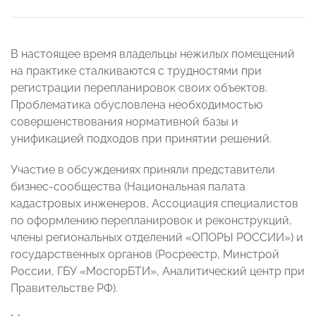
В настоящее время владельцы нежилых помещений
на практике сталкиваются с трудностями при
регистрации перепланировок своих объектов.
Проблематика обусловлена необходимостью
совершенствования нормативной базы и
унификацией подходов при принятии решений.
Участие в обсуждениях приняли представители
бизнес-сообщества (Национальная палата
кадастровых инженеров, Ассоциация специалистов
по оформлению перепланировок и реконструкций,
члены региональных отделений «ОПОРЫ РОССИИ») и
государственных органов (Росреестр, Минстрой
России, ГБУ «МосгорБТИ», Аналитический центр при
Правительстве РФ).