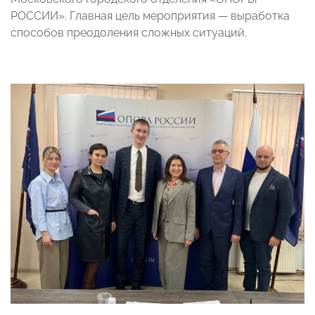
РОССИИ». Главная цель мероприятия — выработка
способов преодоления сложных ситуаций.