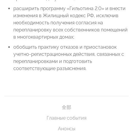
расширить программу «Гильотина 2.0» и внести
изменения в Жилищный кодекс РФ, исключив
необходимость получения согласия на
перепланировку всех собственников помещений
в многоквартирных домах;
обобщить практику отказов и приостановок
учетно-регистрационных действия, связанных с
перепланировками и подготовить
соответствующие разъяснения.
全部
Главные события
Анонсы