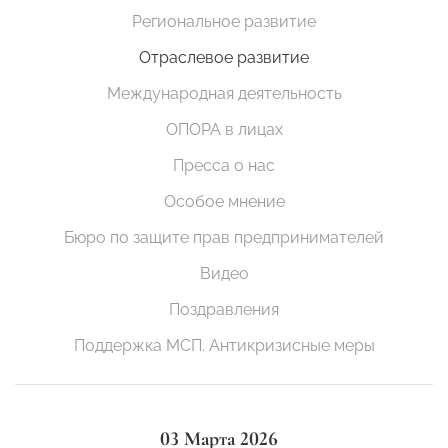
Региональное развитие
Отраслевое развитие
Международная деятельность
ОПОРА в лицах
Пресса о нас
Особое мнение
Бюро по защите прав предпринимателей
Видео
Поздравления
Поддержка МСП. Антикризисные меры
03 Марта 2026