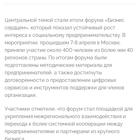
Центральной темой стали итоги форума «Бизнес
сердцем», который показал устойчивый рост
интереса к социальному предпринимательству. В
мероприятии, прошедшем 7-8 апреля в Москве,
приняли участие около 400 человек из более чем 40
регионов страны. По итогам форума были
подготовлены методические материалы для
предпринимателей, а также достигнуты
договоренности о предоставлении цифровых
сервисов и инструментов поддержки для членов
организации.
Участники отметили, что форум стал площадкой для
укрепления межрегионального взаимодействия и
перехода к более системной кооперации между
предпринимателями и партнерами из крупного
бизнеса.