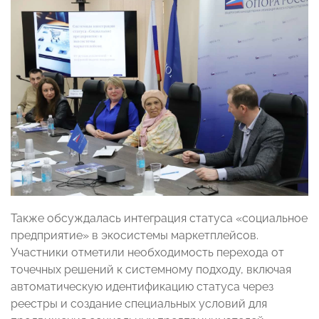
Также обсуждалась интеграция статуса «социальное
предприятие» в экосистемы маркетплейсов.
Участники отметили необходимость перехода от
точечных решений к системному подходу, включая
автоматическую идентификацию статуса через
реестры и создание специальных условий для