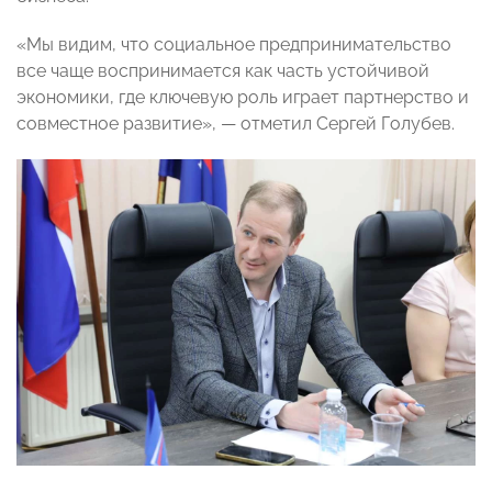
«Мы видим, что социальное предпринимательство
все чаще воспринимается как часть устойчивой
экономики, где ключевую роль играет партнерство и
совместное развитие», — отметил Сергей Голубев.