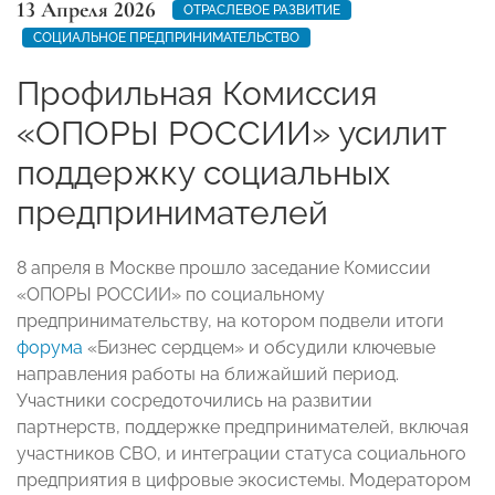
13 Апреля 2026
ОТРАСЛЕВОЕ РАЗВИТИЕ
СОЦИАЛЬНОЕ ПРЕДПРИНИМАТЕЛЬСТВО
Профильная Комиссия
«ОПОРЫ РОССИИ» усилит
поддержку социальных
предпринимателей
8 апреля в Москве прошло заседание Комиссии
«ОПОРЫ РОССИИ» по социальному
предпринимательству, на котором подвели итоги
форума
«Бизнес сердцем» и обсудили ключевые
направления работы на ближайший период.
Участники сосредоточились на развитии
партнерств, поддержке предпринимателей, включая
участников СВО, и интеграции статуса социального
предприятия в цифровые экосистемы. Модератором