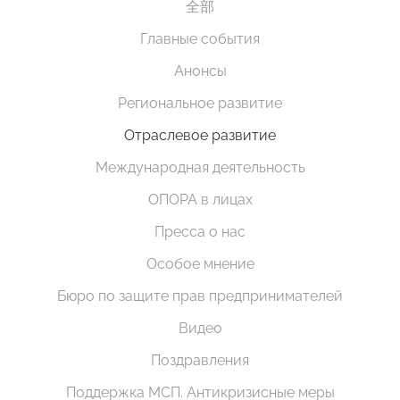
全部
Главные события
Анонсы
Региональное развитие
Отраслевое развитие
Международная деятельность
ОПОРА в лицах
Пресса о нас
Особое мнение
Бюро по защите прав предпринимателей
Видео
Поздравления
Поддержка МСП. Антикризисные меры