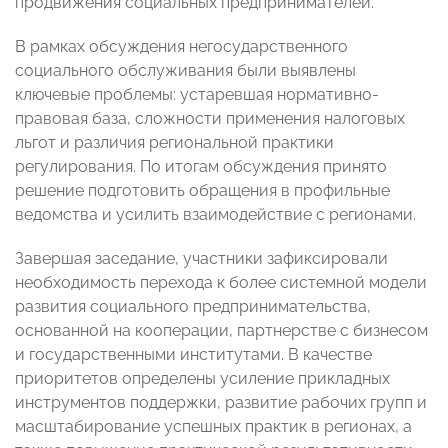
продвижения социальных предпринимателей.
В рамках обсуждения негосударственного
социального обслуживания были выявлены
ключевые проблемы: устаревшая нормативно-
правовая база, сложности применения налоговых
льгот и различия региональной практики
регулирования. По итогам обсуждения принято
решение подготовить обращения в профильные
ведомства и усилить взаимодействие с регионами.
Завершая заседание, участники зафиксировали
необходимость перехода к более системной модели
развития социального предпринимательства,
основанной на кооперации, партнерстве с бизнесом
и государственными институтами. В качестве
приоритетов определены усиление прикладных
инструментов поддержки, развитие рабочих групп и
масштабирование успешных практик в регионах, а