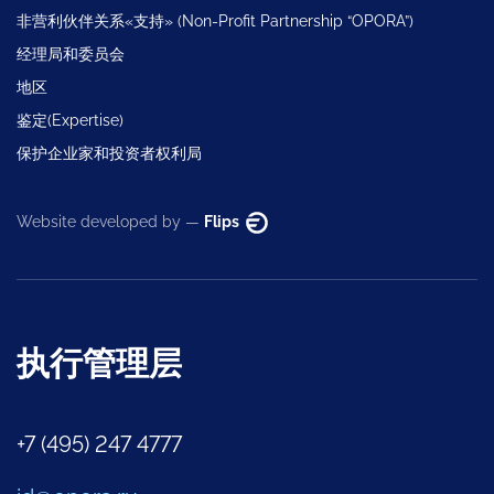
非营利伙伴关系«支持» (Non-Profit Partnership “OPORA”)
经理局和委员会
地区
鉴定(Expertise)
保护企业家和投资者权利局
Website developed by —
Flips
执行管理层
+7 (495) 247 4777