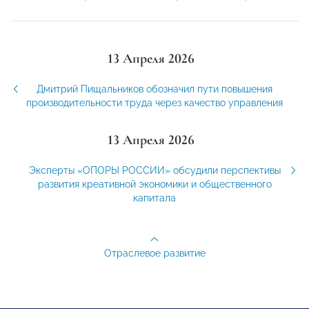
13 Апреля 2026
Дмитрий Пищальников обозначил пути повышения
производительности труда через качество управления
13 Апреля 2026
Эксперты «ОПОРЫ РОССИИ» обсудили перспективы
развития креативной экономики и общественного
капитала
Отраслевое развитие