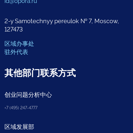
id@opora.ru
2-y Samotechnyy pereulok № 7, Moscow,
127473
区域办事处
驻外代表
其他部门联系方式
创业问题分析中心
+7 (495) 247-4777
区域发展部