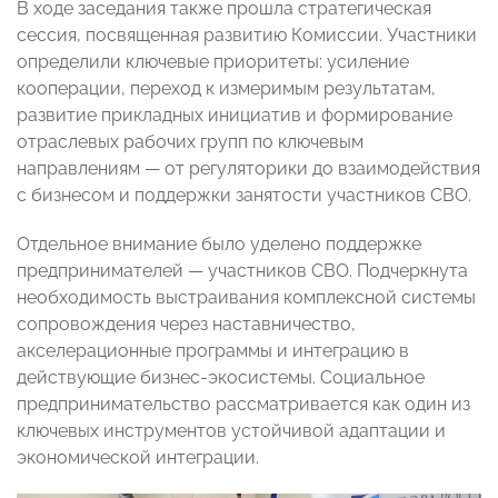
В ходе заседания также прошла стратегическая
сессия, посвященная развитию Комиссии. Участники
определили ключевые приоритеты: усиление
кооперации, переход к измеримым результатам,
развитие прикладных инициатив и формирование
отраслевых рабочих групп по ключевым
направлениям — от регуляторики до взаимодействия
с бизнесом и поддержки занятости участников СВО.
Отдельное внимание было уделено поддержке
предпринимателей — участников СВО. Подчеркнута
необходимость выстраивания комплексной системы
сопровождения через наставничество,
акселерационные программы и интеграцию в
действующие бизнес-экосистемы. Социальное
предпринимательство рассматривается как один из
ключевых инструментов устойчивой адаптации и
экономической интеграции.