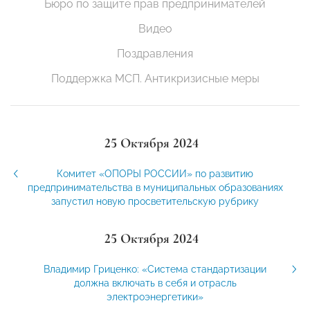
Бюро по защите прав предпринимателей
Видео
Поздравления
Поддержка МСП. Антикризисные меры
25 Октября 2024
Комитет «ОПОРЫ РОССИИ» по развитию
предпринимательства в муниципальных образованиях
запустил новую просветительскую рубрику
25 Октября 2024
Владимир Гриценко: «Система стандартизации
должна включать в себя и отрасль
электроэнергетики»