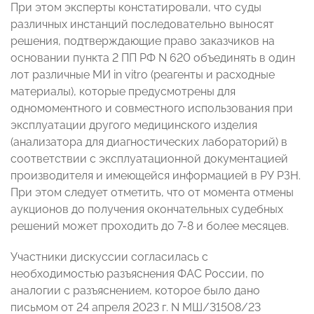
При этом эксперты констатировали, что суды
различных инстанций последовательно выносят
решения, подтверждающие право заказчиков на
основании пункта 2 ПП РФ N 620 объединять в один
лот различные МИ in vitro (реагенты и расходные
материалы), которые предусмотрены для
одномоментного и совместного использования при
эксплуатации другого медицинского изделия
(анализатора для диагностических лабораторий) в
соответствии с эксплуатационной документацией
производителя и имеющейся информацией в РУ РЗН.
При этом следует отметить, что от момента отмены
аукционов до получения окончательных судебных
решений может проходить до 7-8 и более месяцев.
Участники дискуссии согласилась с
необходимостью разъяснения ФАС России, по
аналогии с разъяснением, которое было дано
письмом от 24 апреля 2023 г. N МШ/31508/23