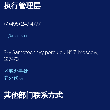
执行管理层
+7 (495) 247 4777
id@opora.ru
2-y Samotechnyy pereulok № 7, Moscow,
127473
区域办事处
驻外代表
其他部门联系方式