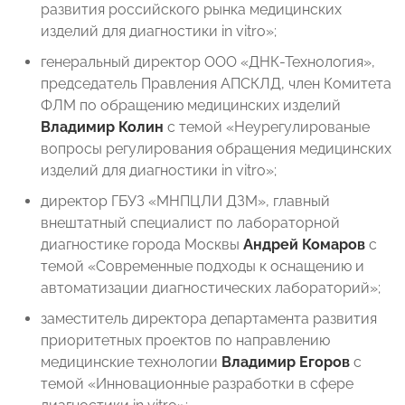
развития российского рынка медицинских
изделий для диагностики in vitro»;
генеральный директор ООО «ДНК-Технология»,
председатель Правления АПСКЛД, член Комитета
ФЛМ по обращению медицинских изделий
Владимир Колин
с темой «Неурегулированые
вопросы регулирования обращения медицинских
изделий для диагностики in vitro»;
директор ГБУЗ «МНПЦЛИ ДЗМ», главный
внештатный специалист по лабораторной
диагностике города Москвы
Андрей Комаров
с
темой «Современные подходы к оснащению и
автоматизации диагностических лабораторий»;
заместитель директора департамента развития
приоритетных проектов по направлению
медицинские технологии
Владимир Егоров
с
темой «Инновационные разработки в сфере