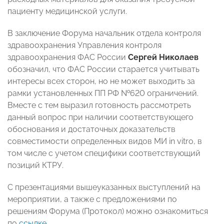
пациенту медицинской услуги.
В заключение Форума начальник отдела контроля
здравоохранения Управления контроля
здравоохранения ФАС России
Сергей Николаев
обозначил, что ФАС России старается учитывать
интересы всех сторон, но не может выходить за
рамки установленных ПП РФ №620 ограничений.
Вместе с тем выразил готовность рассмотреть
данный вопрос при наличии соответствующего
обоснования и достаточных доказательств
совместимости определенных видов МИ in vitro, в
том числе с учетом специфики соответствующий
позиций КТРУ.
С презентациями вышеуказанных выступлений на
мероприятии, а также с предложениями по
решениям Форума (Протокол) можно ознакомиться
по
ссылке
.