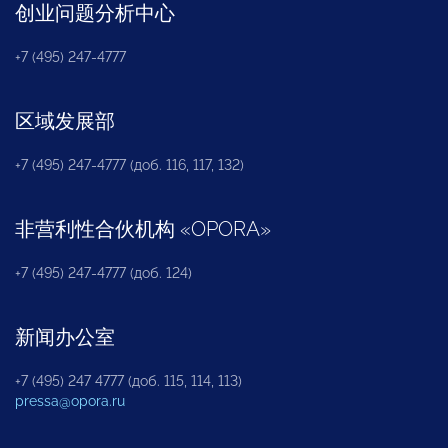
创业问题分析中心
+7 (495) 247-4777
区域发展部
+7 (495) 247-4777 (доб. 116, 117, 132)
非营利性合伙机构
«
OPORA
»
+7 (495) 247-4777 (доб. 124)
新闻办公室
+7 (495) 247 4777 (доб. 115, 114, 113)
pressa@opora.ru