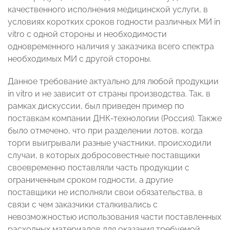
качественного исполнения медицинской услуги, в
условиях коротких сроков годности различных МИ in
vitro c одной стороны и необходимости
одновременного наличия у заказчика всего спектра
необходимых МИ с другой стороны.
Данное требование актуально для любой продукции
in vitro и не зависит от страны производства. Так, в
рамках дискуссии, был приведен пример по
поставкам компании ДНК-технологии (Россия). Также
было отмечено, что при разделении лотов, когда
торги выигрывали разные участники, происходили
случаи, в которых добросовестные поставщики
своевременно поставляли часть продукции с
ограниченным сроком годности, а другие
поставщики не исполняли свои обязательства, в
связи с чем заказчики сталкивались с
невозможностью использования части поставленных
расходных материалов для оказания требуемой