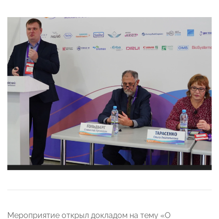
Мероприятие открыл докладом на тему «О