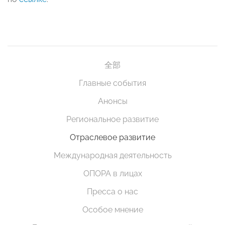
全部
Главные события
Анонсы
Региональное развитие
Отраслевое развитие
Международная деятельность
ОПОРА в лицах
Пресса о нас
Особое мнение