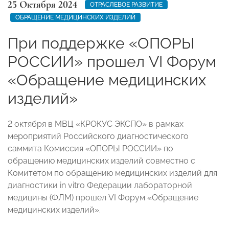
25 Октября 2024
ОТРАСЛЕВОЕ РАЗВИТИЕ
ОБРАЩЕНИЕ МЕДИЦИНСКИХ ИЗДЕЛИЙ
При поддержке «ОПОРЫ
РОССИИ» прошел VI Форум
«Обращение медицинских
изделий»
2 октября в МВЦ «КРОКУС ЭКСПО» в рамках
мероприятий Российского диагностического
саммита Комиссия «ОПОРЫ РОССИИ» по
обращению медицинских изделий совместно с
Комитетом по обращению медицинских изделий для
диагностики in vitro Федерации лабораторной
медицины (ФЛМ) прошел VI Форум «Обращение
медицинских изделий».