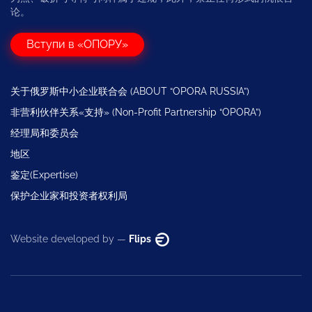
论。
Вступи в «ОПОРУ»
关于俄罗斯中小企业联合会 (ABOUT “OPORA RUSSIA”)
非营利伙伴关系«支持» (Non-Profit Partnership “OPORA”)
经理局和委员会
地区
鉴定(Expertise)
保护企业家和投资者权利局
Website developed by —
Flips