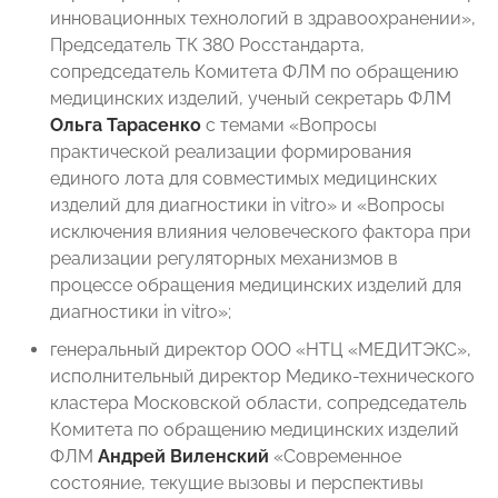
инновационных технологий в здравоохранении»,
Председатель ТК 380 Росстандарта,
сопредседатель Комитета ФЛМ по обращению
медицинских изделий, ученый секретарь ФЛМ
Ольга Тарасенко
с темами «Вопросы
практической реализации формирования
единого лота для совместимых медицинских
изделий для диагностики in vitro» и «Вопросы
исключения влияния человеческого фактора при
реализации регуляторных механизмов в
процессе обращения медицинских изделий для
диагностики in vitro»;
генеральный директор ООО «НТЦ «МЕДИТЭКС»,
исполнительный директор Медико-технического
кластера Московской области, сопредседатель
Комитета по обращению медицинских изделий
ФЛМ
Андрей Виленский
«Современное
состояние, текущие вызовы и перспективы