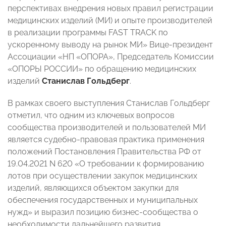
перспективах внедрения новых правил регистрации
медицинских изделий (МИ) и опыте производителей
в реализации программы FAST TRACK по
ускоренному выводу на рынок МИ» Вице-президент
Ассоциации «НП «ОПОРА», Председатель Комиссии
«ОПОРЫ РОССИИ» по обращению медицинских
изделий
Станислав Гольдберг
.
В рамках своего выступления Станислав Гольдберг
отметил, что одним из ключевых вопросов
сообщества производителей и пользователей МИ
является судебно-правовая практика применения
положений Постановления Правительства РФ от
19.04.2021 N 620 «О требовании к формированию
лотов при осуществлении закупок медицинских
изделий, являющихся объектом закупки для
обеспечения государственных и муниципальных
нужд» и выразил позицию бизнес-сообщества о
необходимости дальнейшего развития