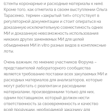
(стенты коронарные и расходные материалы к ним).
Кроме того, как отметила в своем выступлении Ольга
Тарасенко, термин «закрытый тип» отсутствует в
регуляторной документации и стоит опираться на
доказанную исключительную совместимость одних
МИ и доказанную невозможность использования
никаких других заменяемых МИ для целей
объединения МИ in vitro разных видов в комплексные
лоты.
Очень важным, по мнению участников Форума –
представителей лабораторного сообщества
является требование поставки всех закупаемых МИ и
расходных материалов для анализаторов, которые
могут работать с реагентам и расходными
материалами, произведенными только для них,
одним поставщиком, который должен нести
ответственность за своевременность и качество
всей продукции, необходимой заказчику для