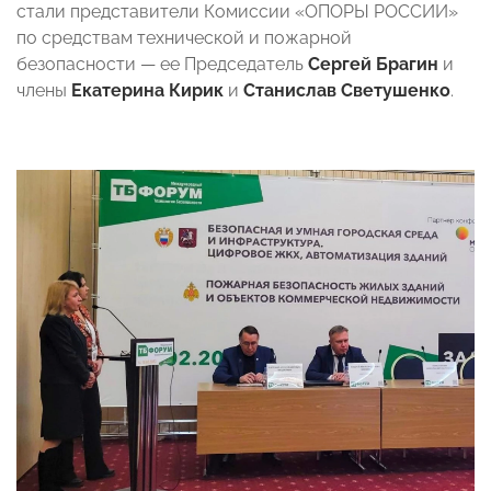
стали представители Комиссии «ОПОРЫ РОССИИ»
по средствам технической и пожарной
безопасности — ее Председатель
Сергей Брагин
и
члены
Екатерина Кирик
и
Станислав Светушенко
.