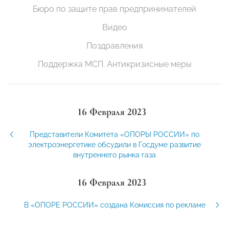
Бюро по защите прав предпринимателей
Видео
Поздравления
Поддержка МСП. Антикризисные меры
16 Февраля 2023
Представители Комитета «ОПОРЫ РОССИИ» по
электроэнергетике обсудили в Госдуме развитие
внутреннего рынка газа
16 Февраля 2023
В «ОПОРЕ РОССИИ» создана Комиссия по рекламе