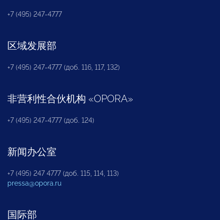
+7 (495) 247-4777
区域发展部
+7 (495) 247-4777 (доб. 116, 117, 132)
非营利性合伙机构
«
OPORA
»
+7 (495) 247-4777 (доб. 124)
新闻办公室
+7 (495) 247 4777 (доб. 115, 114, 113)
pressa@opora.ru
国际部