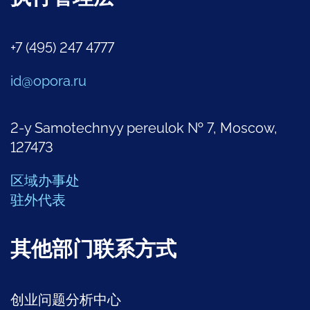
+7 (495) 247 4777
id@opora.ru
2-y Samotechnyy pereulok № 7, Moscow,
127473
区域办事处
驻外代表
其他部门联系方式
创业问题分析中心