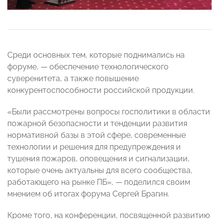
Среди основных тем, которые поднимались на
форуме, — обеспечение технологического
суверенитета, а также повышение
конкурентоспособности российской продукции.
«Были рассмотрены вопросы госполитики в области
пожарной безопасности и тенденции развития
нормативной базы в этой сфере, современные
технологии и решения для предупреждения и
тушения пожаров, оповещения и сигнализации,
которые очень актуальны для всего сообщества,
работающего на рынке ПБ», — поделился своим
мнением об итогах форума Сергей Брагин.
Кроме того, на конференции, посвященной развитию