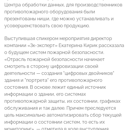
Центра обработки данных, для производственников
противопожарного оборудования были
презентованы ниши, где можно устанавливать и
усовершенствовать свою продукцию.
Выступившая спикером мероприятия директор
компании «3к-эксперт» Екатерина Кирик рассказала
о будущем систем пожарной безопасности.
«Отрасль пожарной безопасности начинает
смотреть в сторону цифровизации своей
деятельности — создания "цифровых двойников"
здания и "портрета" его противопожарного
состояния. В основе лежит единый источник
информации о здании, его системах
противопожарной защиты, их состоянии, графиках
обслуживания и так далее. Причем преследуется
цель максимально автоматизировать сбор текущей
информации о состоянии систем, то есть их
мониторинг», — отметила в ходе выступления