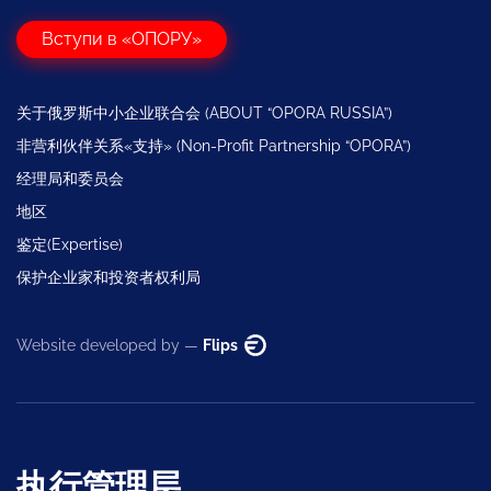
Вступи в «ОПОРУ»
关于俄罗斯中小企业联合会 (ABOUT “OPORA RUSSIA”)
非营利伙伴关系«支持» (Non-Profit Partnership “OPORA”)
经理局和委员会
地区
鉴定(Expertise)
保护企业家和投资者权利局
Website developed by —
Flips
执行管理层