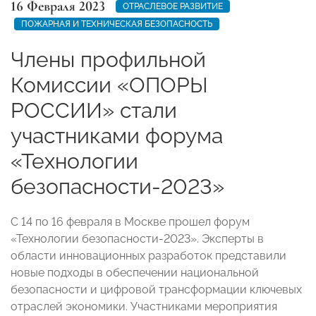
16 Февраля 2023
ОТРАСЛЕВОЕ РАЗВИТИЕ
ПОЖАРНАЯ И ТЕХНИЧЕСКАЯ БЕЗОПАСНОСТЬ
Члены профильной
Комиссии «ОПОРЫ
РОССИИ» стали
участниками форума
«Технологии
безопасности-2023»
С 14 по 16 февраля в Москве прошел форум
«Технологии безопасности-2023». Эксперты в
области инновационных разработок представили
новые подходы в обеспечении национальной
безопасности и цифровой трансформации ключевых
отраслей экономики. Участниками мероприятия