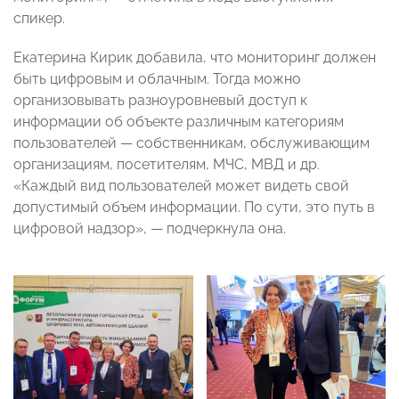
спикер.
Екатерина Кирик добавила, что мониторинг должен
быть цифровым и облачным. Тогда можно
организовывать разноуровневый доступ к
информации об объекте различным категориям
пользователей — собственникам, обслуживающим
организациям, посетителям, МЧС, МВД и др.
«Каждый вид пользователей может видеть свой
допустимый объем информации. По сути, это путь в
цифровой надзор», — подчеркнула она.