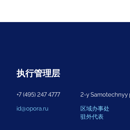
执行管理层
+7 (495) 247 4777
2-y Samotechnyy 
id@opora.ru
区域办事处
驻外代表