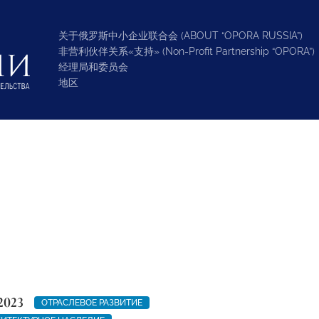
关于俄罗斯中小企业联合会 (ABOUT “OPORA RUSSIA”)
非营利伙伴关系«支持» (Non-Profit Partnership “OPORA”)
经理局和委员会
地区
2023
ОТРАСЛЕВОЕ РАЗВИТИЕ