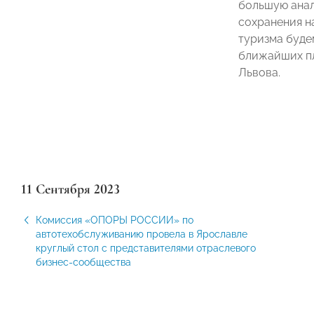
большую анал
сохранения н
туризма буде
ближайших пл
Львова.
11 Сентября 2023
Комиссия «ОПОРЫ РОССИИ» по
автотехобслуживанию провела в Ярославле
круглый стол с представителями отраслевого
бизнес-сообщества