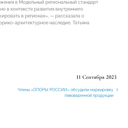
жения в Модельный региональный стандарт
но в контексте развития внутреннего
жировать в регионах», — рассказала о
орико-архитектурное наследие, Татьяна
11 Сентября 2023
Члены «ОПОРЫ РОССИИ» обсудили маркировку
пивоваренной продукции