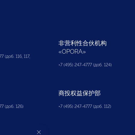
部
非营利性合伙机构
«
OPORA
»
7 (доб. 116, 117,
+7 (495) 247-4777 (доб. 124)
商投权益保护部
77 (доб. 126)
+7 (495) 247-4777 (доб. 112)