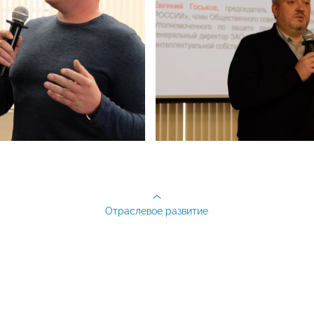
Отраслевое развитие