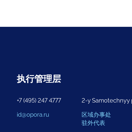
执行管理层
+7 (495) 247 4777
2-y Samotechnyy 
id@opora.ru
区域办事处
驻外代表