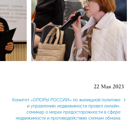
22 Мая 2023
Комитет «ОПОРЫ РОССИИ» по жилищной политике
и управлению недвижимости провел онлайн-
семинар о мерах предосторожности в сфере
недвижимости и противодействию схемам обмана