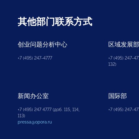
其他部门联系方式
创业问题分析中心
区域发展
+7 (495) 247-4777
+7 (495) 247-477
132)
新闻办公室
国际部
+7 (495) 247 4777 (доб. 115, 114,
+7 (495) 247-47
113)
pressa@opora.ru