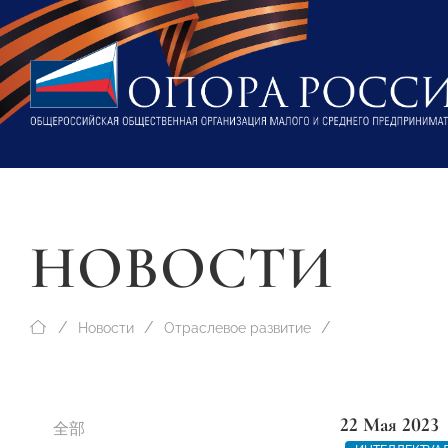
НОВОСТИ
Новости
Отраслевое развитие
22 Мая 2023
全部