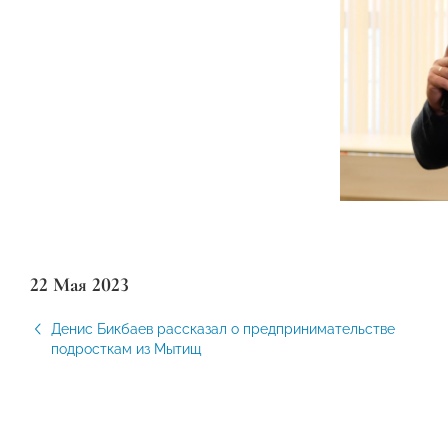
22 Мая 2023
Денис Бикбаев рассказал о предпринимательстве
подросткам из Мытищ