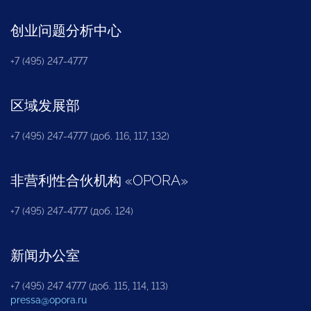
创业问题分析中心
+7 (495) 247-4777
区域发展部
+7 (495) 247-4777 (доб. 116, 117, 132)
非营利性合伙机构
«
OPORA
»
+7 (495) 247-4777 (доб. 124)
新闻办公室
+7 (495) 247 4777 (доб. 115, 114, 113)
pressa@opora.ru