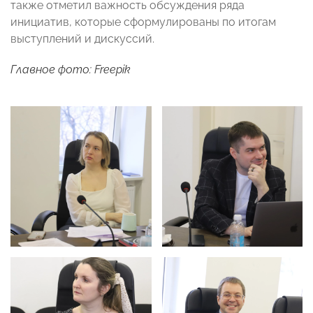
также отметил важность обсуждения ряда
инициатив, которые сформулированы по итогам
выступлений и дискуссий.
Главное фото: Freepik