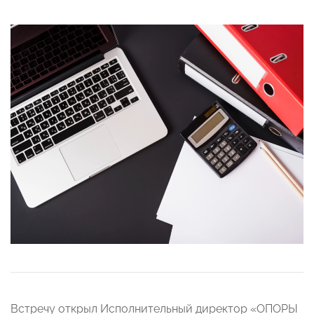
Встречу открыл Исполнительный директор «ОПОРЫ