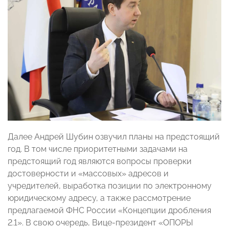
Далее Андрей Шубин озвучил планы на предстоящий
год. В том числе приоритетными задачами на
предстоящий год являются вопросы проверки
достоверности и «массовых» адресов и
учредителей, выработка позиции по электронному
юридическому адресу, а также рассмотрение
предлагаемой ФНС России «Концепции дробления
2.1». В свою очередь, Вице-президент «ОПОРЫ