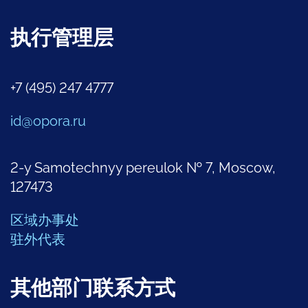
执行管理层
+7 (495) 247 4777
id@opora.ru
2-y Samotechnyy pereulok № 7, Moscow,
127473
区域办事处
驻外代表
其他部门联系方式