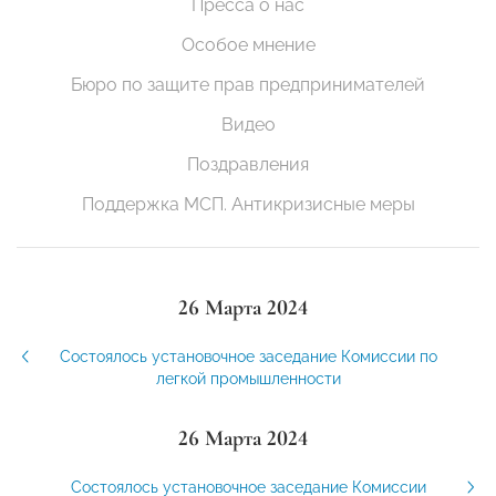
Пресса о нас
Особое мнение
Бюро по защите прав предпринимателей
Видео
Поздравления
Поддержка МСП. Антикризисные меры
26 Марта 2024
Состоялось установочное заседание Комиссии по
легкой промышленности
26 Марта 2024
Состоялось установочное заседание Комиссии