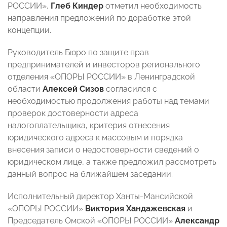
РОССИИ»,
Глеб Киндер
отметил необходимость
направления предложений по доработке этой
концепции.
Руководитель Бюро по защите прав
предпринимателей и инвесторов регионального
отделения «ОПОРЫ РОССИИ» в Ленинградской
области
Алексей Сизов
согласился с
необходимостью продолжения работы над темами
проверок достоверности адреса
налогоплательщика, критерия отнесения
юридического адреса к массовым и порядка
внесения записи о недостоверности сведений о
юридическом лице, а также предложил рассмотреть
данный вопрос на ближайшем заседании.
Исполнительный директор Ханты-Мансийской
«ОПОРЫ РОССИИ»
Виктория Хандажевская
и
Председатель Омской «ОПОРЫ РОССИИ»
Александр