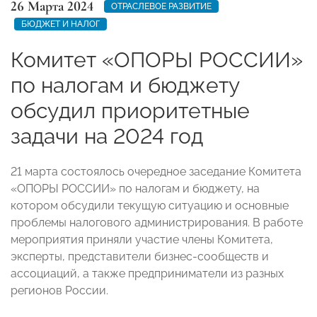
26 Марта 2024
ОТРАСЛЕВОЕ РАЗВИТИЕ
БЮДЖЕТ И НАЛОГ
Комитет «ОПОРЫ РОССИИ»
по налогам и бюджету
обсудил приоритетные
задачи на 2024 год
21 марта состоялось очередное заседание Комитета
«ОПОРЫ РОССИИ» по налогам и бюджету, на
котором обсудили текущую ситуацию и основные
проблемы налогового администрирования. В работе
мероприятия приняли участие члены Комитета,
эксперты, представители бизнес-сообществ и
ассоциаций, а также предприниматели из разных
регионов России.