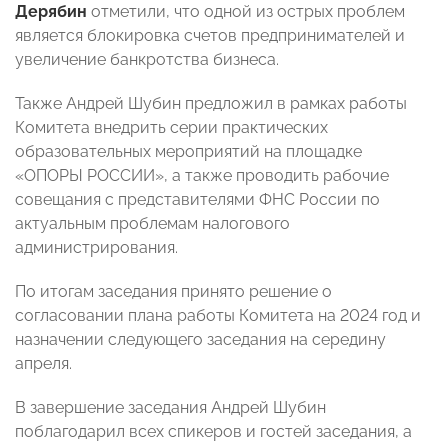
Дерябин
отметили, что одной из острых проблем
является блокировка счетов предпринимателей и
увеличение банкротства бизнеса.
Также Андрей Шубин предложил в рамках работы
Комитета внедрить серии практических
образовательных мероприятий на площадке
«ОПОРЫ РОССИИ», а также проводить рабочие
совещания с представителями ФНС России по
актуальным проблемам налогового
администрирования.
По итогам заседания принято решение о
согласовании плана работы Комитета на 2024 год и
назначении следующего заседания на середину
апреля.
В завершение заседания Андрей Шубин
поблагодарил всех спикеров и гостей заседания, а