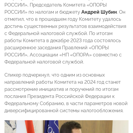
РОССИИ», Председатель Комитета «ОПОРЫ
РОССИИ» по налогам и бюджету
Андрей Шубин
. Он
отметил, что в прошедшем году Комитету удалось
достичь существенных результатов взаимодействия
с Федеральной налоговой службой. По итогам
работы Комитета в декабре 2023 года состоялось
расширенное заседания Правлений «ОПОРЫ
РОССИИ», Ассоциации «НП «ОПОРА» совместно с
Федеральной налоговой службой.
Спикер подчеркнул, что одним из основных
направлений работы Комитета на 2024 год станет
рассмотрение инициатив и поручений по итогам
послания Президента Российской Федерации к
Федеральному Собранию, в части параметров новой
диверсифицированной системы налогообложения.