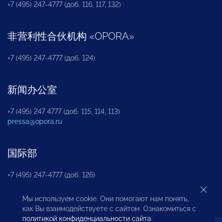
+7 (495) 247-4777 (доб. 116, 117, 132)
非营利性合伙机构
«
OPORA
»
+7 (495) 247-4777 (доб. 124)
新闻办公室
+7 (495) 247 4777 (доб. 115, 114, 113)
pressa@opora.ru
国际部
+7 (495) 247-4777 (доб. 126)
Мы используем cookie. Они помогают нам понять,
商投权益保护部
как Вы взаимодействуете с сайтом. Ознакомиться с
политикой конфиденциальности сайта
.