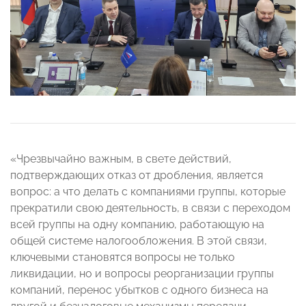
«Чрезвычайно важным, в свете действий,
подтверждающих отказ от дробления, является
вопрос: а что делать с компаниями группы, которые
прекратили свою деятельность, в связи с переходом
всей группы на одну компанию, работающую на
общей системе налогообложения. В этой связи,
ключевыми становятся вопросы не только
ликвидации, но и вопросы реорганизации группы
компаний, перенос убытков с одного бизнеса на