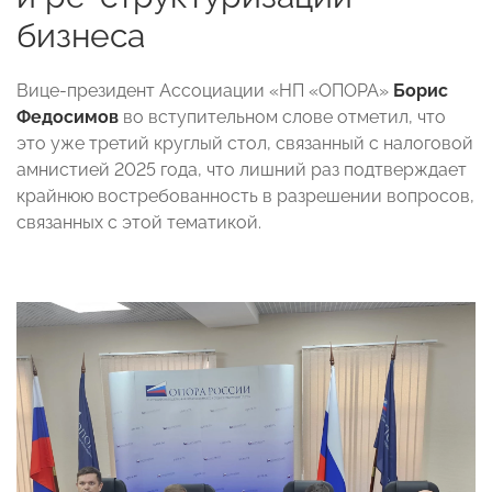
бизнеса
Вице-президент Ассоциации «НП «ОПОРА»
Борис
Федосимов
во вступительном слове отметил, что
это уже третий круглый стол, связанный с налоговой
амнистией 2025 года, что лишний раз подтверждает
крайнюю востребованность в разрешении вопросов,
связанных с этой тематикой.