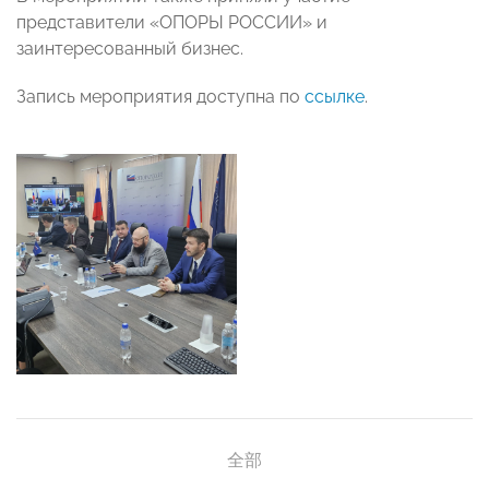
представители «ОПОРЫ РОССИИ» и
заинтересованный бизнес.
Запись мероприятия доступна по
ссылке
.
全部