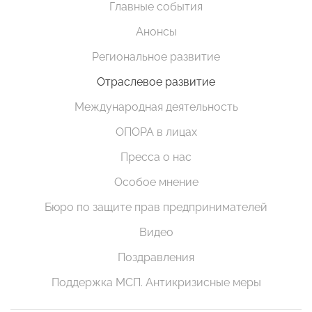
Главные события
Анонсы
Региональное развитие
Отраслевое развитие
Международная деятельность
ОПОРА в лицах
Пресса о нас
Особое мнение
Бюро по защите прав предпринимателей
Видео
Поздравления
Поддержка МСП. Антикризисные меры