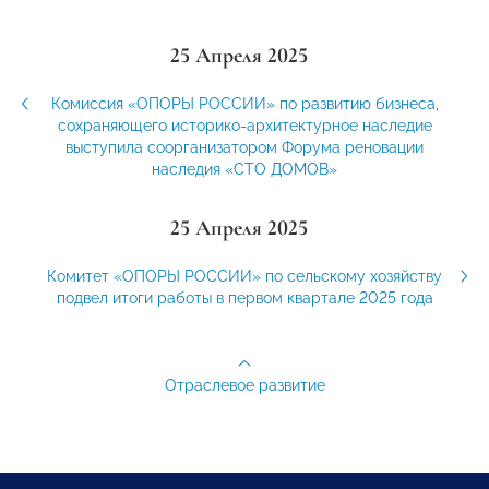
25 Апреля 2025
Комиссия «ОПОРЫ РОССИИ» по развитию бизнеса,
сохраняющего историко-архитектурное наследие
выступила соорганизатором Форума реновации
наследия «СТО ДОМОВ»
25 Апреля 2025
Комитет «ОПОРЫ РОССИИ» по сельскому хозяйству
подвел итоги работы в первом квартале 2025 года
Отраслевое развитие