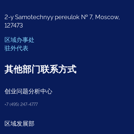
2-y Samotechnyy pereulok № 7, Moscow,
127473
区域办事处
驻外代表
其他部门联系方式
创业问题分析中心
+7 (495) 247-4777
区域发展部