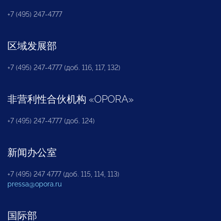
+7 (495) 247-4777
区域发展部
+7 (495) 247-4777 (доб. 116, 117, 132)
非营利性合伙机构
«
OPORA
»
+7 (495) 247-4777 (доб. 124)
新闻办公室
+7 (495) 247 4777 (доб. 115, 114, 113)
pressa@opora.ru
国际部