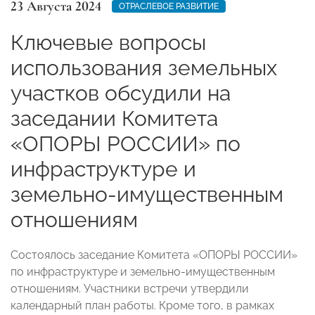
23 Августа 2024
ОТРАСЛЕВОЕ РАЗВИТИЕ
Ключевые вопросы
использования земельных
участков обсудили на
заседании Комитета
«ОПОРЫ РОССИИ» по
инфраструктуре и
земельно-имущественным
отношениям
Состоялось заседание Комитета «ОПОРЫ РОССИИ»
по инфраструктуре и земельно-имущественным
отношениям. Участники встречи утвердили
календарный план работы. Кроме того, в рамках