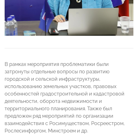
В рамках мероприятия проблематики были
затронуты отдельные вопросы по развитию
городской и сельской инфраструктуры,
использованию земельных участков, правовых
особенностей градостроительной и кадастровой
деятельности, оборота недвижимости и
территориального планирования. Также был
предложен ряд мероприятий по организации
взаимодействия с Росимуществом, Росреестром,
Рослесинфоргом, Минстроем и др.