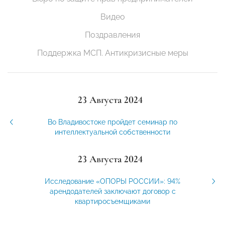
Видео
Поздравления
Поддержка МСП. Антикризисные меры
23 Августа 2024
Во Владивостоке пройдет семинар по
интеллектуальной собственности
23 Августа 2024
Исследование «ОПОРЫ РОССИИ»: 94%
арендодателей заключают договор с
квартиросъемщиками