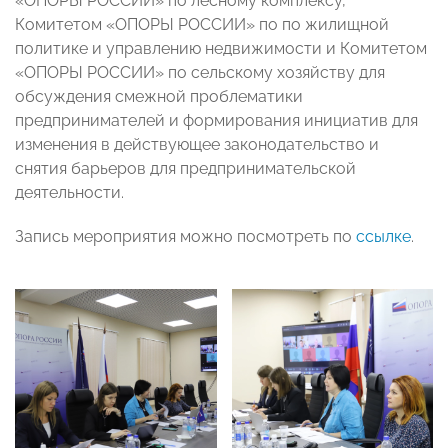
«ОПОРЫ РОССИИ» по лесному комплексу,
Комитетом «ОПОРЫ РОССИИ» по по жилищной
политике и управлению недвижимости и Комитетом
«ОПОРЫ РОССИИ» по сельскому хозяйству для
обсуждения смежной проблематики
предпринимателей и формирования инициатив для
изменения в действующее законодательство и
снятия барьеров для предпринимательской
деятельности.
Запись мероприятия можно посмотреть по
ссылке
.