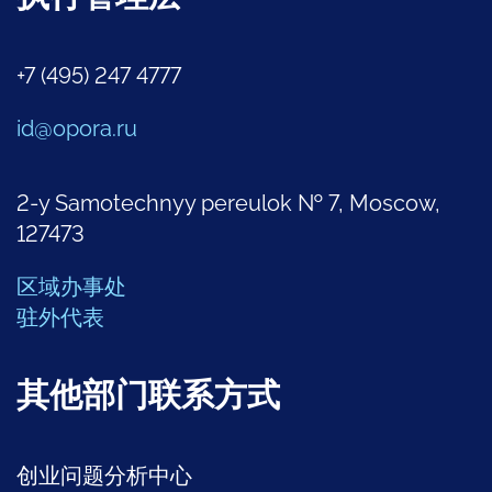
+7 (495) 247 4777
id@opora.ru
2-y Samotechnyy pereulok № 7, Moscow,
127473
区域办事处
驻外代表
其他部门联系方式
创业问题分析中心