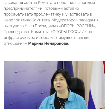
заседания состав Комитета пополнился новыми
предпринимателями, готовыми активно
прорабатывать проблематику и участвовать в
мероприятиях Комитета. Модератором заседания
выступила Член Президиума «ОПОРЫ РОССИИ»,
Председатель Комитета «ОПОРЫ РОССИИ» по
инфраструктуре и земельно-имущественным
отношениям
Марина Ненарокова
.