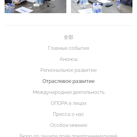
全部
Главные события
Анонсы
Региональное развитие
Отраслевое развитие
Международная деятельность
ОПОРА в лицах
Пресса о нас
Особое мнение
Бюро по защите прав предпринимателей