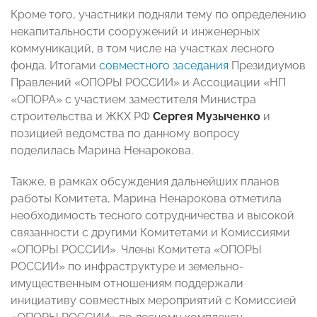
Кроме того, участники подняли тему по определению
некапитальности сооружений и инженерных
коммуникаций, в том числе на участках лесного
фонда. Итогами
совместного заседания
Президиумов
Правлений «ОПОРЫ РОССИИ» и Ассоциации «НП
«ОПОРА» с участием заместителя Министра
строительства и ЖКХ РФ
Сергея Музыченко
и
позицией ведомства по данному вопросу
поделилась Марина Ненарокова.
Также, в рамках обсуждения дальнейших планов
работы Комитета, Марина Ненарокова отметила
необходимость тесного сотрудничества и высокой
связанности с другими Комитетами и Комиссиями
«ОПОРЫ РОССИИ». Члены Комитета «ОПОРЫ
РОССИИ» по инфраструктуре и земельно-
имущественным отношениям поддержали
инициативу совместных мероприятий с Комиссией