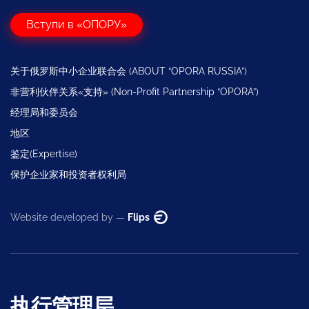
Вступи в «ОПОРУ»
关于俄罗斯中小企业联合会 (ABOUT “OPORA RUSSIA”)
非营利伙伴关系«支持» (Non-Profit Partnership “OPORA”)
经理局和委员会
地区
鉴定(Expertise)
保护企业家和投资者权利局
Website developed by —
Flips
执行管理层