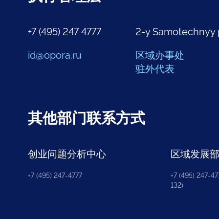
+7 (495) 247 4777
2-y Samotechnyy 
id@opora.ru
区域办事处
驻外代表
其他部门联系方式
创业问题分析中心
区域发展
+7 (495) 247-4777
+7 (495) 247-477
132)