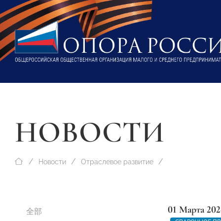
НОВОСТИ
Новости
Отраслевое развитие
01 Марта 202
全部