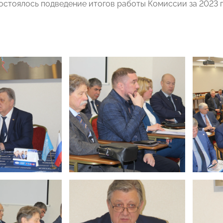
состоялось подведение итогов работы Комиссии за 2023 