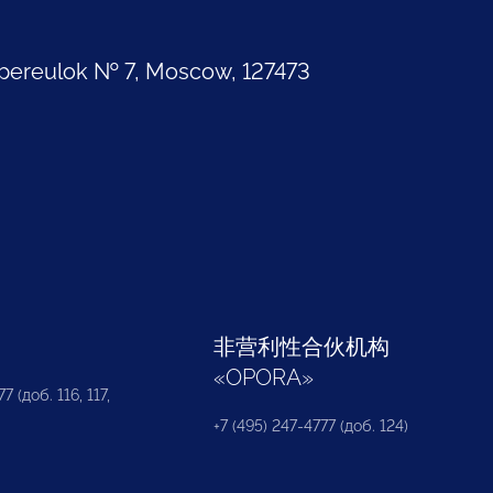
pereulok № 7, Moscow, 127473
部
非营利性合伙机构
«
OPORA
»
7 (доб. 116, 117,
+7 (495) 247-4777 (доб. 124)