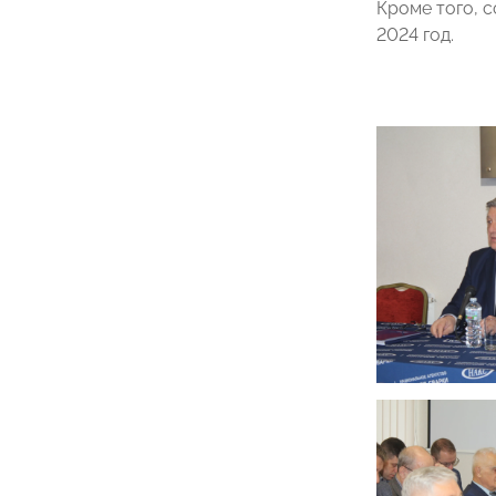
Кроме того, 
2024 год.