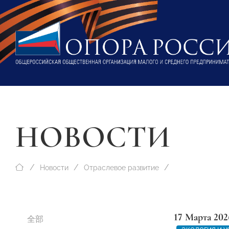
НОВОСТИ
Новости
Отраслевое развитие
17 Марта 202
全部