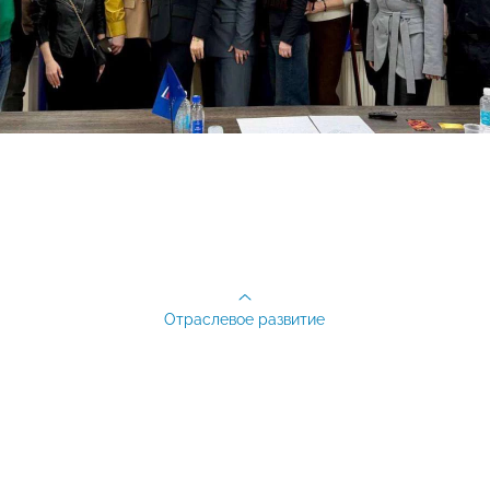
Отраслевое развитие