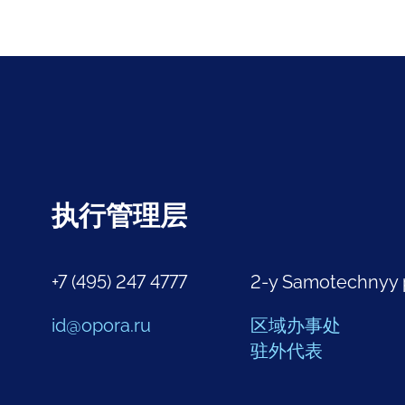
执行管理层
+7 (495) 247 4777
2-y Samotechnyy 
id@opora.ru
区域办事处
驻外代表