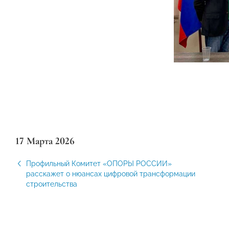
17 Марта 2026
Профильный Комитет «ОПОРЫ РОССИИ»
расскажет о нюансах цифровой трансформации
строительства