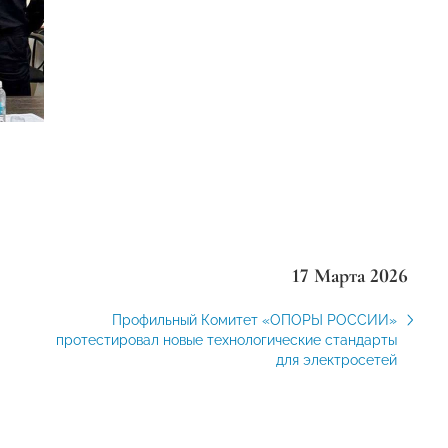
17 Марта 2026
Профильный Комитет «ОПОРЫ РОССИИ»
протестировал новые технологические стандарты
для электросетей