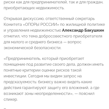
риски как для предпринимателей, так и для граждан,
приобретающих недвижимость.
Открывая дискуссию, ответственный секретарь
Комитета «ОПОРЫ РОССИИ» по жилищной политике
и управления недвижимостью
Александр Бакушкин
отметил, что тема добросовестного приобретателя
для малого и среднего бизнеса — вопрос
экономической безопасности.
«Предприниматель, который приобретает
помещение под развитие своего дела, должен иметь
понятные критерии оценки рисков такой
инвестиции. Сегодня мы видим запрос на
предсказуемость: бизнесу важно видеть какие
действия гарантируют защиту его вложений, а где
возникают зоны неопределенности», — пояснил
спикер.