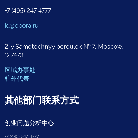
+7 (495) 247 4777
id@opora.ru
2-y Samotechnyy pereulok № 7, Moscow,
127473
区域办事处
驻外代表
其他部门联系方式
创业问题分析中心
+7 (495) 247-4777