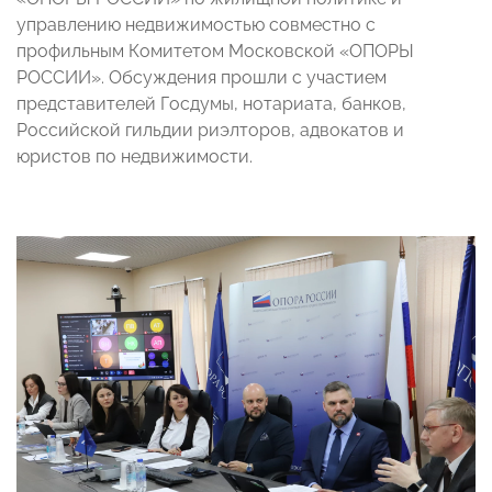
управлению недвижимостью совместно с
профильным Комитетом Московской «ОПОРЫ
РОССИИ». Обсуждения прошли с участием
представителей Госдумы, нотариата, банков,
Российской гильдии риэлторов, адвокатов и
юристов по недвижимости.