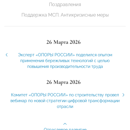
Поздравления
Поддержка МСП. Антикризисные меры
26 Марта 2026
Эксперт «ОПОРЫ РОССИИ» поделился опытом
применения бережливых технологий с целью
повышения производительности труда
26 Марта 2026
Комитет «ОПОРЫ РОССИИ» по строительству провел
вебинар по новой стратегии цифровой трансформации
отрасли
Отраслевое развитие