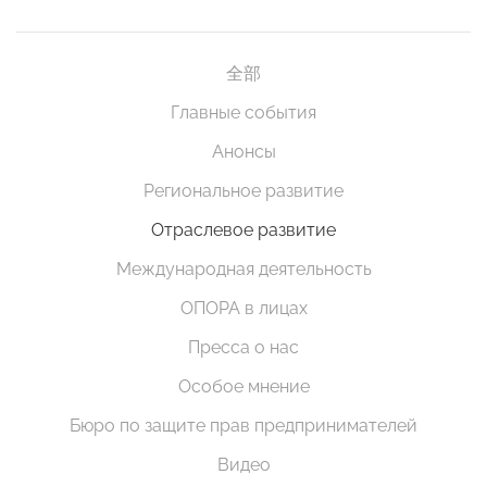
全部
Главные события
Анонсы
Региональное развитие
Отраслевое развитие
Международная деятельность
ОПОРА в лицах
Пресса о нас
Особое мнение
Бюро по защите прав предпринимателей
Видео