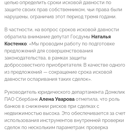
целью определить сроки исковой давности по
защите своих прав собственником, чьи права были
нарушены, ограничив этот период тремя годами.
В частности, на вопрос сроков исковой давности
обратила внимание депутат Госдумы
Наталья
Костенко
: «Мы проводим работу по подготовке
предложений для совершенствования
законодательства, в рамках защиты
добросовестного приобретателя. В качестве одного
из предложений — сокращение срока исковой
давности оспаривания таких сделок».
Руководитель юридического департамента Домклик
ПАО Сбербанк
Алена Уварова
отметила, что роль
банков в снижении рисков при сделках с
недвижимостью высока. Это обеспечивается за счет
использования инструментов внутренней проверки
сделок по нескольким параметрам: проверка