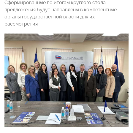
Сформированные по итогам круглого стола
предложения будут направлены в компетентные
органы государственной власти для их
рассмотрения.