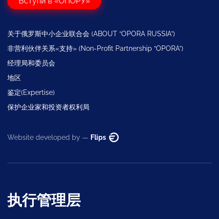
Вступи в «ОПОРУ»
关于俄罗斯中小企业联合会 (ABOUT “OPORA RUSSIA”)
非营利伙伴关系«支持» (Non-Profit Partnership “OPORA”)
经理局和委员会
地区
鉴定(Expertise)
保护企业家和投资者权利局
Website developed by —
Flips
执行管理层