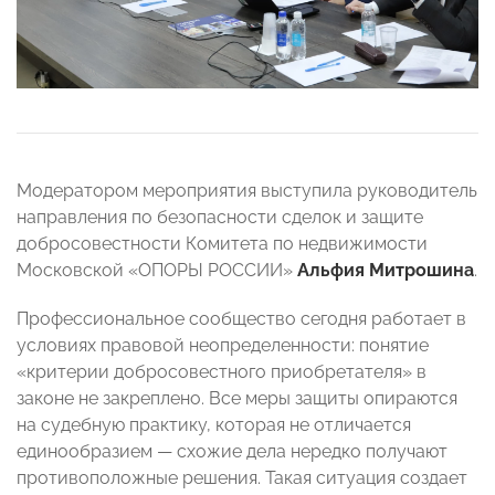
Модератором мероприятия выступила руководитель
направления по безопасности сделок и защите
добросовестности Комитета по недвижимости
Московской «ОПОРЫ РОССИИ»
Альфия Митрошина
.
Профессиональное сообщество сегодня работает в
условиях правовой неопределенности: понятие
«критерии добросовестного приобретателя» в
законе не закреплено. Все меры защиты опираются
на судебную практику, которая не отличается
единообразием — схожие дела нередко получают
противоположные решения. Такая ситуация создает