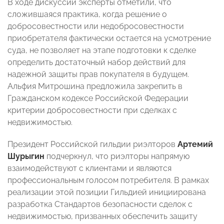
В ходе дискуссии эксперты отметили, что
сложившаяся практика, когда решение о
добросовестности или недобросовестности
приобретателя фактически остается на усмотрение
суда, не позволяет на этапе подготовки к сделке
определить достаточный набор действий для
надежной защиты прав покупателя в будущем.
Альфия Митрошина предложила закрепить в
Гражданском кодексе Российской Федерации
критерии добросовестности при сделках с
недвижимостью.
Президент Российской гильдии риэлторов
Артемий
Шурыгин
подчеркнул, что риэлторы напрямую
взаимодействуют с клиентами и являются
профессиональным голосом потребителя. В рамках
реализации этой позиции Гильдией инициирована
разработка Стандартов безопасности сделок с
недвижимостью, призванных обеспечить защиту