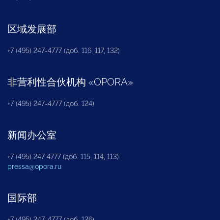
区域发展部
+7 (495) 247-4777 (доб. 116, 117, 132)
非营利性合伙机构
«
OPORA
»
+7 (495) 247-4777 (доб. 124)
新闻办公室
+7 (495) 247 4777 (доб. 115, 114, 113)
pressa@opora.ru
国际部
+7 (495) 247-4777 (доб. 126)