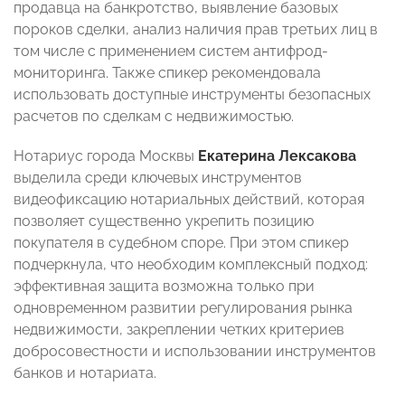
продавца на банкротство, выявление базовых
пороков сделки, анализ наличия прав третьих лиц в
том числе с применением систем антифрод-
мониторинга. Также спикер рекомендовала
использовать доступные инструменты безопасных
расчетов по сделкам с недвижимостью.
Нотариус города Москвы
Екатерина Лексакова
выделила среди ключевых инструментов
видеофиксацию нотариальных действий, которая
позволяет существенно укрепить позицию
покупателя в судебном споре. При этом спикер
подчеркнула, что необходим комплексный подход:
эффективная защита возможна только при
одновременном развитии регулирования рынка
недвижимости, закреплении четких критериев
добросовестности и использовании инструментов
банков и нотариата.