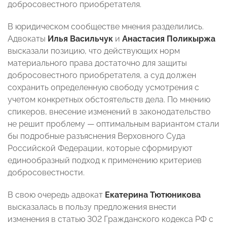
добросовестного приобретателя.
В юридическом сообществе мнения разделились.
Адвокаты
Илья Васильчук
и
Анастасия Поликыржа
высказали позицию, что действующих норм
материального права достаточно для защиты
добросовестного приобретателя, а суд должен
сохранить определенную свободу усмотрения с
учетом конкретных обстоятельств дела. По мнению
спикеров, внесение изменений в законодательство
не решит проблему — оптимальным вариантом стали
бы подробные разъяснения Верховного Суда
Российской Федерации, которые сформируют
единообразный подход к применению критериев
добросовестности.
В свою очередь адвокат
Екатерина Тютюникова
высказалась в пользу предложения внести
изменения в статью 302 Гражданского кодекса РФ с