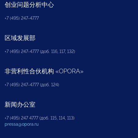
创业问题分析中心
+7 (495) 247-4777
区域发展部
+7 (495) 247-4777 (доб. 116, 117, 132)
非营利性合伙机构
«
OPORA
»
+7 (495) 247-4777 (доб. 124)
新闻办公室
+7 (495) 247 4777 (доб. 115, 114, 113)
pressa@opora.ru