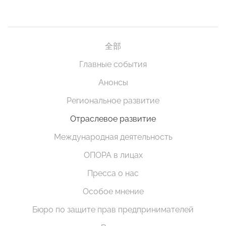
全部
Главные события
Анонсы
Региональное развитие
Отраслевое развитие
Международная деятельность
ОПОРА в лицах
Пресса о нас
Особое мнение
Бюро по защите прав предпринимателей