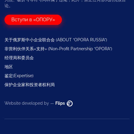
论。
Вступи в «ОПОРУ»
关于俄罗斯中小企业联合会 (ABOUT “OPORA RUSSIA”)
非营利伙伴关系«支持» (Non-Profit Partnership “OPORA”)
经理局和委员会
地区
鉴定(Expertise)
保护企业家和投资者权利局
Website developed by —
Flips