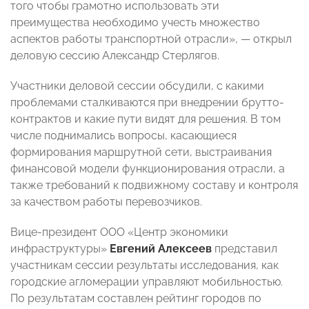
того чтобы грамотно использовать эти
преимущества необходимо учесть множество
аспектов работы транспортной отрасли», — открыл
деловую сессию Александр Стерлягов.
Участники деловой сессии обсудили, с какими
проблемами сталкиваются при внедрении брутто-
контрактов и какие пути видят для решения. В том
числе поднимались вопросы, касающиеся
формирования маршрутной сети, выстраивания
финансовой модели функционирования отрасли, а
также требований к подвижному составу и контроля
за качеством работы перевозчиков.
Вице-президент ООО «Центр экономики
инфраструктуры»
Евгений Алексеев
представил
участникам сессии результаты исследования, как
городские агломерации управляют мобильностью.
По результатам составлен рейтинг городов по