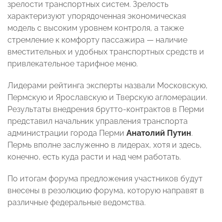
зрелости транспортных систем. Зрелость
характеризуют упорядоченная экономическая
модель с высоким уровнем контроля, а также
стремление к комфорту пассажира — наличие
вместительных и удобных транспортных средств и
привлекательное тарифное меню.
Лидерами рейтинга эксперты назвали Московскую,
Пермскую и Ярославскую и Тверскую агломерации.
Результаты внедрения брутто-контрактов в Перми
представил начальник управления транспорта
администрации города Перми
Анатолий Путин
.
Пермь вполне заслуженно в лидерах, хотя и здесь,
конечно, есть куда расти и над чем работать.
По итогам форума предложения участников будут
внесены в резолюцию форума, которую направят в
различные федеральные ведомства.