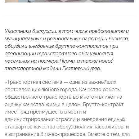
Участники дискуссии, в том числе представители
муниципальных и региональных властей и бизнеса,
обсудили внедрение брутто-контрактов при
организации транспортного обслуживания
населения на примере Перми, а также новой
транспортной модели Екатеринбурга.
«Транспортная система — одна из важнейших
составляющих любого города. Качество работы
общественного транспорта во многом влияет на
оценку качества жизни в целом. Брутто-контракт
имеет ряд преимуществ в части и
администрирования отрасли и внедрения единых
стандартов качества обслуживания пассажиров, и
выстраивания бизнес-процессов. Вместе с тем, для