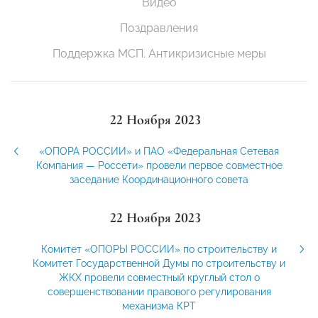
Видео
Поздравления
Поддержка МСП. Антикризисные меры
22 Ноября 2023
«ОПОРА РОССИИ» и ПАО «Федеральная Сетевая
Компания — Россети» провели первое совместное
заседание Координационного совета
22 Ноября 2023
Комитет «ОПОРЫ РОССИИ» по строительству и
Комитет Государственной Думы по строительству и
ЖКХ провели совместный круглый стол о
совершенствовании правового регулирования
механизма КРТ