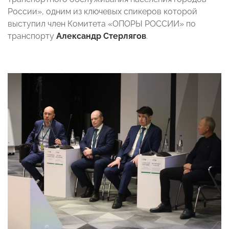
России», одним из ключевых спикеров которой
выступил член Комитета «ОПОРЫ РОССИИ» по
транспорту
Александр Стерлягов
.