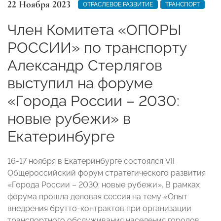
22 Ноября 2023
ОТРАСЛЕВОЕ РАЗВИТИЕ
ТРАНСПОРТ
Член Комитета «ОПОРЫ
РОССИИ» по транспорту
Александр Стерлягов
выступил на форуме
«Города России – 2030:
новые рубежи» в
Екатеринбурге
16-17 ноября в Екатеринбурге состоялся VII
Общероссийский форум стратегического развития
«Города России – 2030: новые рубежи». В рамках
форума прошла деловая сессия на тему «Опыт
внедрения брутто-контрактов при организации
транспортного обслуживания населения городов