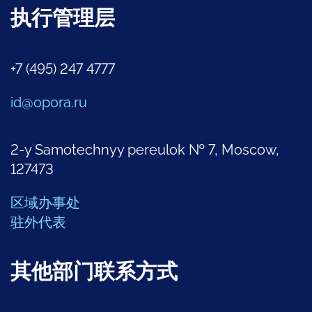
执行管理层
+7 (495) 247 4777
id@opora.ru
2-y Samotechnyy pereulok № 7, Moscow,
127473
区域办事处
驻外代表
其他部门联系方式