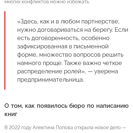
многих конфликтов можно избежать.
«Здесь, как и в любом партнерстве,
нужно договариваться на берегу. Если
есть договоренность, особенно
зафиксированная в письменной
форме, множество вопросов решить
намного проще. Также важно четкое
распределение ролей», — уверена
предпринимательница.
О том, как появилось бюро по написанию
книг
В 2022 году Алевтина Попова открыла новое дело —