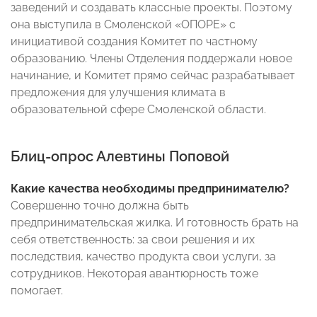
заведений и создавать классные проекты. Поэтому
она выступила в Смоленской «ОПОРЕ» с
инициативой создания Комитет по частному
образованию. Члены Отделения поддержали новое
начинание, и Комитет прямо сейчас разрабатывает
предложения для улучшения климата в
образовательной сфере Смоленской области.
Блиц-опрос Алевтины Поповой
Какие качества необходимы предпринимателю?
Совершенно точно должна быть
предпринимательская жилка. И готовность брать на
себя ответственность: за свои решения и их
последствия, качество продукта свои услуги, за
сотрудников. Некоторая авантюрность тоже
помогает.