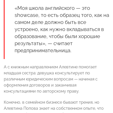
«Моя школа английского — это
showcase, то есть образец того, как на
самом деле должно быть все
устроено, как нужно вкладываться в
образование, чтобы были хорошие
результаты», — считает
предпринимательница.
А с книжным направлением Алевтине помогает
младшая сестра: девушка консультирует по
различным юридическим вопросам — начиная с
оформления договоров и заканчивая
консультациями по авторскому праву.
Конечно, в семейном бизнесе бывают трения, но
Алевтина Попова знает на собственном опыте, что