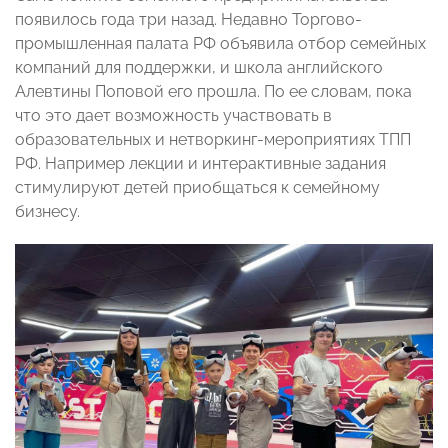
появилось года три назад. Недавно Торгово-
промышленная палата РФ объявила отбор семейных
компаний для поддержки, и школа английского
Алевтины Поповой его прошла. По ее словам, пока
что это дает возможность участвовать в
образовательных и нетворкинг-мероприятиях ТПП
РФ. Например лекции и интерактивные задания
стимулируют детей приобщаться к семейному
бизнесу.