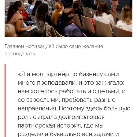
Главной мотивацией было само желание
преподавать.
«Я и моя партнёр по бизнесу сами
много преподавали, и это зажигало:
нам хотелось работать и с детьми, и
со взрослыми, пробовать разные
направления. Поэтому здесь большую
роль сыграла долгоиграющая
партнёрская история, где мы
разделяли буквально все задачи и