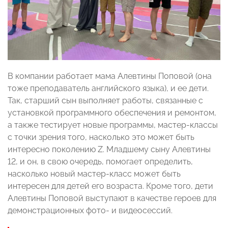
В компании работает мама Алевтины Поповой (она
тоже преподаватель английского языка), и ее дети.
Так, старший сын выполняет работы, связанные с
установкой программного обеспечения и ремонтом,
а также тестирует новые программы, мастер-классы
с точки зрения того, насколько это может быть
интересно поколению Z. Младшему сыну Алевтины
12, и он, в свою очередь, помогает определить,
насколько новый мастер-класс может быть
интересен для детей его возраста. Кроме того, дети
Алевтины Поповой выступают в качестве героев для
демонстрационных фото- и видеосессий.