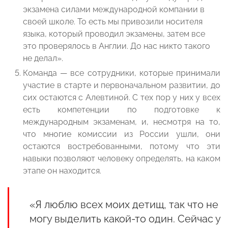
экзамена силами международной компании в
своей школе. То есть мы привозили носителя
языка, который проводил экзамены, затем все
это проверялось в Англии. До нас никто такого
не делал».
Команда — все сотрудники, которые принимали
участие в старте и первоначальном развитии, до
сих остаются с Алевтиной. С тех пор у них у всех
есть компетенции по подготовке к
международным экзаменам, и, несмотря на то,
что многие комиссии из России ушли, они
остаются востребованными, потому что эти
навыки позволяют человеку определять, на каком
этапе он находится.
«Я люблю всех моих детищ, так что не
могу выделить какой-то один. Сейчас у