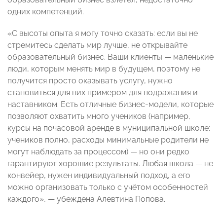
одних компетенций.
«С высоты опыта я могу точно сказать: если вы не
стремитесь сделать мир лучше, не открывайте
образовательный бизнес. Ваши клиенты — маленькие
люди, которым менять мир в будущем, поэтому не
получится просто оказывать услугу, нужно
становиться для них примером для подражания и
наставником. Есть отличные бизнес-модели, которые
позволяют охватить много учеников (например,
курсы на почасовой аренде в муниципальной школе:
учеников полно, расходы минимальные родители не
могут наблюдать за процессом) — но они редко
гарантируют хорошие результаты. Любая школа — не
конвейер, нужен индивидуальный подход, а его
можно организовать только с учётом особенностей
каждого», — убеждена Алевтина Попова.