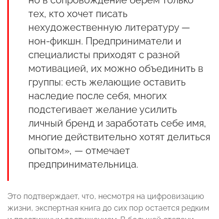
тех, кто хочет писать
нехудожественную литературу —
нон-фикшн. Предприниматели и
специалисты приходят с разной
мотивацией, их можно объединить в
группы: есть желающие оставить
наследие после себя, многих
подстегивает желание усилить
личный бренд и заработать себе имя,
многие действительно хотят делиться
опытом», — отмечает
предпринимательница.
Это подтверждает, что, несмотря на цифровизацию
жизни, экспертная книга до сих пор остается редким