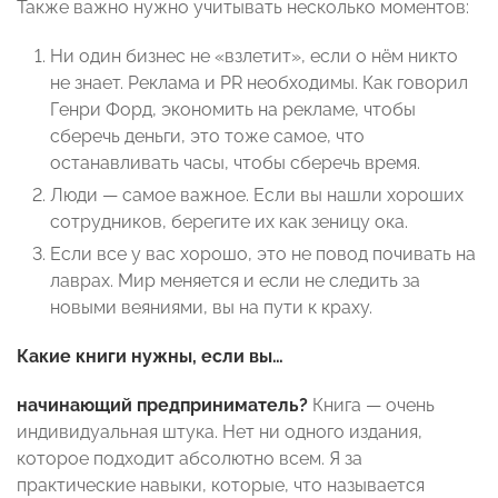
Также важно нужно учитывать несколько моментов:
Ни один бизнес не «взлетит», если о нём никто
не знает. Реклама и PR необходимы. Как говорил
Генри Форд, экономить на рекламе, чтобы
сберечь деньги, это тоже самое, что
останавливать часы, чтобы сберечь время.
Люди — самое важное. Если вы нашли хороших
сотрудников, берегите их как зеницу ока.
Если все у вас хорошо, это не повод почивать на
лаврах. Мир меняется и если не следить за
новыми веяниями, вы на пути к краху.
Какие книги нужны, если вы…
начинающий предприниматель?
Книга — очень
индивидуальная штука. Нет ни одного издания,
которое подходит абсолютно всем. Я за
практические навыки, которые, что называется