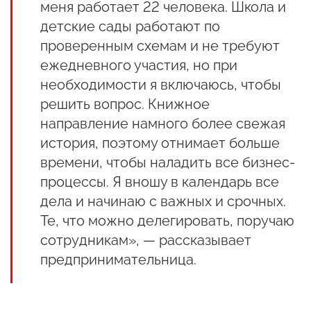
меня работает 22 человека. Школа и
детские сады работают по
проверенным схемам и не требуют
ежедневного участия, но при
необходимости я включаюсь, чтобы
решить вопрос. Книжное
направление намного более свежая
история, поэтому отнимает больше
времени, чтобы наладить все бизнес-
процессы. Я вношу в календарь все
дела и начинаю с важных и срочных.
Те, что можно делегировать, поручаю
сотрудникам», — рассказывает
предпринимательница.