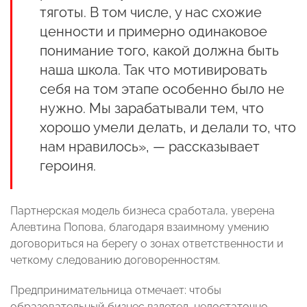
тяготы. В том числе, у нас схожие
ценности и примерно одинаковое
понимание того, какой должна быть
наша школа. Так что мотивировать
себя на том этапе особенно было не
нужно. Мы зарабатывали тем, что
хорошо умели делать, и делали то, что
нам нравилось», — рассказывает
героиня.
Партнерская модель бизнеса сработала, уверена
Алевтина Попова, благодаря взаимному умению
договориться на берегу о зонах ответственности и
четкому следованию договоренностям.
Предпринимательница отмечает: чтобы
образовательный бизнес взлетел, недостаточно