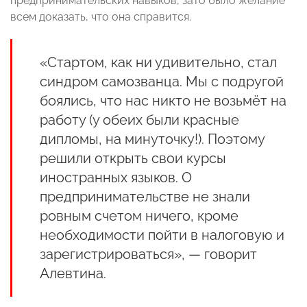
предпринимательских навыков, зато было желание
всем доказать, что она справится.
«Стартом, как ни удивительно, стал
синдром самозванца. Мы с подругой
боялись, что нас никто не возьмёт на
работу (у обеих были красные
дипломы, на минуточку!). Поэтому
решили открыть свои курсы
иностранных языков. О
предпринимательстве не знали
ровным счетом ничего, кроме
необходимости пойти в налоговую и
зарегистрироваться», — говорит
Алевтина.