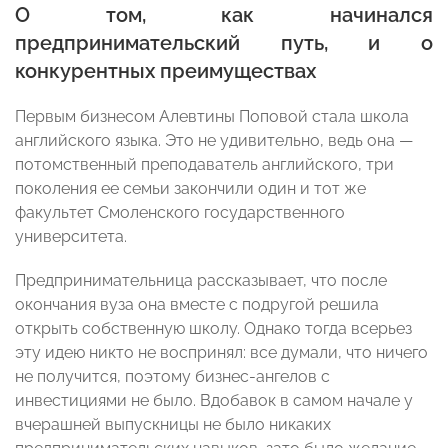
О том, как начинался
предпринимательский путь, и о
конкурентных преимуществах
Первым бизнесом Алевтины Поповой стала школа
английского языка. Это не удивительно, ведь она —
потомственный преподаватель английского, три
поколения ее семьи закончили один и тот же
факультет Смоленского государственного
университета.
Предпринимательница рассказывает, что после
окончания вуза она вместе с подругой решила
открыть собственную школу. Однако тогда всерьез
эту идею никто не воспринял: все думали, что ничего
не получится, поэтому бизнес-ангелов с
инвестициями не было. Вдобавок в самом начале у
вчерашней выпускницы не было никаких