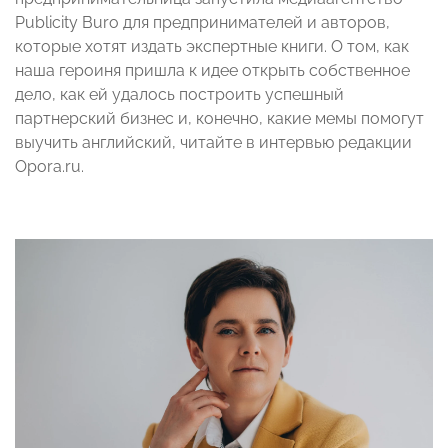
Publicity Buro для предпринимателей и авторов,
которые хотят издать экспертные книги. О том, как
наша героиня пришла к идее открыть собственное
дело, как ей удалось построить успешный
партнерский бизнес и, конечно, какие мемы помогут
выучить английский, читайте в интервью редакции
Opora.ru.