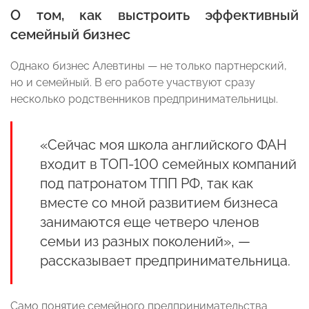
О том, как выстроить эффективный
семейный бизнес
Однако бизнес Алевтины — не только партнерский,
но и семейный. В его работе участвуют сразу
несколько родственников предпринимательницы.
«Сейчас моя школа английского ФАН
входит в ТОП-100 семейных компаний
под патронатом ТПП РФ, так как
вместе со мной развитием бизнеса
занимаются еще четверо членов
семьи из разных поколений», —
рассказывает предпринимательница.
Само понятие семейного предпринимательства