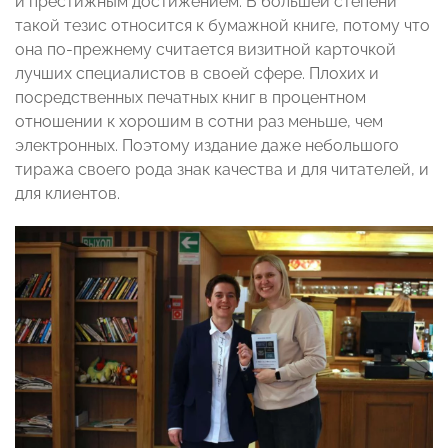
и престижным достижением. В большей степени
такой тезис относится к бумажной книге, потому что
она по-прежнему считается визитной карточкой
лучших специалистов в своей сфере. Плохих и
посредственных печатных книг в процентном
отношении к хорошим в сотни раз меньше, чем
электронных. Поэтому издание даже небольшого
тиража своего рода знак качества и для читателей, и
для клиентов.