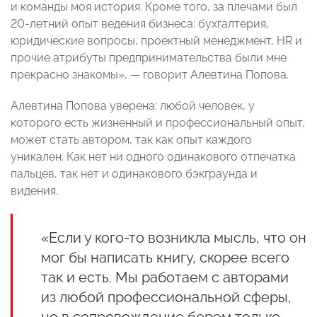
и команды моя история. Кроме того, за плечами был
20-летний опыт ведения бизнеса: бухгалтерия,
юридические вопросы, проектный менеджмент, HR и
прочие атрибуты предпринимательства были мне
прекрасно знакомы», — говорит Алевтина Попова.
Алевтина Попова уверена: любой человек, у
которого есть жизненный и профессиональный опыт,
может стать автором, так как опыт каждого
уникален. Как нет ни одного одинакового отпечатка
пальцев, так нет и одинакового бэкграунда и
видения.
«Если у кого-то возникла мысль, что он
мог бы написать книгу, скорее всего
так и есть. Мы работаем с авторами
из любой профессиональной сферы,
но в сопровождение берем только