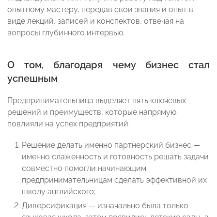
опытному мастеру, передав свои знания и опыт в
виде лекций, записей и конспектов, отвечая на
вопросы глубинного интервью.
О том, благодаря чему бизнес стал
успешным
Предпринимательница выделяет пять ключевых
решений и преимуществ, которые напрямую
повлияли на успех предприятий:
Решение делать именно партнерский бизнес —
именно слаженность и готовность решать задачи
совместно помогли начинающим
предпринимательницам сделать эффективной их
школу английского;
Диверсификация — изначально была только