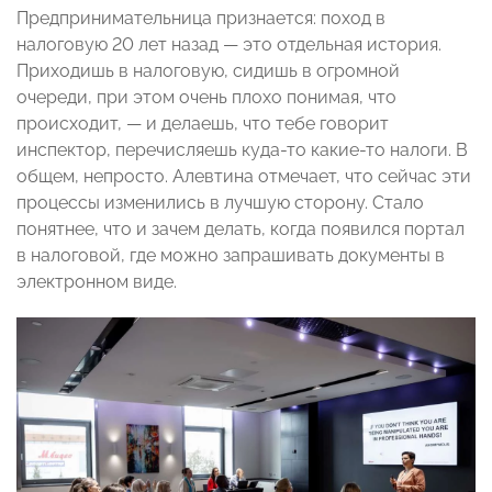
Предпринимательница признается: поход в
налоговую 20 лет назад — это отдельная история.
Приходишь в налоговую, сидишь в огромной
очереди, при этом очень плохо понимая, что
происходит, — и делаешь, что тебе говорит
инспектор, перечисляешь куда-то какие-то налоги. В
общем, непросто. Алевтина отмечает, что сейчас эти
процессы изменились в лучшую сторону. Стало
понятнее, что и зачем делать, когда появился портал
в налоговой, где можно запрашивать документы в
электронном виде.