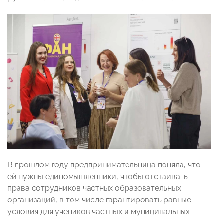
В прошлом году предпринимательница поняла, что
ей нужны единомышленники, чтобы отстаивать
права сотрудников частных образовательных
организаций, в том числе гарантировать равные
условия для учеников частных и муниципальных