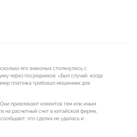
сколько его знакомых столкнулись с
ку через посредников. «Был случай, когда
азмер платежа требовал мошенник для
 Они привлекают клиентов тем или иным
в на расчетный счет в китайской фирме,
 сообщают, что сделка не удалась и