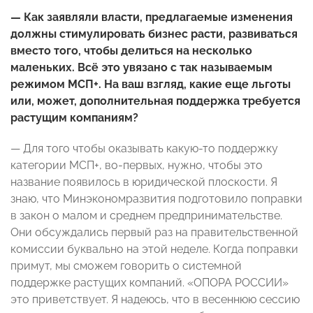
— Как заявляли власти, предлагаемые изменения
должны стимулировать бизнес расти, развиваться
вместо того, чтобы делиться на несколько
маленьких. Всё это увязано с так называемым
режимом МСП+. На ваш взгляд, какие еще льготы
или, может, дополнительная поддержка требуется
растущим компаниям?
— Для того чтобы оказывать какую-то поддержку
категории МСП+, во-первых, нужно, чтобы это
название появилось в юридической плоскости. Я
знаю, что Минэкономразвития подготовило поправки
в закон о малом и среднем предпринимательстве.
Они обсуждались первый раз на правительственной
комиссии буквально на этой неделе. Когда поправки
примут, мы сможем говорить о системной
поддержке растущих компаний. «ОПОРА РОССИИ»
это приветствует. Я надеюсь, что в весеннюю сессию