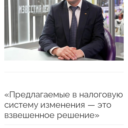
«Предлагаемые в налоговую
систему изменения — это
взвешенное решение»