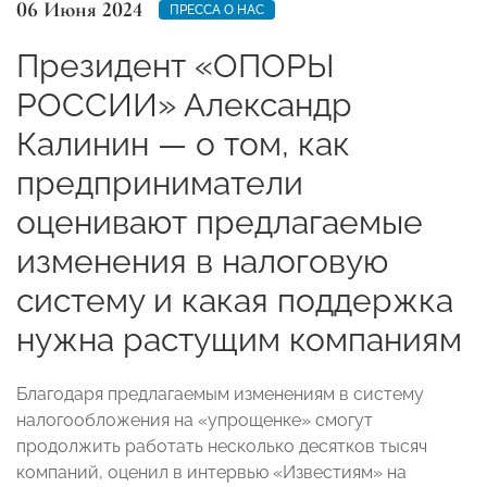
06 Июня 2024
ПРЕССА О НАС
Президент «ОПОРЫ
РОССИИ» Александр
Калинин — о том, как
предприниматели
оценивают предлагаемые
изменения в налоговую
систему и какая поддержка
нужна растущим компаниям
Благодаря предлагаемым изменениям в систему
налогообложения на «упрощенке» смогут
продолжить работать несколько десятков тысяч
компаний, оценил в интервью «Известиям» на