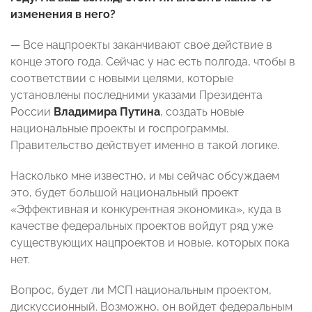
изменения в него?
— Все нацпроекты заканчивают свое действие в
конце этого года. Сейчас у нас есть полгода, чтобы в
соответствии с новыми целями, которые
установлены последними указами Президента
России
Владимира Путина
, создать новые
национальные проекты и госпрограммы.
Правительство действует именно в такой логике.
Насколько мне известно, и мы сейчас обсуждаем
это, будет большой национальный проект
«Эффективная и конкурентная экономика», куда в
качестве федеральных проектов войдут ряд уже
существующих нацпроектов и новые, которых пока
нет.
Вопрос, будет ли МСП национальным проектом,
дискуссионный. Возможно, он войдет федеральным