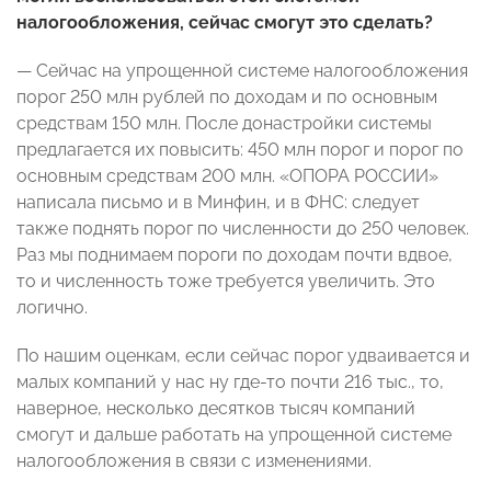
налогообложения, сейчас смогут это сделать?
— Сейчас на упрощенной системе налогообложения
порог 250 млн рублей по доходам и по основным
средствам 150 млн. После донастройки системы
предлагается их повысить: 450 млн порог и порог по
основным средствам 200 млн. «ОПОРА РОССИИ»
написала письмо и в Минфин, и в ФНС: следует
также поднять порог по численности до 250 человек.
Раз мы поднимаем пороги по доходам почти вдвое,
то и численность тоже требуется увеличить. Это
логично.
По нашим оценкам, если сейчас порог удваивается и
малых компаний у нас ну где-то почти 216 тыс., то,
наверное, несколько десятков тысяч компаний
смогут и дальше работать на упрощенной системе
налогообложения в связи с изменениями.