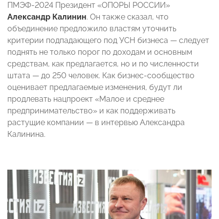
ПМЭФ-2024 Президент «ОПОРЫ РОССИИ»
Александр Калинин
. Он также сказал, что
объединение предложило властям уточнить
критерии подпадающего под УСН бизнеса — следует
поднять не только порог по доходам и основным
средствам, как предлагается, но и по численности
штата — до 250 человек. Как бизнес-сообщество
оценивает предлагаемые изменения, будут ли
продлевать нацпроект «Малое и среднее
предпринимательство» и как поддерживать
растущие компании — в интервью Александра
Калинина.