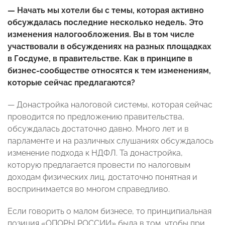
— Начать мы хотели бы с темы, которая активно
обсуждалась последние несколько недель. Это
изменения налогообложения. Вы в том числе
участвовали в обсуждениях на разных площадках
в Госдуме, в правительстве. Как в принципе в
бизнес-сообществе относятся к тем изменениям,
которые сейчас предлагаются?
— Донастройка налоговой системы, которая сейчас
проводится по предложению правительства,
обсуждалась достаточно давно. Много лет и в
парламенте и на различных слушаниях обсуждалось
изменение подхода к НДФЛ. Та донастройка,
которую предлагается провести по налоговым
доходам физических лиц, достаточно понятная и
воспринимается во многом справедливо.
Если говорить о малом бизнесе, то принципиальная
позиция «ОПОРЫ РОССИИ» была в том, чтобы при