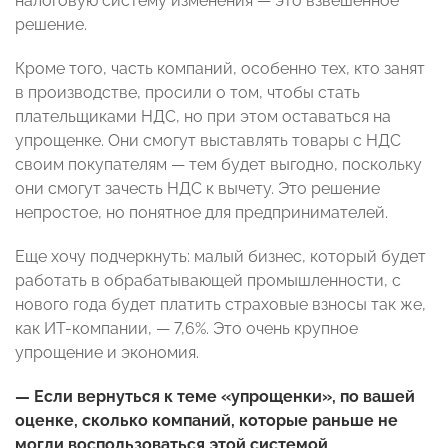
налоговую систему изменения — это взвешенное
решение.
Кроме того, часть компаний, особенно тех, кто занят
в производстве, просили о том, чтобы стать
плательщиками НДС, но при этом оставаться на
упрощенке. Они смогут выставлять товары с НДС
своим покупателям — тем будет выгодно, поскольку
они смогут зачесть НДС к вычету. Это решение
непростое, но понятное для предпринимателей.
Еще хочу подчеркнуть: малый бизнес, который будет
работать в обрабатывающей промышленности, с
нового года будет платить страховые взносы так же,
как ИТ-компании, — 7,6%. Это очень крупное
упрощение и экономия.
— Если вернуться к теме «упрощенки», по вашей
оценке, сколько компаний, которые раньше не
могли воспользоваться этой системой