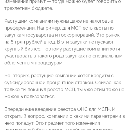
изменения примут — тогда можно будет говорить о
трехлетнем бюджете.
Растущим компаниям нужны даже не налоговые
преференции. Например, для МСП есть квоты по
закупкам государства и госкорпораций. Это рынок
на 8 трлн рублей в год. В эти закупки не пускают
крупный бизнес. Поэтому растущие компании хотят
участвовать в такого рода закупках по специальным
облегченным процедурам.
Во-вторых, растущие компании хотят кредиты с
субсидированной процентной ставкой. Сейчас, как
только ты покинул реестр МСП, ты уже этим тоже не
можешь пользоваться.
Впереди еще введение реестра ФНС для МСП+. И
открытый вопрос, компании с какими параметрами в
него попадут. Это предмет того изменения