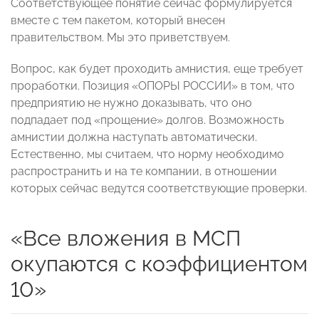
Соответствующее понятие сейчас формулируется
вместе с тем пакетом, который внесен
правительством. Мы это приветствуем.
Вопрос, как будет проходить амнистия, еще требует
проработки. Позиция «ОПОРЫ РОССИИ» в том, что
предприятию не нужно доказывать, что оно
подпадает под «прощение» долгов. Возможность
амнистии должна наступать автоматически.
Естественно, мы считаем, что норму необходимо
распространить и на те компании, в отношении
которых сейчас ведутся соответствующие проверки.
«Все вложения в МСП
окупаются с коэффициентом
10»