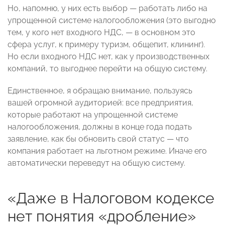
Но, напомню, у них есть выбор — работать либо на
упрощенной системе налогообложения (это выгодно
тем, у кого нет входного НДС, — в основном это
сфера услуг, к примеру туризм, общепит, клининг).
Но если входного НДС нет, как у производственных
компаний, то выгоднее перейти на общую систему.
Единственное, я обращаю внимание, пользуясь
вашей огромной аудиторией: все предприятия,
которые работают на упрощенной системе
налогообложения, должны в конце года подать
заявление, как бы обновить свой статус — что
компания работает на льготном режиме. Иначе его
автоматически переведут на общую систему.
«Даже в Налоговом кодексе
нет понятия «дробление»