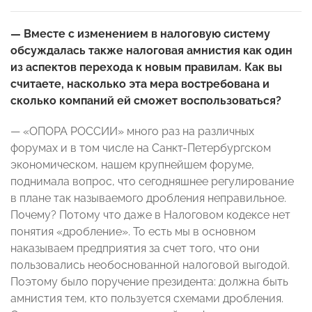
— Вместе с изменением в налоговую систему
обсуждалась также налоговая амнистия как один
из аспектов перехода к новым правилам. Как вы
считаете, насколько эта мера востребована и
сколько компаний ей сможет воспользоваться?
— «ОПОРА РОССИИ» много раз на различных
форумах и в том числе на Санкт-Петербургском
экономическом, нашем крупнейшем форуме,
поднимала вопрос, что сегодняшнее регулирование
в плане так называемого дробления неправильное.
Почему? Потому что даже в Налоговом кодексе нет
понятия «дробление». То есть мы в основном
наказываем предприятия за счет того, что они
пользовались необоснованной налоговой выгодой.
Поэтому было поручение президента: должна быть
амнистия тем, кто пользуется схемами дробления.