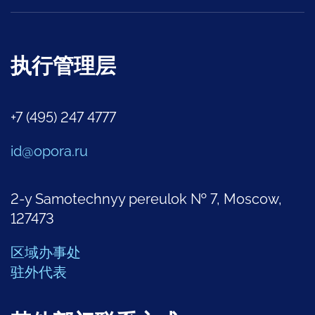
执行管理层
+7 (495) 247 4777
id@opora.ru
2-y Samotechnyy pereulok № 7, Moscow,
127473
区域办事处
驻外代表