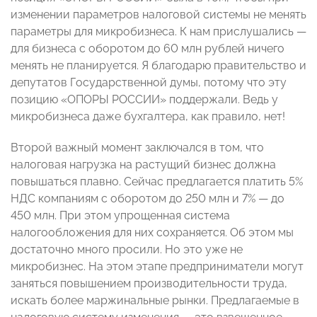
изменении параметров налоговой системы не менять
параметры для микробизнеса. К нам прислушались —
для бизнеса с оборотом до 60 млн рублей ничего
менять не планируется. Я благодарю правительство и
депутатов Государственной думы, потому что эту
позицию «ОПОРЫ РОССИИ» поддержали. Ведь у
микробизнеса даже бухгалтера, как правило, нет!
Второй важный момент заключался в том, что
налоговая нагрузка на растущий бизнес должна
повышаться плавно. Сейчас предлагается платить 5%
НДС компаниям с оборотом до 250 млн и 7% — до
450 млн. При этом упрощенная система
налогообложения для них сохраняется. Об этом мы
достаточно много просили. Но это уже не
микробизнес. На этом этапе предприниматели могут
заняться повышением производительности труда,
искать более маржинальные рынки. Предлагаемые в