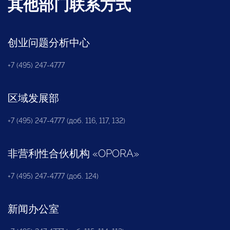
其他部门联系方式
创业问题分析中心
+7 (495) 247-4777
区域发展部
+7 (495) 247-4777 (доб. 116, 117, 132)
非营利性合伙机构
«
OPORA
»
+7 (495) 247-4777 (доб. 124)
新闻办公室