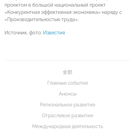
проектом в большой национальный проект
«Конкурентная эффективная экономика» наряду с
«Производительностью труда».
Источник, фото:
Известия
全部
Главные события
Анонсы
Региональное развитие
Отраслевое развитие
Международная деятельность