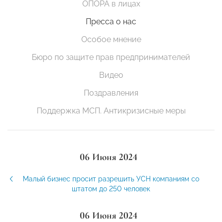
ОПОРА в лицах
Пресса о нас
Особое мнение
Бюро по защите прав предпринимателей
Видео
Поздравления
Поддержка МСП. Антикризисные меры
06 Июня 2024
Малый бизнес просит разрешить УСН компаниям со
штатом до 250 человек
06 Июня 2024