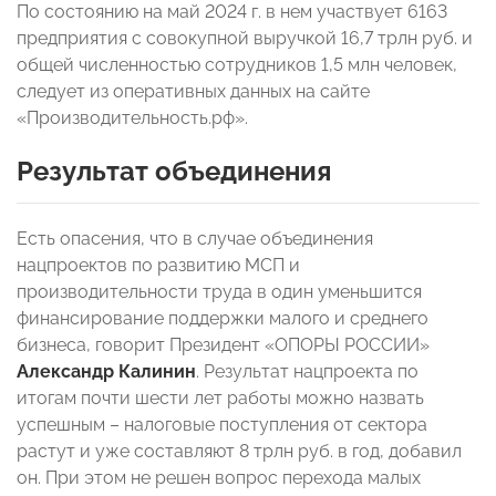
По состоянию на май 2024 г. в нем участвует 6163
предприятия с совокупной выручкой 16,7 трлн руб. и
общей численностью сотрудников 1,5 млн человек,
следует из оперативных данных на сайте
«Производительность.рф».
Результат объединения
Есть опасения, что в случае объединения
нацпроектов по развитию МСП и
производительности труда в один уменьшится
финансирование поддержки малого и среднего
бизнеса, говорит Президент «ОПОРЫ РОССИИ»
Александр Калинин
. Результат нацпроекта по
итогам почти шести лет работы можно назвать
успешным – налоговые поступления от сектора
растут и уже составляют 8 трлн руб. в год, добавил
он. При этом не решен вопрос перехода малых