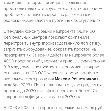
техники», – говорил президент. Повышение
производительности труда может стать решением
проблемы дефицита кадров, не раз отмечали
экономические власти в публичных выступлениях.
В текущей конфигурации нацпроекта ФЦК и 60
региональных центров помогают компаниям
перестроить внутрипроизводственную логистику,
загрузить оборудование, сократить простои на
предприятиях. За время действия нацпроекта более
4000 предприятий увеличили прибыль суммарно на
318 млрд руб., а потребность экономики в кадрах
снизилась на 100 000 человек, говорил министр
экономического развития
Максим Решетников
в
декабре 2023 г. По его словам, в случае продления
проекта до 2030 г. «эффект перекроет более 10%
кадрового дефицита в стране к 2030 г.».
В 2023 и 2024 гг. на проект выделяли по 5 млрд руб.