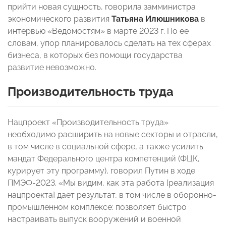
прийти новая сущность, говорила замминистра
экономического развития
Татьяна Илюшникова
в
интервью «Ведомостям» в марте 2023 г. По ее
словам, упор планировалось сделать на тех сферах
бизнеса, в которых без помощи государства
развитие невозможно.
Производительность труда
Нацпроект «Производительность труда»
необходимо расширить на новые секторы и отрасли,
в том числе в социальной сфере, а также усилить
мандат Федерального центра компетенций (ФЦК,
курирует эту программу), говорил Путин в ходе
ПМЭФ-2023. «Мы видим, как эта работа [реализация
нацпроекта] дает результат, в том числе в оборонно-
промышленном комплексе: позволяет быстро
настраивать выпуск вооружений и военной