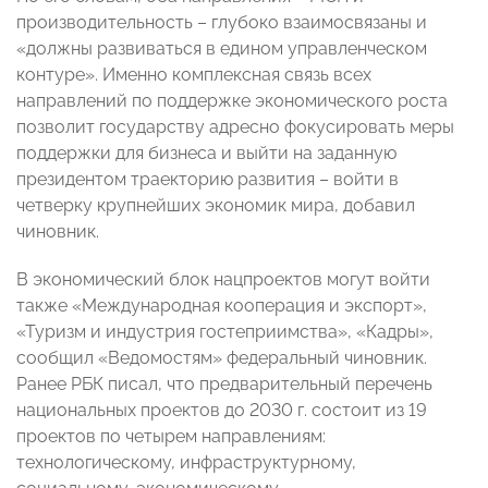
производительность – глубоко взаимосвязаны и
«должны развиваться в едином управленческом
контуре». Именно комплексная связь всех
направлений по поддержке экономического роста
позволит государству адресно фокусировать меры
поддержки для бизнеса и выйти на заданную
президентом траекторию развития – войти в
четверку крупнейших экономик мира, добавил
чиновник.
В экономический блок нацпроектов могут войти
также «Международная кооперация и экспорт»,
«Туризм и индустрия гостеприимства», «Кадры»,
сообщил «Ведомостям» федеральный чиновник.
Ранее РБК писал, что предварительный перечень
национальных проектов до 2030 г. состоит из 19
проектов по четырем направлениям:
технологическому, инфраструктурному,