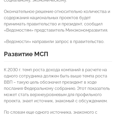
социальному, экономическому.
Окончательное решение относительно количества и
содержания национальных проектов будет
принимать правительство и президент, сообщил
«Ведомостям» представитель Минэкономразвития.
«Ведомости» направили запрос в правительство.
Развитие МСП
К 2030 г. темп роста дохода компаний в расчете на
одного сотрудника должен быть выше темпа роста
ВВП – такую цель обозначил президент в ходе
послания Федеральному собранию. Этот показатель
может стать верхнеуровневым для профильного
проекта, знает источник, знакомый с обсуждением.
По словам еще одного источника, знакомого с