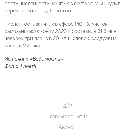
росту численности занятых в секторе МСП будут
перевыполнены, добавил он.
Численность занятых в сфере МСП (с учетом
самозанятых) к концу 2023 г. составила 31,3 млн
человек при плане в 20 млн человек, следует из
данных Минэка.
Источник:
«Ведомости»
Фото: Freepik
全部
Главные события
Анонсы