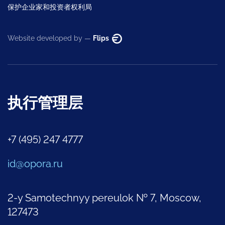
保护企业家和投资者权利局
Website developed by —
Flips
执行管理层
+7 (495) 247 4777
id@opora.ru
2-y Samotechnyy pereulok № 7, Moscow,
127473