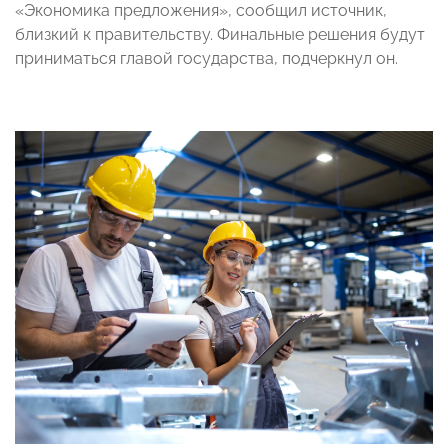
«Экономика предложения», сообщил источник,
близкий к правительству. Финальные решения будут
приниматься главой государства, подчеркнул он.