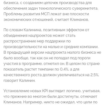
бизнеса, с созданием цепочек производства для
обеспечения задач технологического суверенитета.
Проблемы развития МСП лежат вне плоскости
экономических отношений, считает Климанов.
По словам Калинина, позитивным эффектом от
объединения нацпроектов может стать
распространение мер поддержки по
производительности на малые и средние компании.
В предыдущей версии нацпроекта малого бизнеса не
было вообще, так как он не попадал под пороги
участия в программе, отметил он. В целом по стране
показатель растет темпами по 0,4%, а для
качественного роста должен увеличиваться на 2,5%,
говорит Калинин.
Установление новых KPI выглядит логично, учитывая,
что прежние во многом были достигнуты, отмечает
Климанов. Например, никто не ожидал, что цели по