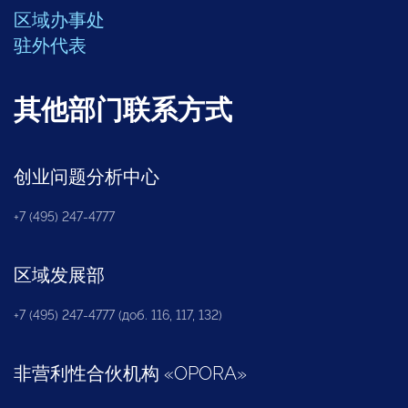
区域办事处
驻外代表
其他部门联系方式
创业问题分析中心
+7 (495) 247-4777
区域发展部
+7 (495) 247-4777 (доб. 116, 117, 132)
非营利性合伙机构
«
OPORA
»