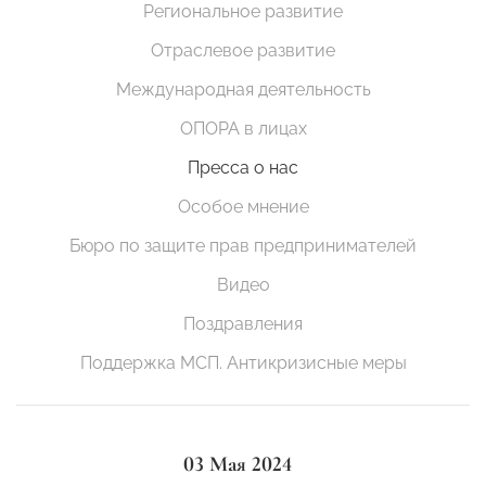
Региональное развитие
Отраслевое развитие
Международная деятельность
ОПОРА в лицах
Пресса о нас
Особое мнение
Бюро по защите прав предпринимателей
Видео
Поздравления
Поддержка МСП. Антикризисные меры
03 Мая 2024