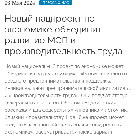
03 Мая 2024
ПРЕССА О НАС
Новый нацпроект по
экономике объединит
развитие МСП и
производительность труда
Новый национальный проект по экономике может
объединить два действующих – «Развитие малого и
среднего предпринимательства и поддержка
индивидуальной предпринимательской инициативы»
и «Производительность труда». Они получат статус
федеральных проектов. Об этом «Ведомостям»
рассказали два федеральных чиновника и источник,
близкий к правительству. Новый нацпроект может
получить название «Эффективная и конкурентная
экономика», рассматривается также вариант