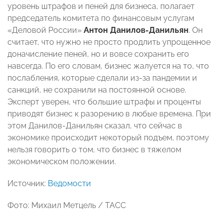
уровень штрафов и пеней для бизнеса, полагает
председатель комитета по финансовым услугам
«Деловой России»
Антон Данилов-Данильян
. Он
считает, что нужно не просто продлить упрощенное
доначисление пеней, но и вовсе сохранить его
навсегда. По его словам, бизнес жалуется на то, что
послабления, которые сделали из-за пандемии и
санкций, не сохранили на постоянной основе.
Эксперт уверен, что большие штрафы и проценты
приводят бизнес к разорению в любые времена. При
этом Данилов-Данильян сказал, что сейчас в
экономике происходит некоторый подъем, поэтому
нельзя говорить о том, что бизнес в тяжелом
экономическом положении.
Источник:
Ведомости
Фото: Михаил Метцель / ТАСС