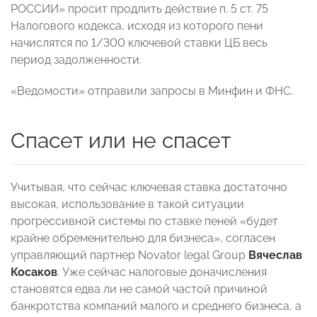
РОССИИ» просит продлить действие п. 5 ст. 75
Налогового кодекса, исходя из которого пени
начислятся по 1/300 ключевой ставки ЦБ весь
период задолженности.
«Ведомости» отправили запросы в Минфин и ФНС.
Спасет или не спасет
Учитывая, что сейчас ключевая ставка достаточно
высокая, использование в такой ситуации
прогрессивной системы по ставке пеней «будет
крайне обременительно для бизнеса», согласен
управляющий партнер Novator legal Group
Вячеслав
Косаков
. Уже сейчас налоговые доначисления
становятся едва ли не самой частой причиной
банкротства компаний малого и среднего бизнеса, а