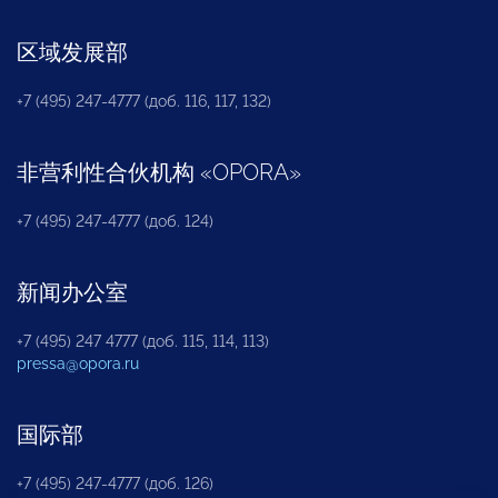
区域发展部
+7 (495) 247-4777 (доб. 116, 117, 132)
非营利性合伙机构
«
OPORA
»
+7 (495) 247-4777 (доб. 124)
新闻办公室
+7 (495) 247 4777 (доб. 115, 114, 113)
pressa@opora.ru
国际部
+7 (495) 247-4777 (доб. 126)