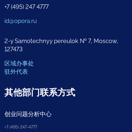
+7 (495) 247 4777
id@opora.ru
2-y Samotechnyy pereulok № 7, Moscow,
127473
区域办事处
驻外代表
其他部门联系方式
创业问题分析中心
+7 (495) 247-4777