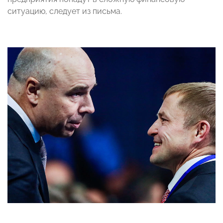
ситуацию, следует из письма.