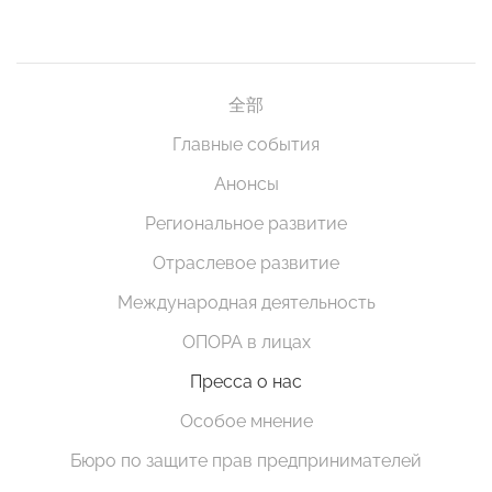
全部
Главные события
Анонсы
Региональное развитие
Отраслевое развитие
Международная деятельность
ОПОРА в лицах
Пресса о нас
Особое мнение
Бюро по защите прав предпринимателей