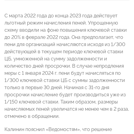
С марта 2022 года до конца 2023 года действует
льготный режим начисления пеней. Упрощенную
схему вводили на фоне повышения ключевой ставки
до 20% в феврале 2022 года. Она предполагает, что
пени для организаций начисляются исходя из 1/300
действующей в текущем периоде ключевой ставки
ЦБ, умноженной на сумму задолженности и
количество дней просрочки. В случае непродления
меры с 1 января 2024 г. пени будут начисляться по
1/300 ключевой ставки ЦБ с суммы задолженности
только в первые 30 дней. Начиная с 31-го дня
просрочки начисление будет производиться уже из
1/150 ключевой ставки. Таким образом, размеры
начисляемых пеней увеличатся не менее чем в 2 раза,
отмечено в обращении.
Калинин пояснил «Ведомостям», что решение