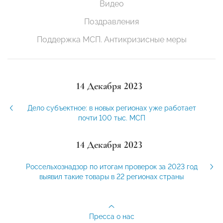
Видео
Поздравления
Поддержка МСП. Антикризисные меры
14 Декабря 2023
Дело субъектное: в новых регионах уже работает
почти 100 тыс. МСП
14 Декабря 2023
Россельхознадзор по итогам проверок за 2023 год
выявил такие товары в 22 регионах страны
Пресса о нас