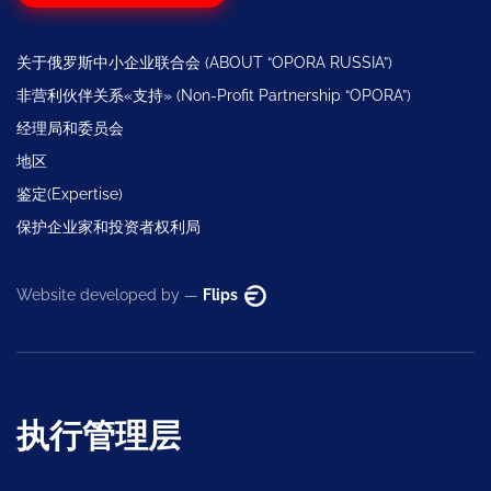
关于俄罗斯中小企业联合会 (ABOUT “OPORA RUSSIA”)
非营利伙伴关系«支持» (Non-Profit Partnership “OPORA”)
经理局和委员会
地区
鉴定(Expertise)
保护企业家和投资者权利局
Website developed by —
Flips
执行管理层